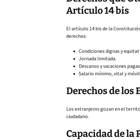
Artículo 14 bis
El artículo 14 bis de la Constituci
derechos:
Condiciones dignas y equitati
Jornada limitada.
Descanso y vacaciones pagas
Salario mínimo, vital y móvil
Derechos de los 
Los extranjeros gozan en el territo
ciudadano.
Capacidad de la