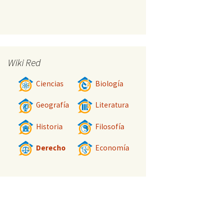
Wiki Red
Ciencias
Biología
Geografía
Literatura
Historia
Filosofía
Derecho
Economía