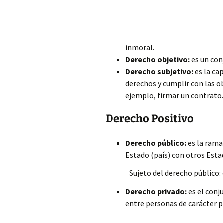
inmoral.
Derecho objetivo:
es un con
Derecho subjetivo:
es la ca
derechos y cumplir con las o
ejemplo, firmar un contrato.
Derecho Positivo
Derecho público:
es la rama 
Estado (país) con otros Estad
Sujeto del derecho público: 
Derecho privado:
es el conj
entre personas de carácter p