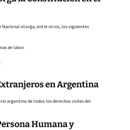
ón Nacional otorga, entre otros, los siguientes
vas de labor.
.
.
Extranjeros en Argentina
rio argentino de todos los derechos civiles del
 Persona Humana y