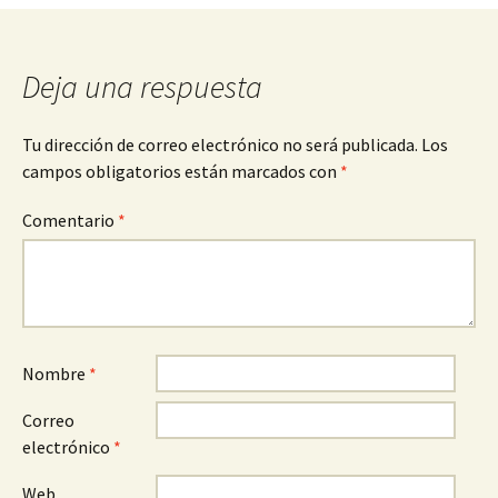
entradas
Deja una respuesta
Tu dirección de correo electrónico no será publicada.
Los
campos obligatorios están marcados con
*
Comentario
*
Nombre
*
Correo
electrónico
*
Web