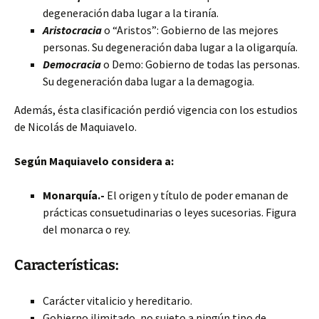
degeneración daba lugar a la tiranía.
Aristocracia
o “Aristos”: Gobierno de las mejores
personas. Su degeneración daba lugar a la oligarquía.
Democracia
o Demo: Gobierno de todas las personas.
Su degeneración daba lugar a la demagogia.
Además, ésta clasificación perdió vigencia con los estudios
de Nicolás de Maquiavelo.
Según Maquiavelo considera a:
Monarquía.-
El origen y título de poder emanan de
prácticas consuetudinarias o leyes sucesorias. Figura
del monarca o rey.
Características:
Carácter vitalicio y hereditario.
Gobierno ilimitado, no sujeto a ningún tipo de