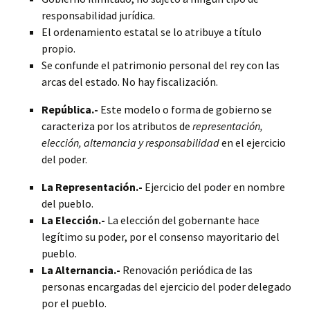
responsabilidad jurídica.
El ordenamiento estatal se lo atribuye a título
propio.
Se confunde el patrimonio personal del rey con las
arcas del estado. No hay fiscalización.
República.-
Este modelo o forma de gobierno se
caracteriza por los atributos de
representación,
elección, alternancia y responsabilidad
en el ejercicio
del poder.
La Representación.-
Ejercicio del poder en nombre
del pueblo.
La Elección.-
La elección del gobernante hace
legítimo su poder, por el consenso mayoritario del
pueblo.
La Alternancia.-
Renovación periódica de las
personas encargadas del ejercicio del poder delegado
por el pueblo.