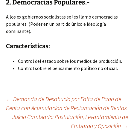
2. Democracias Populares.-
A los ex gobiernos socialistas se les llamó democracias
populares. (Poder en un partido único e ideología
dominante).
Características:
Control del estado sobre los medios de producción.
Control sobre el pensamiento político no oficial.
Navegación
←
Demanda de Desahucio por Falta de Pago de
Renta con Acumulación de Reclamación de Rentas
Juicio Cambiario: Postulación, Levantamiento de
de
Embargo y Oposición
→