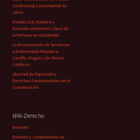
Confesional y Documental en
Juicio
Estado Civil, Nombre y
Domicilio: Elementos Clave de
la Persona en Guatemala
La Incorporación de Territorios
a la Monarquía Hispánica:
Castilla, Aragón y los Reyes
Católicos
Libertad de Expresión y
Derechos Fundamentales en la
Comunicación
Wiki Derecho
Derecho
Derecho y complemento en