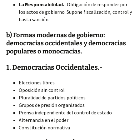
La Responsabilidad.-
Obligación de responder por
los actos de gobierno. Supone fiscalización, control y
hasta sanción.
b) Formas modernas de gobierno:
democracias occidentales y democracias
populares o monocracias.
1. Democracias Occidentales.-
Elecciones libres
Oposición sin control
Pluralidad de partidos políticos
Grupos de presión organizados
Prensa independiente del control de estado
Alternancia en el poder
Constitución normativa