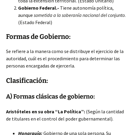
toda la extensión territorial. (Estado Unitario)
Gobierno Federal.-
Tiene autonomía política,
aunque
sometida a la soberanía nacional del conjunto
.
(Estado Federal)
Formas de Gobierno:
Se refiere a la manera como se distribuye el ejercicio de la
autoridad, cuál es el procedimiento para determinar las
personas encargadas de ejercerla.
Clasificación:
A) Formas clásicas de gobierno:
Aristóteles en su obra “La Política”:
(Según la cantidad
de titulares en el control del poder gubernamental).
Monarquía:
Gobierno de una sola persona. Su