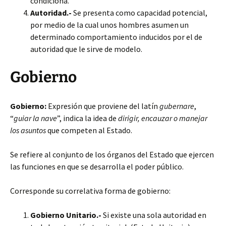
condiciona.
Autoridad.-
Se presenta como capacidad potencial,
por medio de la cual unos hombres asumen un
determinado comportamiento inducidos por el de
autoridad que le sirve de modelo.
Gobierno
Gobierno:
Expresión que proviene del latín
gubernare
,
“
guiar la nave
”, indica la idea de
dirigir, encauzar o manejar
los asuntos
que competen al Estado.
Se refiere al conjunto de los órganos del Estado que ejercen
las funciones en que se desarrolla el poder público.
Corresponde su correlativa forma de gobierno:
Gobierno Unitario.-
Si existe una sola autoridad en