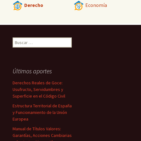
Derecho
Economía
Buscar:
Últimos aportes
Derechos Reales de Goce:
Usufructo, Servidumbres y
Superficie en el Código Civil
Estructura Territorial de España
y Funcionamiento de la Unión
Europea
Manual de Títulos Valores:
Garantías, Acciones Cambiarias