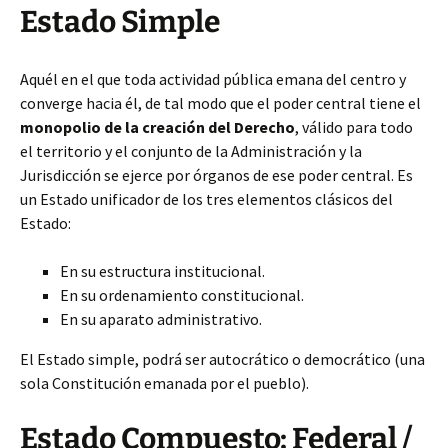
Estado Simple
Aquél en el que toda actividad pública emana del centro y
converge hacia él, de tal modo que el poder central tiene el
monopolio de la creación del Derecho
, válido para todo
el territorio y el conjunto de la Administración y la
Jurisdicción se ejerce por órganos de ese poder central. Es
un Estado unificador de los tres elementos clásicos del
Estado:
En su estructura institucional.
En su ordenamiento constitucional.
En su aparato administrativo.
El Estado simple, podrá ser autocrático o democrático (una
sola Constitución emanada por el pueblo).
Estado Compuesto: Federal /