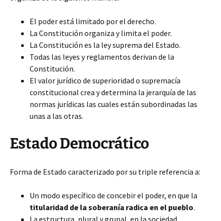
El poder está limitado por el derecho.
La Constitución organiza y limita el poder.
La Constitución es la ley suprema del Estado.
Todas las leyes y reglamentos derivan de la
Constitución.
El valor jurídico de superioridad o supremacía
constitucional crea y determina la jerarquía de las
normas jurídicas las cuales están subordinadas las
unas a las otras.
Estado Democrático
Forma de Estado caracterizado por su triple referencia a:
Un modo específico de concebir el poder, en que la
titularidad de la soberanía radica en el pueblo
.
La estructura, plural y grupal, en la sociedad.