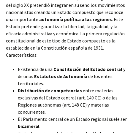
del siglo XX pretendió integrar en su seno los movimientos
nacionalistas creando un Estado compuesto que reconoce
una importante
autonomía política a las regiones
. Este
Estado pretende garantizar la libertad, la igualdad, y la
eficacia administrativa y económica. La primera regulación
constitucional de este tipo de Estado compuesto es la
establecida en la Constitución española de 1931.
Características:
Existencia de una
Constitución del Estado central
y
de unos
Estatutos de Autonomía
de los entes
territoriales.
Distribución de competencias
entre materias
exclusivas del Estado central (art. 149 CE) o de las
Regiones autónomas (art. 148 CE) y materias
concurrentes.
El Parlamento central de un Estado regional suele ser
bicameral
.