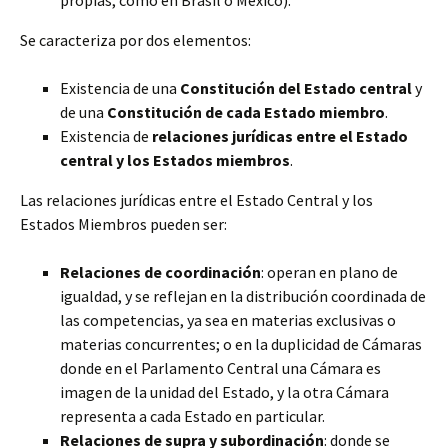
propias, como en Brasil o México).
Se caracteriza por dos elementos:
Existencia de una
Constitución del Estado central
y
de una
Constitución de cada Estado miembro
.
Existencia de
relaciones jurídicas entre el Estado
central y los Estados miembros
.
Las relaciones jurídicas entre el Estado Central y los
Estados Miembros pueden ser:
Relaciones de coordinación
: operan en plano de
igualdad, y se reflejan en la distribución coordinada de
las competencias, ya sea en materias exclusivas o
materias concurrentes; o en la duplicidad de Cámaras
donde en el Parlamento Central una Cámara es
imagen de la unidad del Estado, y la otra Cámara
representa a cada Estado en particular.
Relaciones de supra y subordinación
: donde se