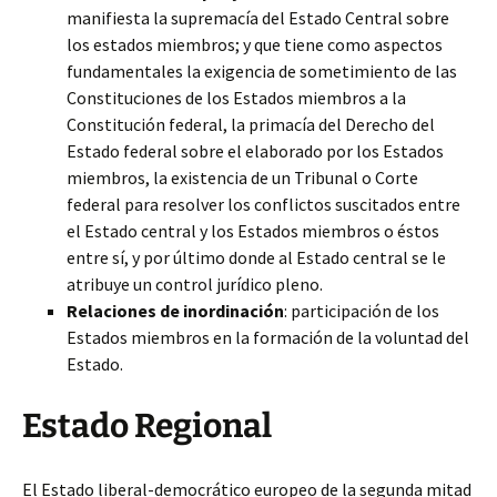
manifiesta la supremacía del Estado Central sobre
los estados miembros; y que tiene como aspectos
fundamentales la exigencia de sometimiento de las
Constituciones de los Estados miembros a la
Constitución federal, la primacía del Derecho del
Estado federal sobre el elaborado por los Estados
miembros, la existencia de un Tribunal o Corte
federal para resolver los conflictos suscitados entre
el Estado central y los Estados miembros o éstos
entre sí, y por último donde al Estado central se le
atribuye un control jurídico pleno.
Relaciones de inordinación
: participación de los
Estados miembros en la formación de la voluntad del
Estado.
Estado Regional
El Estado liberal-democrático europeo de la segunda mitad