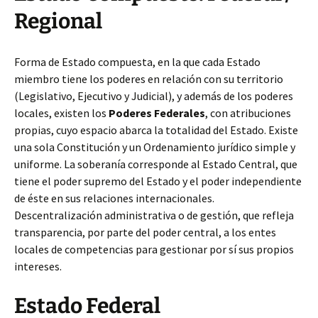
Regional
Forma de Estado compuesta, en la que cada Estado
miembro tiene los poderes en relación con su territorio
(Legislativo, Ejecutivo y Judicial), y además de los poderes
locales, existen los
Poderes Federales
, con atribuciones
propias, cuyo espacio abarca la totalidad del Estado. Existe
una sola Constitución y un Ordenamiento jurídico simple y
uniforme. La soberanía corresponde al Estado Central, que
tiene el poder supremo del Estado y el poder independiente
de éste en sus relaciones internacionales.
Descentralización administrativa o de gestión, que refleja
transparencia, por parte del poder central, a los entes
locales de competencias para gestionar por sí sus propios
intereses.
Estado Federal