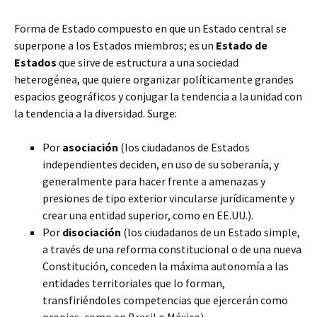
Forma de Estado compuesto en que un Estado central se
superpone a los Estados miembros; es un
Estado de
Estados
que sirve de estructura a una sociedad
heterogénea, que quiere organizar políticamente grandes
espacios geográficos y conjugar la tendencia a la unidad con
la tendencia a la diversidad. Surge:
Por
asociación
(los ciudadanos de Estados
independientes deciden, en uso de su soberanía, y
generalmente para hacer frente a amenazas y
presiones de tipo exterior vincularse jurídicamente y
crear una entidad superior, como en EE.UU.).
Por
disociación
(los ciudadanos de un Estado simple,
a través de una reforma constitucional o de una nueva
Constitución, conceden la máxima autonomía a las
entidades territoriales que lo forman,
transfiriéndoles competencias que ejercerán como