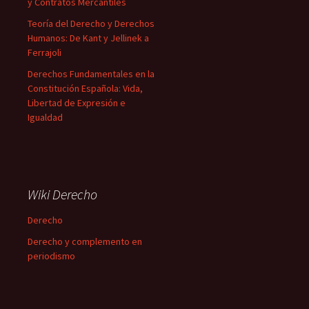
y Contratos Mercantiles
Teoría del Derecho y Derechos
Humanos: De Kant y Jellinek a
Ferrajoli
Derechos Fundamentales en la
Constitución Española: Vida,
Libertad de Expresión e
Igualdad
Wiki Derecho
Derecho
Derecho y complemento en
periodismo