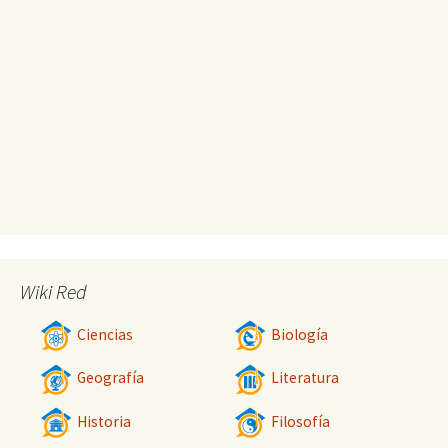
Wiki Red
Ciencias
Biología
Geografía
Literatura
Historia
Filosofía