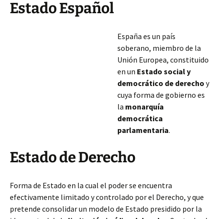
Estado Español
España es un país
soberano, miembro de la
Unión Europea, constituido
en un
Estado social y
democrático de derecho
y
cuya forma de gobierno es
la
monarquía
democrática
parlamentaria
.
Estado de Derecho
Forma de Estado en la cual el poder se encuentra
efectivamente limitado y controlado por el Derecho, y que
pretende consolidar un modelo de Estado presidido por la