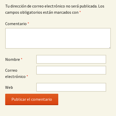
Tu dirección de correo electrónico no será publicada.
Los
campos obligatorios están marcados con
*
Comentario
*
Nombre
*
Correo
electrónico
*
Web