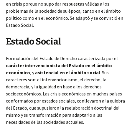
en crisis porque no supo dar respuestas válidas a los
problemas de la sociedad de su época, tanto en el ámbito
político como en el económico. Se adaptó y se convirtió en
Estado Social.
Estado Social
Formulación del Estado de Derecho caracterizada por el
carácter intervencionista del Estado en el ámbito
económico
, y
asistencial en el ámbito social
. Sus
caracteres son: el intervencionismo, el derecho, la
democracia, y la igualdad en base a los derechos
socioeconómicos. Las crisis económicas en muchos países
conformados por estados sociales, conllevaron a la quiebra
del Estado, que supusieron la reelaboración doctrinal del
mismo y su transformación para adaptarlo a las
necesidades de las sociedades actuales.