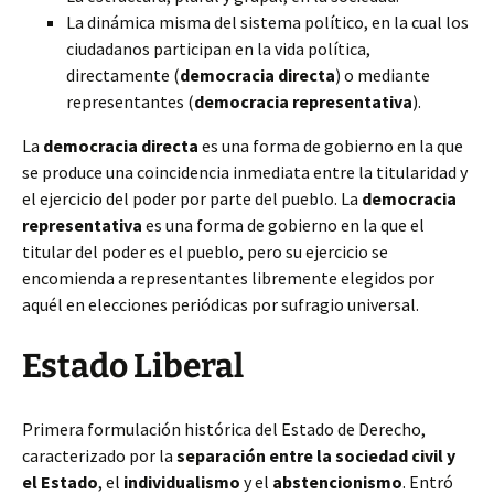
La dinámica misma del sistema político, en la cual los
ciudadanos participan en la vida política,
directamente (
democracia directa
) o mediante
representantes (
democracia representativa
).
La
democracia directa
es una forma de gobierno en la que
se produce una coincidencia inmediata entre la titularidad y
el ejercicio del poder por parte del pueblo. La
democracia
representativa
es una forma de gobierno en la que el
titular del poder es el pueblo, pero su ejercicio se
encomienda a representantes libremente elegidos por
aquél en elecciones periódicas por sufragio universal.
Estado Liberal
Primera formulación histórica del Estado de Derecho,
caracterizado por la
separación entre la sociedad civil y
el Estado
, el
individualismo
y el
abstencionismo
. Entró