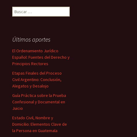
Buscar:
Últimos aportes
El Ordenamiento Jurídico
Español: Fuentes del Derecho y
Principios Rectores
Etapas Finales del Proceso
Civil Argentino: Conclusión,
Alegatos y Desalojo
Guía Práctica sobre la Prueba
Confesional y Documental en
Juicio
Estado Civil, Nombre y
Domicilio: Elementos Clave de
la Persona en Guatemala