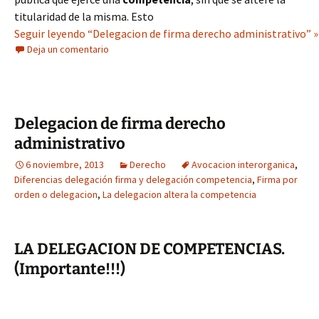
titularidad de la misma. Esto
Seguir leyendo “Delegacion de firma derecho administrativo” »
Deja un comentario
Delegacion de firma derecho
administrativo
6 noviembre, 2013
Derecho
Avocacion interorganica
,
Diferencias delegación firma y delegación competencia
,
Firma por
orden o delegacion
,
La delegacion altera la competencia
LA DELEGACION DE COMPETENCIAS.
(Importante!!!)