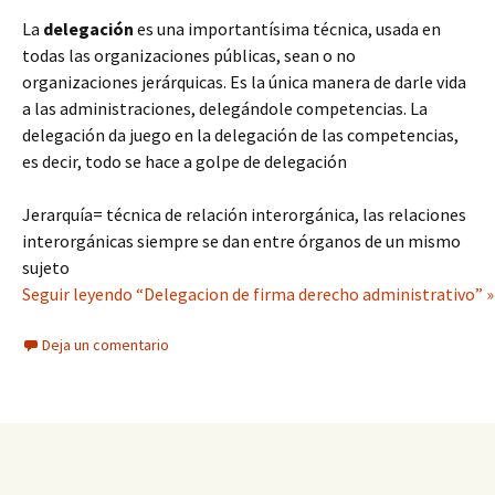
La
delegación
es una importantísima técnica, usada en
todas las organizaciones públicas, sean o no
organizaciones jerárquicas. Es la única manera de darle vida
a las administraciones, delegándole competencias. La
delegación da juego en la delegación de las competencias,
es decir, todo se hace a golpe de delegación
Jerarquía= técnica de relación interorgánica, las relaciones
interorgánicas siempre se dan entre órganos de un mismo
sujeto
Seguir leyendo “Delegacion de firma derecho administrativo” »
Deja un comentario