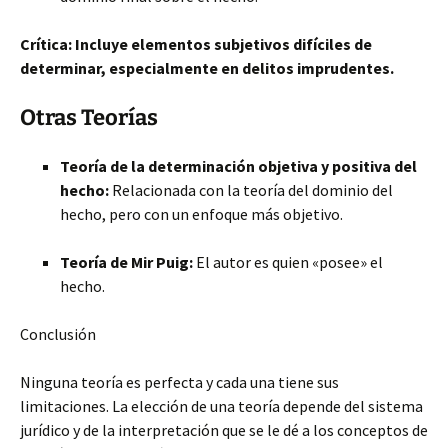
Crítica: Incluye elementos subjetivos difíciles de
determinar, especialmente en delitos imprudentes.
Otras Teorías
Teoría de la determinación objetiva y positiva del
hecho:
Relacionada con la teoría del dominio del
hecho, pero con un enfoque más objetivo.
Teoría de Mir Puig:
El autor es quien «posee» el
hecho.
Conclusión
Ninguna teoría es perfecta y cada una tiene sus
limitaciones. La elección de una teoría depende del sistema
jurídico y de la interpretación que se le dé a los conceptos de