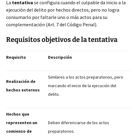
La
tentativa
se configura cuando el culpable da inicio a la
ejecución del delito por hechos directos, pero no logra
consumarlo por faltarle uno o más actos para su
complementación (Art. 7 del Código Penal).
Requisitos objetivos de la tentativa
Requisito
Descripción
Similares a los actos preparatorios, pero
Realización de
marcando el inicio de la ejecución del
hechos externos
delito.
Hechos que
representen un
Deben diferenciarse de los actos
comienzo de
preparatorios.