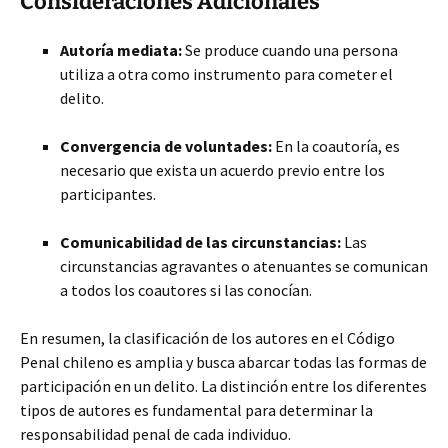
Consideraciones Adicionales
Autoría mediata:
Se produce cuando una persona
utiliza a otra como instrumento para cometer el
delito.
Convergencia de voluntades:
En la coautoría, es
necesario que exista un acuerdo previo entre los
participantes.
Comunicabilidad de las circunstancias:
Las
circunstancias agravantes o atenuantes se comunican
a todos los coautores si las conocían.
En resumen, la clasificación de los autores en el Código
Penal chileno es amplia y busca abarcar todas las formas de
participación en un delito. La distinción entre los diferentes
tipos de autores es fundamental para determinar la
responsabilidad penal de cada individuo.