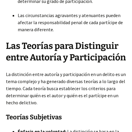
determinar su grado de participación.
Las circunstancias agravantes y atenuantes pueden
afectar la responsabilidad penal de cada partícipe de
manera diferente.
Las Teorías para Distinguir
entre Autoría y Participación
La distinción entre autoría y participación en un delito es un
tema complejo y ha generado diversas teorías a lo largo del
tiempo. Cada teoría busca establecer los criterios para
determinar quién es el autor y quién es el partícipe en un
hecho delictivo.
Teorías Subjetivas
Énfasis en la voluntad:
La distinción se basa en la