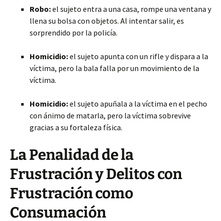
Robo:
el sujeto entra a una casa, rompe una ventana y
llena su bolsa con objetos. Al intentar salir, es
sorprendido por la policía.
Homicidio:
el sujeto apunta con un rifle y dispara a la
víctima, pero la bala falla por un movimiento de la
víctima.
Homicidio:
el sujeto apuñala a la víctima en el pecho
con ánimo de matarla, pero la víctima sobrevive
gracias a su fortaleza física.
La Penalidad de la
Frustración y Delitos con
Frustración como
Consumación