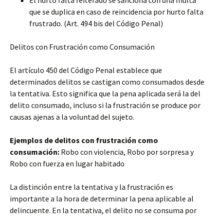
El hurto falta reiterado se sanciona con una multa
que se duplica en caso de reincidencia por hurto falta
frustrado. (Art. 494 bis del Código Penal)
Delitos con Frustración como Consumación
El artículo 450 del Código Penal establece que
determinados delitos se castigan como consumados desde
la tentativa. Esto significa que la pena aplicada será la del
delito consumado, incluso si la frustración se produce por
causas ajenas a la voluntad del sujeto.
Ejemplos de delitos con frustración como
consumación:
Robo con violencia, Robo por sorpresa y
Robo con fuerza en lugar habitado
La distinción entre la tentativa y la frustración es
importante a la hora de determinar la pena aplicable al
delincuente. En la tentativa, el delito no se consuma por