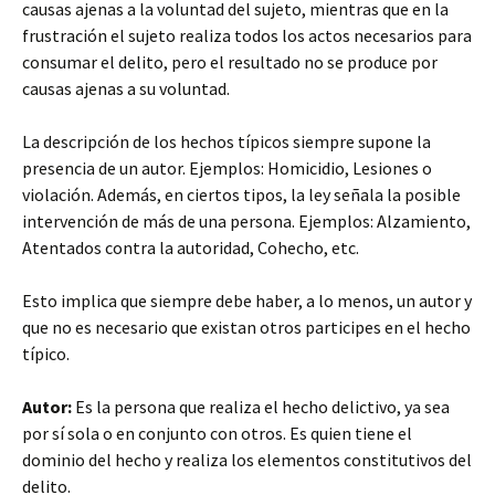
causas ajenas a la voluntad del sujeto, mientras que en la
frustración el sujeto realiza todos los actos necesarios para
consumar el delito, pero el resultado no se produce por
causas ajenas a su voluntad.
La descripción de los hechos típicos siempre supone la
presencia de un autor. Ejemplos: Homicidio, Lesiones o
violación. Además, en ciertos tipos, la ley señala la posible
intervención de más de una persona. Ejemplos: Alzamiento,
Atentados contra la autoridad, Cohecho, etc.
Esto implica que siempre debe haber, a lo menos, un autor y
que no es necesario que existan otros participes en el hecho
típico.
Autor:
Es la persona que realiza el hecho delictivo, ya sea
por sí sola o en conjunto con otros. Es quien tiene el
dominio del hecho y realiza los elementos constitutivos del
delito.