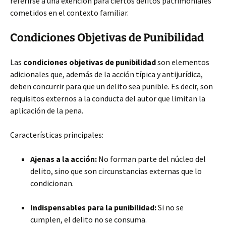
referirse a una exención para ciertos delitos patrimoniales
cometidos en el contexto familiar.
Condiciones Objetivas de Punibilidad
Las
condiciones objetivas de punibilidad
son elementos
adicionales que, además de la acción típica y antijurídica,
deben concurrir para que un delito sea punible. Es decir, son
requisitos externos a la conducta del autor que limitan la
aplicación de la pena.
Características principales:
Ajenas a la acción:
No forman parte del núcleo del
delito, sino que son circunstancias externas que lo
condicionan.
Indispensables para la punibilidad:
Si no se
cumplen, el delito no se consuma.