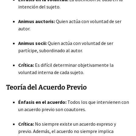
intención del sujeto.
Animus auctoris:
Quien actúa con voluntad de ser
autor.
Animus socii:
Quien actúa con voluntad de ser
partícipe, subordinado al autor.
Crítica:
Es difícil determinar objetivamente la
voluntad interna de cada sujeto.
Teoría del Acuerdo Previo
Énfasis en el acuerdo:
Todos los que intervienen con
un acuerdo previo son coautores.
Crítica:
No siempre existe un acuerdo expreso y
previo. Además, el acuerdo no siempre implica