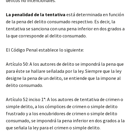
delitos no intencionales.
La penalidad de la tentativa
está determinada en función
de la pena del delito consumado respectivo. Es decir, la
tentativa se sanciona con una pena inferior en dos grados a
la que corresponde al delito consumado.
El Código Penal establece lo siguiente:
Artículo 50: A los autores de delito se impondrá la pena que
para éste se hallare señalada por la ley. Siempre que la ley
designe la pena de un delito, se entiende que la impone al
delito consumado.
Artículo 52 inciso 1°: A los autores de tentativa de crimen o
simple delito, a los cómplices de crimen o simple delito
frustrado y a los encubridores de crimen o simple delito
consumado, se impondrá la pena inferior en dos grados a la
que señala la ley para el crimen o simple delito.