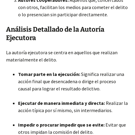
Autores cooperadores:
Aquellos que, concertados
con otros, facilitan los medios para cometer el delito
o lo presencian sin participar directamente.
Análisis Detallado de la Autoría
Ejecutora
La autoría ejecutora se centra en aquellos que realizan
materialmente el delito.
Tomar parte en la ejecución:
Significa realizar una
acción final que desencadena o dirige el proceso
causal para lograr el resultado delictivo.
Ejecutar de manera inmediata y directa:
Realizar la
acción típica por sí mismo, sin intermediarios.
Impedir o procurar impedir que se evite:
Evitar que
otros impidan la comisión del delito.