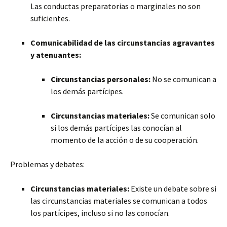
Las conductas preparatorias o marginales no son
suficientes.
Comunicabilidad de las circunstancias agravantes
y atenuantes:
Circunstancias personales:
No se comunican a
los demás partícipes.
Circunstancias materiales:
Se comunican solo
si los demás partícipes las conocían al
momento de la acción o de su cooperación.
Problemas y debates:
Circunstancias materiales:
Existe un debate sobre si
las circunstancias materiales se comunican a todos
los partícipes, incluso si no las conocían.