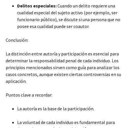
Delitos especiales:
Cuando un delito requiere una
cualidad especial del sujeto activo (por ejemplo, ser
funcionario público), se discute si una persona que no
posee esa cualidad puede ser coautor.
Conclusión:
La distinción entre autoría y participación es esencial para
determinar la responsabilidad penal de cada individuo. Los
principios mencionados sirven como guía para analizar los
casos concretos, aunque existen ciertas controversias en su
aplicación.
Puntos clave a recordar:
La autoría es la base de la participación.
La voluntad de cada individuo es fundamental para