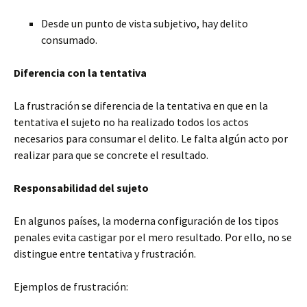
Desde un punto de vista subjetivo, hay delito
consumado.
Diferencia con la tentativa
La frustración se diferencia de la tentativa en que en la
tentativa el sujeto no ha realizado todos los actos
necesarios para consumar el delito. Le falta algún acto por
realizar para que se concrete el resultado.
Responsabilidad del sujeto
En algunos países, la moderna configuración de los tipos
penales evita castigar por el mero resultado. Por ello, no se
distingue entre tentativa y frustración.
Ejemplos de frustración: