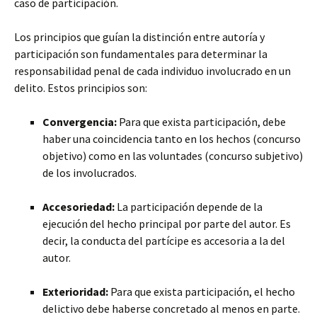
caso de participación.
Los principios que guían la distinción entre autoría y
participación son fundamentales para determinar la
responsabilidad penal de cada individuo involucrado en un
delito. Estos principios son:
Convergencia:
Para que exista participación, debe
haber una coincidencia tanto en los hechos (concurso
objetivo) como en las voluntades (concurso subjetivo)
de los involucrados.
Accesoriedad:
La participación depende de la
ejecución del hecho principal por parte del autor. Es
decir, la conducta del partícipe es accesoria a la del
autor.
Exterioridad:
Para que exista participación, el hecho
delictivo debe haberse concretado al menos en parte.