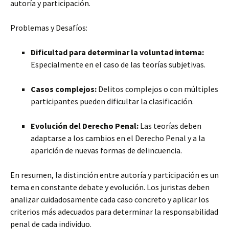
autoría y participación.
Problemas y Desafíos:
Dificultad para determinar la voluntad interna:
Especialmente en el caso de las teorías subjetivas.
Casos complejos:
Delitos complejos o con múltiples
participantes pueden dificultar la clasificación.
Evolución del Derecho Penal:
Las teorías deben
adaptarse a los cambios en el Derecho Penal y a la
aparición de nuevas formas de delincuencia.
En resumen, la distinción entre autoría y participación es un
tema en constante debate y evolución. Los juristas deben
analizar cuidadosamente cada caso concreto y aplicar los
criterios más adecuados para determinar la responsabilidad
penal de cada individuo.