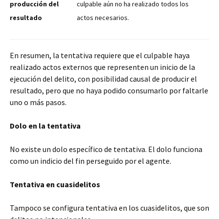
producción del
culpable aún no ha realizado todos los
resultado
actos necesarios.
En resumen, la tentativa requiere que el culpable haya
realizado actos externos que representen un inicio de la
ejecución del delito, con posibilidad causal de producir el
resultado, pero que no haya podido consumarlo por faltarle
uno o más pasos.
Dolo en la tentativa
No existe un dolo específico de tentativa. El dolo funciona
como un indicio del fin perseguido por el agente.
Tentativa en cuasidelitos
Tampoco se configura tentativa en los cuasidelitos, que son