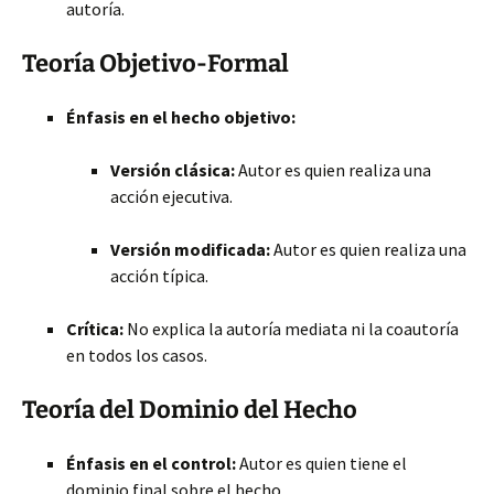
autoría.
Teoría Objetivo-Formal
Énfasis en el hecho objetivo:
Versión clásica:
Autor es quien realiza una
acción ejecutiva.
Versión modificada:
Autor es quien realiza una
acción típica.
Crítica:
No explica la autoría mediata ni la coautoría
en todos los casos.
Teoría del Dominio del Hecho
Énfasis en el control:
Autor es quien tiene el
dominio final sobre el hecho.