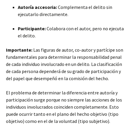
Autoría accesoria:
Complementa el delito sin
ejecutarlo directamente.
Participante:
Colabora con el autor, pero no ejecuta
el delito.
Importante:
Las figuras de autor, co-autor y partícipe son
fundamentales para determinar la responsabilidad penal
de cada individuo involucrado en un delito. La clasificación
de cada persona dependerá de su grado de participación y
del papel que desempeñó en la comisión del hecho.
El problema de determinar la diferencia entre autoría y
participación surge porque no siempre las acciones de los
individuos involucrados coinciden completamente. Esto
puede ocurrir tanto en el plano del hecho objetivo (tipo
objetivo) como en el de la voluntad (tipo subjetivo).