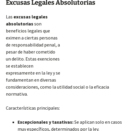
Excusas Legales Absolutorias
Las
excusas legales
absolutorias
son
beneficios legales que
eximen a ciertas personas
de responsabilidad penal, a
pesar de haber cometido
un delito. Estas exenciones
se establecen
expresamente en la ley y se
fundamentan en diversas
consideraciones, como la utilidad social o la eficacia
normativa.
Características principales:
Excepcionales y taxativas:
Se aplican solo en casos
muy específicos, determinados por la ley.