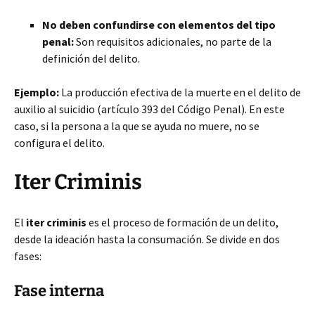
No deben confundirse con elementos del tipo
penal:
Son requisitos adicionales, no parte de la
definición del delito.
Ejemplo:
La producción efectiva de la muerte en el delito de
auxilio al suicidio (artículo 393 del Código Penal). En este
caso, si la persona a la que se ayuda no muere, no se
configura el delito.
Iter Criminis
El
iter criminis
es el proceso de formación de un delito,
desde la ideación hasta la consumación. Se divide en dos
fases:
Fase interna