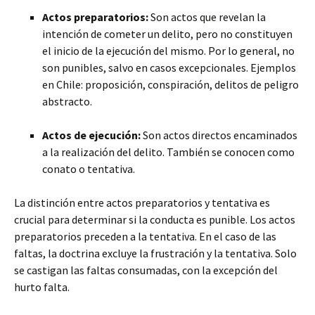
Actos preparatorios:
Son actos que revelan la
intención de cometer un delito, pero no constituyen
el inicio de la ejecución del mismo. Por lo general, no
son punibles, salvo en casos excepcionales. Ejemplos
en Chile: proposición, conspiración, delitos de peligro
abstracto.
Actos de ejecución:
Son actos directos encaminados
a la realización del delito. También se conocen como
conato o tentativa.
La distinción entre actos preparatorios y tentativa es
crucial para determinar si la conducta es punible. Los actos
preparatorios preceden a la tentativa. En el caso de las
faltas, la doctrina excluye la frustración y la tentativa. Solo
se castigan las faltas consumadas, con la excepción del
hurto falta.