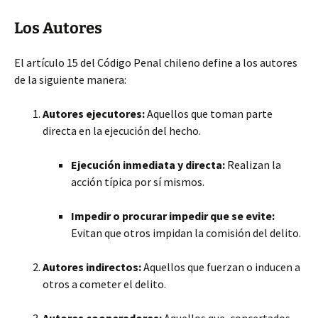
Los Autores
El artículo 15 del Código Penal chileno define a los autores
de la siguiente manera:
Autores ejecutores:
Aquellos que toman parte
directa en la ejecución del hecho.
Ejecución inmediata y directa:
Realizan la
acción típica por sí mismos.
Impedir o procurar impedir que se evite:
Evitan que otros impidan la comisión del delito.
Autores indirectos:
Aquellos que fuerzan o inducen a
otros a cometer el delito.