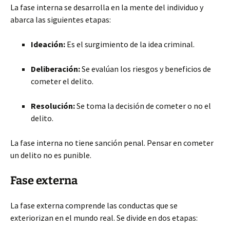
La fase interna se desarrolla en la mente del individuo y
abarca las siguientes etapas:
Ideación:
Es el surgimiento de la idea criminal.
Deliberación:
Se evalúan los riesgos y beneficios de
cometer el delito.
Resolución:
Se toma la decisión de cometer o no el
delito.
La fase interna no tiene sanción penal. Pensar en cometer
un delito no es punible.
Fase externa
La fase externa comprende las conductas que se
exteriorizan en el mundo real. Se divide en dos etapas: