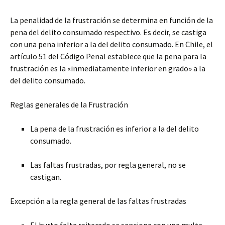
La penalidad de la frustración se determina en función de la
pena del delito consumado respectivo. Es decir, se castiga
con una pena inferior a la del delito consumado. En Chile, el
artículo 51 del Código Penal establece que la pena para la
frustración es la «inmediatamente inferior en grado» a la
del delito consumado.
Reglas generales de la Frustración
La pena de la frustración es inferior a la del delito
consumado.
Las faltas frustradas, por regla general, no se
castigan.
Excepción a la regla general de las faltas frustradas