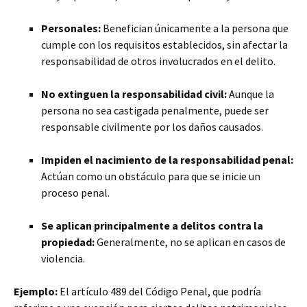
Personales:
Benefician únicamente a la persona que
cumple con los requisitos establecidos, sin afectar la
responsabilidad de otros involucrados en el delito.
No extinguen la responsabilidad civil:
Aunque la
persona no sea castigada penalmente, puede ser
responsable civilmente por los daños causados.
Impiden el nacimiento de la responsabilidad penal:
Actúan como un obstáculo para que se inicie un
proceso penal.
Se aplican principalmente a delitos contra la
propiedad:
Generalmente, no se aplican en casos de
violencia.
Ejemplo:
El artículo 489 del Código Penal, que podría