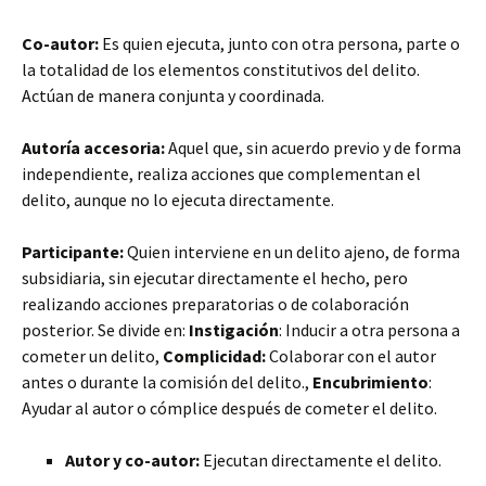
Co-autor:
Es quien ejecuta, junto con otra persona, parte o
la totalidad de los elementos constitutivos del delito.
Actúan de manera conjunta y coordinada.
Autoría accesoria:
Aquel que, sin acuerdo previo y de forma
independiente, realiza acciones que complementan el
delito, aunque no lo ejecuta directamente.
Participante:
Quien interviene en un delito ajeno, de forma
subsidiaria, sin ejecutar directamente el hecho, pero
realizando acciones preparatorias o de colaboración
posterior. Se divide en:
Instigación
: Inducir a otra persona a
cometer un delito,
Complicidad:
Colaborar con el autor
antes o durante la comisión del delito.,
Encubrimiento
:
Ayudar al autor o cómplice después de cometer el delito.
Autor y co-autor:
Ejecutan directamente el delito.