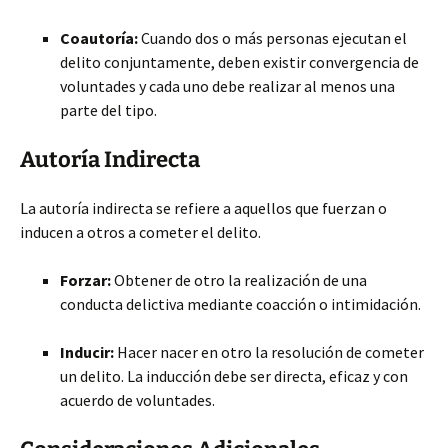
Coautoría:
Cuando dos o más personas ejecutan el
delito conjuntamente, deben existir convergencia de
voluntades y cada uno debe realizar al menos una
parte del tipo.
Autoría Indirecta
La autoría indirecta se refiere a aquellos que fuerzan o
inducen a otros a cometer el delito.
Forzar:
Obtener de otro la realización de una
conducta delictiva mediante coacción o intimidación.
Inducir:
Hacer nacer en otro la resolución de cometer
un delito. La inducción debe ser directa, eficaz y con
acuerdo de voluntades.