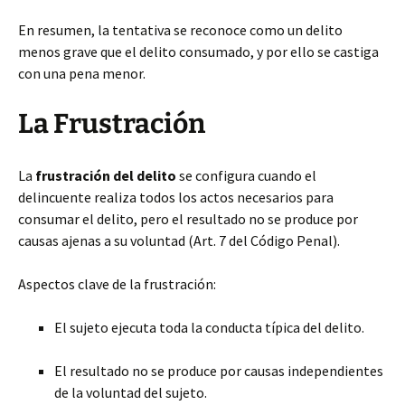
En resumen, la tentativa se reconoce como un delito
menos grave que el delito consumado, y por ello se castiga
con una pena menor.
La Frustración
La
frustración del delito
se configura cuando el
delincuente realiza todos los actos necesarios para
consumar el delito, pero el resultado no se produce por
causas ajenas a su voluntad (Art. 7 del Código Penal).
Aspectos clave de la frustración:
El sujeto ejecuta toda la conducta típica del delito.
El resultado no se produce por causas independientes
de la voluntad del sujeto.