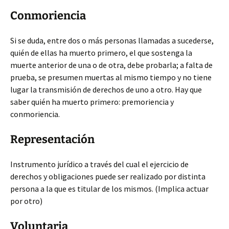
Conmoriencia
Si se duda, entre dos o más personas llamadas a sucederse,
quién de ellas ha muerto primero, el que sostenga la
muerte anterior de una o de otra, debe probarla; a falta de
prueba, se presumen muertas al mismo tiempo y no tiene
lugar la transmisión de derechos de uno a otro. Hay que
saber quién ha muerto primero: premoriencia y
conmoriencia.
Representación
Instrumento jurídico a través del cual el ejercicio de
derechos y obligaciones puede ser realizado por distinta
persona a la que es titular de los mismos. (Implica actuar
por otro)
Voluntaria