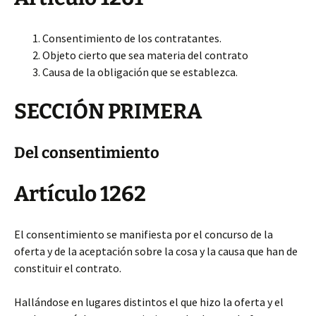
Consentimiento de los contratantes.
Objeto cierto que sea materia del contrato
Causa de la obligación que se establezca.
SECCIÓN PRIMERA
Del consentimiento
Artículo 1262
El consentimiento se manifiesta por el concurso de la
oferta y de la aceptación sobre la cosa y la causa que han de
constituir el contrato.
Hallándose en lugares distintos el que hizo la oferta y el