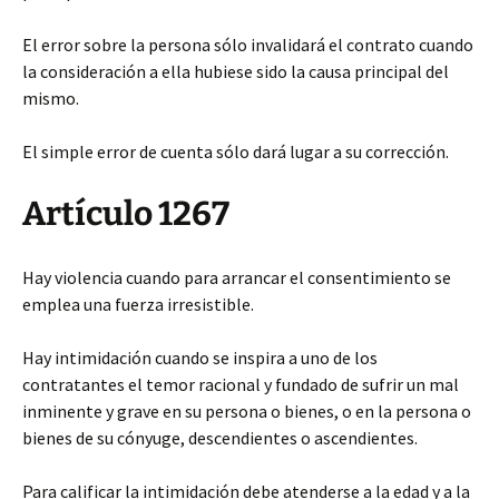
El error sobre la persona sólo invalidará el contrato cuando
la consideración a ella hubiese sido la causa principal del
mismo.
El simple error de cuenta sólo dará lugar a su corrección.
Artículo 1267
Hay violencia cuando para arrancar el consentimiento se
emplea una fuerza irresistible.
Hay intimidación cuando se inspira a uno de los
contratantes el temor racional y fundado de sufrir un mal
inminente y grave en su persona o bienes, o en la persona o
bienes de su cónyuge, descendientes o ascendientes.
Para calificar la intimidación debe atenderse a la edad y a la