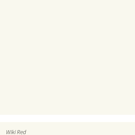
Wiki Red