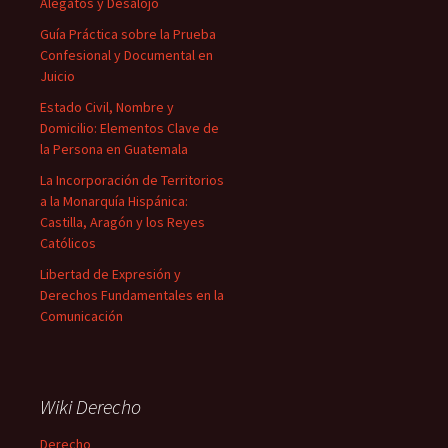
Alegatos y Desalojo
Guía Práctica sobre la Prueba
Confesional y Documental en
Juicio
Estado Civil, Nombre y
Domicilio: Elementos Clave de
la Persona en Guatemala
La Incorporación de Territorios
a la Monarquía Hispánica:
Castilla, Aragón y los Reyes
Católicos
Libertad de Expresión y
Derechos Fundamentales en la
Comunicación
Wiki Derecho
Derecho