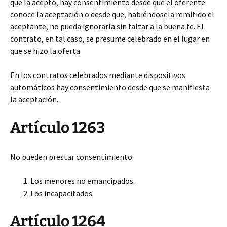
que la aceptó, hay consentimiento desde que el oferente
conoce la aceptación o desde que, habiéndosela remitido el
aceptante, no pueda ignorarla sin faltar a la buena fe. El
contrato, en tal caso, se presume celebrado en el lugar en
que se hizo la oferta.
En los contratos celebrados mediante dispositivos
automáticos hay consentimiento desde que se manifiesta
la aceptación.
Artículo 1263
No pueden prestar consentimiento:
Los menores no emancipados.
Los incapacitados.
Artículo 1264