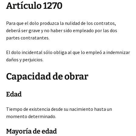
Artículo 1270
Para que el dolo produzca la nulidad de los contratos,
deberá ser grave y no haber sido empleado por las dos
partes contratantes.
El dolo incidental sólo obliga al que lo empleó a indemnizar
daños y perjuicios.
Capacidad de obrar
Edad
Tiempo de existencia desde su nacimiento hasta un
momento determinado.
Mayoría de edad