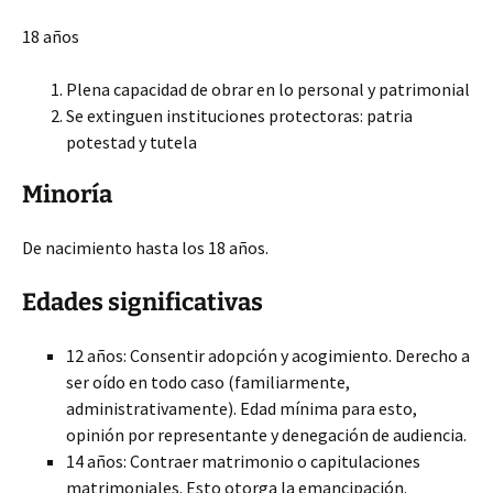
18 años
Plena capacidad de obrar en lo personal y patrimonial
Se extinguen instituciones protectoras: patria
potestad y tutela
Minoría
De nacimiento hasta los 18 años.
Edades significativas
12 años: Consentir adopción y acogimiento. Derecho a
ser oído en todo caso (familiarmente,
administrativamente). Edad mínima para esto,
opinión por representante y denegación de audiencia.
14 años: Contraer matrimonio o capitulaciones
matrimoniales. Esto otorga la emancipación.