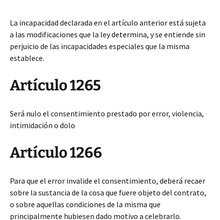
La incapacidad declarada en el artículo anterior está sujeta
a las modificaciones que la ley determina, y se entiende sin
perjuicio de las incapacidades especiales que la misma
establece.
Artículo 1265
Será nulo el consentimiento prestado por error, violencia,
intimidación o dolo
Artículo 1266
Para que el error invalide el consentimiento, deberá recaer
sobre la sustancia de la cosa que fuere objeto del contrato,
o sobre aquellas condiciones de la misma que
principalmente hubiesen dado motivo a celebrarlo.