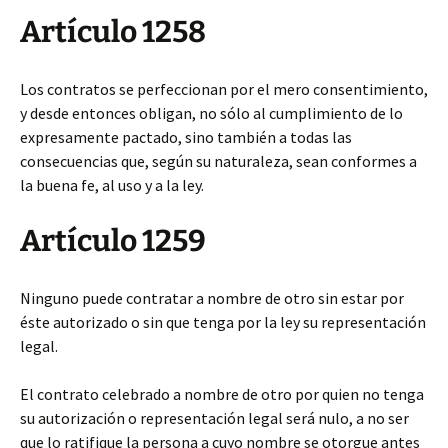
Artículo 1258
Los contratos se perfeccionan por el mero consentimiento,
y desde entonces obligan, no sólo al cumplimiento de lo
expresamente pactado, sino también a todas las
consecuencias que, según su naturaleza, sean conformes a
la buena fe, al uso y a la ley.
Artículo 1259
Ninguno puede contratar a nombre de otro sin estar por
éste autorizado o sin que tenga por la ley su representación
legal.
El contrato celebrado a nombre de otro por quien no tenga
su autorización o representación legal será nulo, a no ser
que lo ratifique la persona a cuyo nombre se otorgue antes