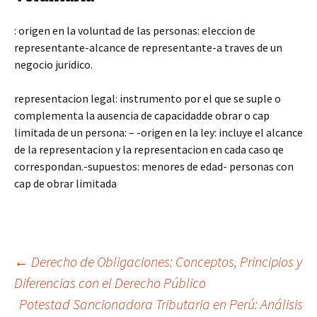
: origen en la voluntad de las personas: eleccion de
representante-alcance de representante-a traves de un
negocio juridico.
representacion legal: instrumento por el que se suple o
complementa la ausencia de capacidadde obrar o cap
limitada de un persona: – -origen en la ley: incluye el alcance
de la representacion y la representacion en cada caso qe
correspondan.-supuestos: menores de edad- personas con
cap de obrar limitada
Navegación
←
Derecho de Obligaciones: Conceptos, Principios y
Diferencias con el Derecho Público
Potestad Sancionadora Tributaria en Perú: Análisis
de