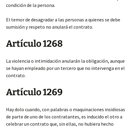
condición de la persona.
El temor de desagradar a las personas a quienes se debe
sumisión y respeto no anulará el contrato.
Artículo 1268
La violencia o intimidación anularán la obligación, aunque
se hayan empleado por un tercero que no intervenga en el
contrato.
Artículo 1269
Hay dolo cuando, con palabras o maquinaciones insidiosas
de parte de uno de los contratantes, es inducido el otro a
celebrar un contrato que, sin ellas, no hubiera hecho