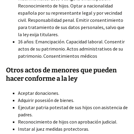
Reconocimiento de hijos. Optar a nacionalidad
española por su representante legal y por vecindad
civil. Responsabilidad penal. Emitir consentimiento
para tratamiento de sus datos personales, salvo que
la ley exija titulares.
16 años: Emancipación. Capacidad laboral. Consentir
actos de su patrimonio. Actos administrativos de su
patrimonio. Consentimientos médicos
Otros actos de menores que pueden
hacer conforme a la ley
Aceptar donaciones.
Adquirir posesión de bienes.
Ejecutar patria potestad de sus hijos con asistencia de
padres.
Reconocimiento de hijos con aprobación judicial.
Instar al juez medidas protectoras.