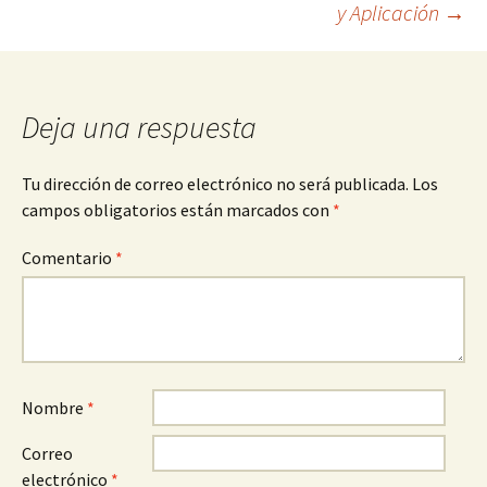
y Aplicación
→
entradas
Deja una respuesta
Tu dirección de correo electrónico no será publicada.
Los
campos obligatorios están marcados con
*
Comentario
*
Nombre
*
Correo
electrónico
*