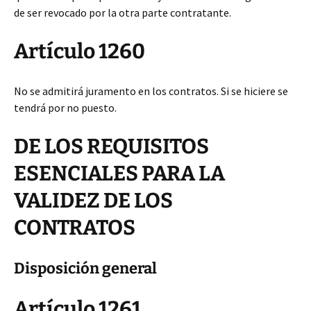
de ser revocado por la otra parte contratante.
Artículo 1260
No se admitirá juramento en los contratos. Si se hiciere se
tendrá por no puesto.
DE LOS REQUISITOS
ESENCIALES PARA LA
VALIDEZ DE LOS
CONTRATOS
Disposición general
Artículo 1261