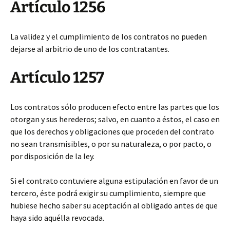
Artículo 1256
La validez y el cumplimiento de los contratos no pueden
dejarse al arbitrio de uno de los contratantes.
Artículo 1257
Los contratos sólo
producen efecto entre las partes que los
otorgan y sus herederos; salvo, en cuanto a éstos, el caso en
que los derechos y obligaciones que proceden del contrato
no sean transmisibles, o por su naturaleza, o por pacto, o
por disposición de la ley.
Si el contrato contuviere alguna estipulación en favor de un
tercero, éste podrá exigir su cumplimiento, siempre que
hubiese hecho saber su aceptación al obligado antes de que
haya sido aquélla revocada.