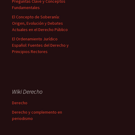
Preguntas Clave y Conceptos
Fundamentales
El Concepto de Soberanía:
Origen, Evolución y Debates
Actuales en el Derecho Público
El Ordenamiento Jurídico
Español: Fuentes del Derecho y
Principios Rectores
Wiki Derecho
Derecho
Derecho y complemento en
periodismo