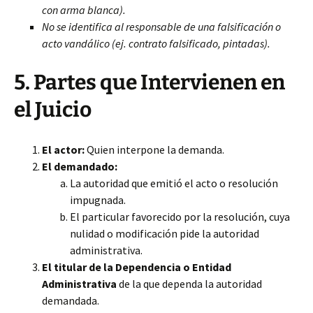
con arma blanca).
No se identifica al responsable de una falsificación o
acto vandálico (ej. contrato falsificado, pintadas).
5. Partes que Intervienen en
el Juicio
El actor:
Quien interpone la demanda.
El demandado:
La autoridad que emitió el acto o resolución
impugnada.
El particular favorecido por la resolución, cuya
nulidad o modificación pide la autoridad
administrativa.
El titular de la Dependencia o Entidad
Administrativa
de la que dependa la autoridad
demandada.