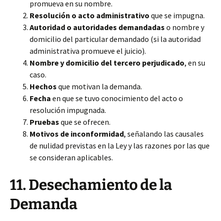
promueva en su nombre.
Resolución o acto administrativo
que se impugna.
Autoridad o autoridades demandadas
o nombre y
domicilio del particular demandado (si la autoridad
administrativa promueve el juicio).
Nombre y domicilio del tercero perjudicado
, en su
caso.
Hechos
que motivan la demanda.
Fecha
en que se tuvo conocimiento del acto o
resolución impugnada.
Pruebas
que se ofrecen.
Motivos de inconformidad
, señalando las causales
de nulidad previstas en la Ley y las razones por las que
se consideran aplicables.
11. Desechamiento de la
Demanda