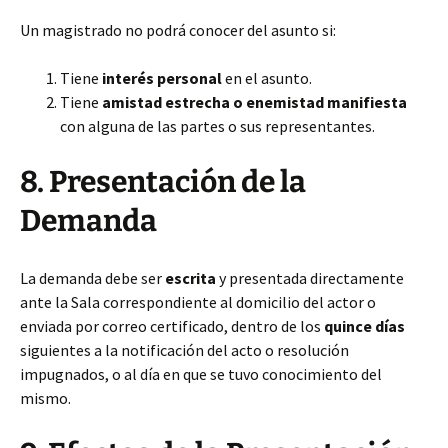
Un magistrado no podrá conocer del asunto si:
Tiene
interés personal
en el asunto.
Tiene
amistad estrecha o enemistad manifiesta
con alguna de las partes o sus representantes.
8. Presentación de la
Demanda
La demanda debe ser
escrita
y presentada directamente
ante la Sala correspondiente al domicilio del actor o
enviada por correo certificado, dentro de los
quince días
siguientes a la notificación del acto o resolución
impugnados, o al día en que se tuvo conocimiento del
mismo.