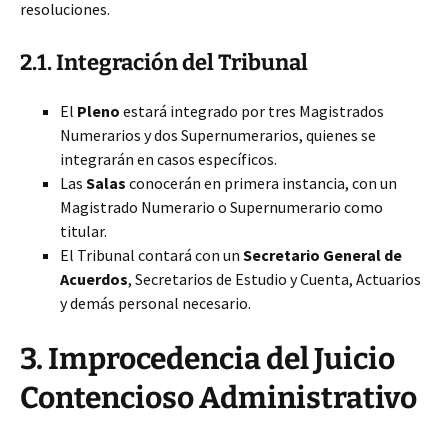
resoluciones.
2.1. Integración del Tribunal
El
Pleno
estará integrado por tres Magistrados
Numerarios y dos Supernumerarios, quienes se
integrarán
en casos específicos.
Las
Salas
conocerán en primera instancia, con un
Magistrado Numerario o Supernumerario como
titular.
El Tribunal contará con un
Secretario General de
Acuerdos
, Secretarios de Estudio y Cuenta, Actuarios
y demás personal necesario.
3. Improcedencia del Juicio
Contencioso Administrativo