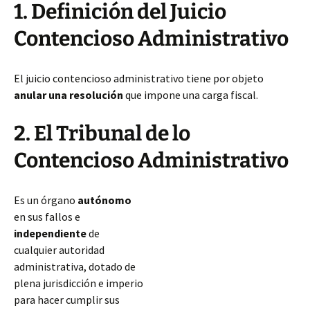
1. Definición del Juicio
Contencioso Administrativo
El juicio contencioso administrativo tiene por objeto
anular una resolución
que impone una carga fiscal.
2. El Tribunal de lo
Contencioso Administrativo
Es un órgano
autónomo
en sus fallos e
independiente
de
cualquier autoridad
administrativa, dotado de
plena jurisdicción e imperio
para hacer cumplir sus