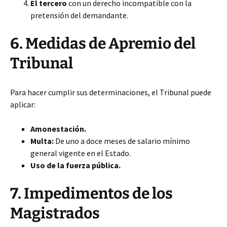
El tercero
con un derecho incompatible con la
pretensión del demandante.
6. Medidas de Apremio del
Tribunal
Para hacer cumplir sus determinaciones, el Tribunal puede
aplicar:
Amonestación.
Multa:
De uno a doce meses de salario mínimo
general vigente en el Estado.
Uso de la fuerza pública.
7. Impedimentos de los
Magistrados