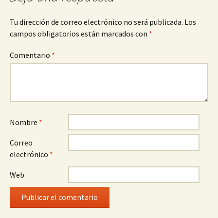
Tu dirección de correo electrónico no será publicada.
Los
campos obligatorios están marcados con
*
Comentario
*
Nombre
*
Correo
electrónico
*
Web