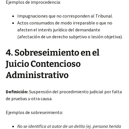
Ejemplos de improcedencia:
Impugnaciones que no corresponden al Tribunal.
Actos consumados de modo irreparable o que no
afecten el interés jurídico del demandante
(afectación de un derecho subjetivo o lesión objetiva).
4. Sobreseimiento en el
Juicio Contencioso
Administrativo
Definición:
Suspensión del procedimiento judicial por falta
de pruebas u otra causa.
Ejemplos de sobreseimiento:
No se identifica al autor de un delito (ej. persona herida