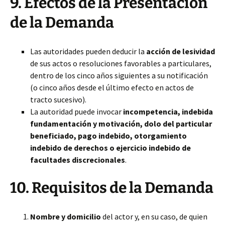
9. Efectos de la Presentación
de la Demanda
Las autoridades pueden deducir la
acción de lesividad
de sus actos o resoluciones favorables a particulares,
dentro de los cinco años siguientes a su notificación
(o cinco años desde el último efecto en actos de
tracto sucesivo).
La autoridad puede invocar
incompetencia, indebida
fundamentación y motivación, dolo del particular
beneficiado, pago indebido, otorgamiento
indebido de derechos o ejercicio indebido de
facultades discrecionales
.
10. Requisitos de la Demanda
Nombre y domicilio
del actor y, en su caso, de quien