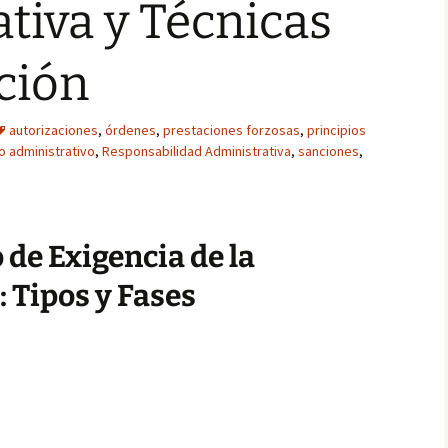
tiva y Técnicas
ción
autorizaciones
,
órdenes
,
prestaciones forzosas
,
principios
 administrativo
,
Responsabilidad Administrativa
,
sanciones
,
 de Exigencia de la
 Tipos y Fases