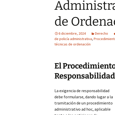
Administra
de Ordena
6 diciembre, 2024
Derecho
de policía administrativa
,
Procedimiento
técnicas de ordenación
El Procedimiento
Responsabilidad:
La exigencia de responsabilidad
debe formularse, dando lugar a la
tramitación de un procedimiento
administrativo ad hoc, aplicable