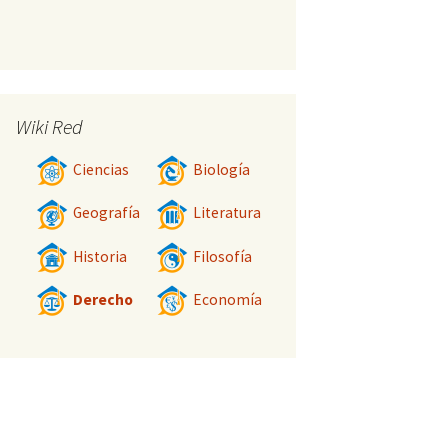
Wiki Red
Ciencias
Biología
Geografía
Literatura
Historia
Filosofía
Derecho
Economía