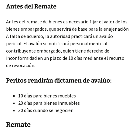
Antes del Remate
Antes del remate de bienes es necesario fijar el valor de los
bienes embargados, que servirá de base para la enajenación.
A falta de acuerdo, la autoridad practicará un avalúo
pericial. El avalúo se notificará personalmente al
contribuyente embargado, quien tiene derecho de
inconformidad en un plazo de 10 días mediante el recurso
de revocación.
Peritos rendirán dictamen de avalúo:
10 días para bienes muebles
20 días para bienes inmuebles
30 días cuando se negocien
Remate