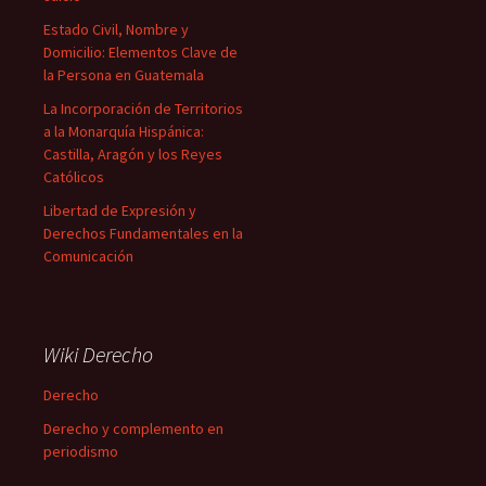
Estado Civil, Nombre y
Domicilio: Elementos Clave de
la Persona en Guatemala
La Incorporación de Territorios
a la Monarquía Hispánica:
Castilla, Aragón y los Reyes
Católicos
Libertad de Expresión y
Derechos Fundamentales en la
Comunicación
Wiki Derecho
Derecho
Derecho y complemento en
periodismo