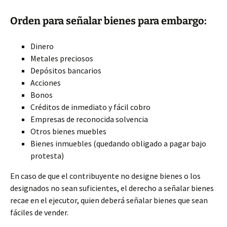
Orden para señalar bienes para embargo:
Dinero
Metales preciosos
Depósitos bancarios
Acciones
Bonos
Créditos de inmediato y fácil cobro
Empresas de reconocida solvencia
Otros bienes muebles
Bienes inmuebles (quedando obligado a pagar bajo
protesta)
En caso de que el contribuyente no designe bienes o los
designados no sean suficientes, el derecho a señalar bienes
recae en el ejecutor, quien deberá señalar bienes que sean
fáciles de vender.