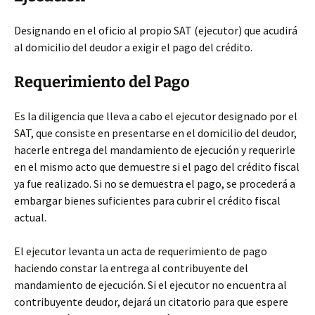
Designando en el oficio al propio SAT (ejecutor) que acudirá
al domicilio del deudor a exigir el pago del crédito.
Requerimiento del Pago
Es la diligencia que lleva a cabo el ejecutor designado por el
SAT, que consiste en presentarse en el domicilio del deudor,
hacerle entrega del mandamiento de ejecución y requerirle
en el mismo acto que demuestre si el pago del crédito fiscal
ya fue realizado. Si no se demuestra el pago, se procederá a
embargar bienes suficientes para cubrir el crédito fiscal
actual.
El ejecutor levanta un acta de requerimiento de pago
haciendo constar la entrega al contribuyente del
mandamiento de ejecución. Si el ejecutor no encuentra al
contribuyente deudor, dejará un citatorio para que espere