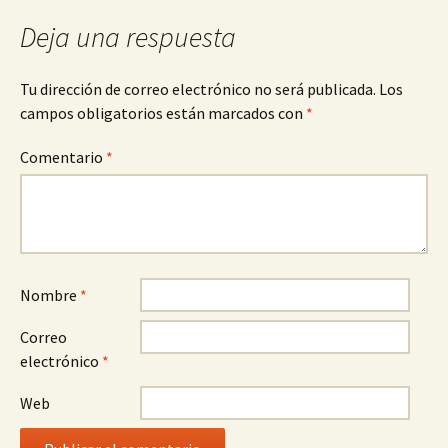
Deja una respuesta
Tu dirección de correo electrónico no será publicada.
Los
campos obligatorios están marcados con
*
Comentario
*
Nombre
*
Correo
electrónico
*
Web