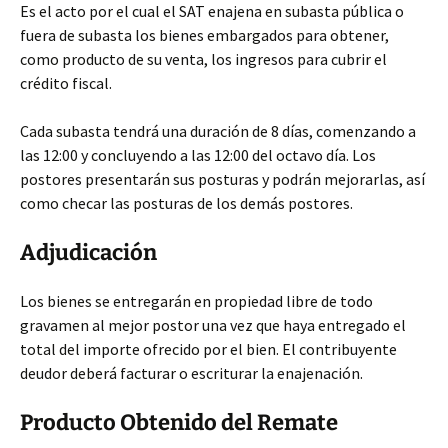
Es el acto por el cual el SAT enajena en subasta pública o
fuera de subasta los bienes embargados para obtener,
como producto de su venta, los ingresos para cubrir el
crédito fiscal.
Cada subasta tendrá una duración de 8 días, comenzando a
las 12:00 y concluyendo a las 12:00 del octavo día. Los
postores presentarán sus posturas y podrán mejorarlas, así
como checar las posturas de los demás postores.
Adjudicación
Los bienes se entregarán en propiedad libre de todo
gravamen al mejor postor una vez que haya entregado el
total del importe ofrecido por el bien. El contribuyente
deudor deberá facturar o escriturar la enajenación.
Producto Obtenido del Remate