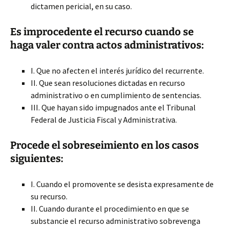
dictamen pericial, en su caso.
Es improcedente el recurso cuando se
haga valer contra actos administrativos:
I. Que no afecten el interés jurídico del recurrente.
II. Que sean resoluciones dictadas en recurso
administrativo o en cumplimiento de sentencias.
III. Que hayan sido impugnados ante el Tribunal
Federal de Justicia Fiscal y Administrativa.
Procede el sobreseimiento en los casos
siguientes:
I. Cuando el promovente se desista expresamente de
su recurso.
II. Cuando durante el procedimiento en que se
substancie el recurso administrativo sobrevenga