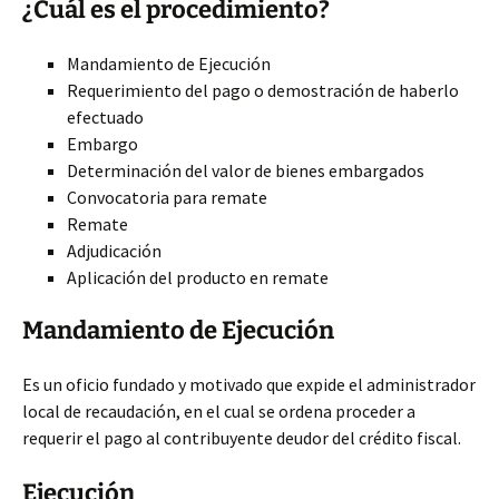
¿Cuál es el procedimiento?
Mandamiento de Ejecución
Requerimiento del pago o demostración de haberlo
efectuado
Embargo
Determinación del valor de bienes embargados
Convocatoria para remate
Remate
Adjudicación
Aplicación
del producto en remate
Mandamiento de Ejecución
Es un oficio fundado y motivado que expide el administrador
local de recaudación, en el cual se ordena proceder a
requerir el pago al contribuyente deudor del crédito fiscal.
Ejecución