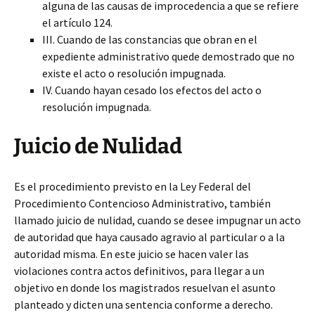
alguna de las causas de improcedencia a que se refiere
el artículo 124.
III. Cuando de las constancias que obran en el
expediente administrativo quede demostrado que no
existe el acto o resolución impugnada.
IV. Cuando hayan cesado los efectos del acto o
resolución impugnada.
Juicio de Nulidad
Es el procedimiento previsto en la Ley Federal del
Procedimiento Contencioso Administrativo, también
llamado juicio de nulidad, cuando se desee impugnar un acto
de autoridad que haya causado agravio al particular o a la
autoridad misma. En este juicio se hacen valer las
violaciones contra actos definitivos, para llegar a un
objetivo en donde los magistrados resuelvan el asunto
planteado y dicten una sentencia conforme a derecho.