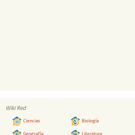
Wiki Red
Ciencias
Biología
Geografía
Literatura