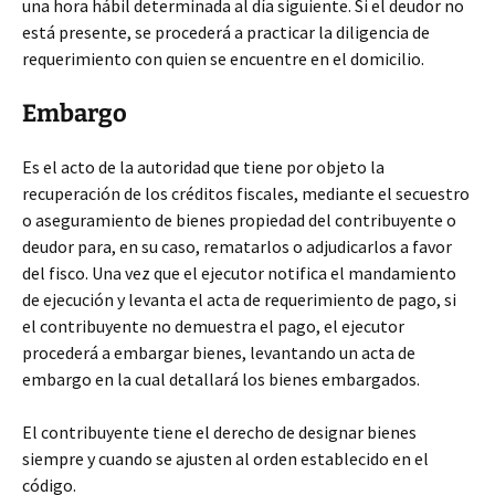
una hora hábil determinada al día siguiente. Si el deudor no
está presente, se procederá a practicar la diligencia de
requerimiento con quien se encuentre en el domicilio.
Embargo
Es el acto de la autoridad que tiene por objeto la
recuperación de los créditos fiscales, mediante el secuestro
o aseguramiento de bienes propiedad del contribuyente o
deudor para, en su caso, rematarlos o adjudicarlos a favor
del fisco. Una vez que el ejecutor notifica el mandamiento
de ejecución y levanta el acta de requerimiento de pago, si
el contribuyente no demuestra el pago, el ejecutor
procederá a embargar bienes, levantando un acta de
embargo en la cual detallará los bienes embargados.
El contribuyente tiene el derecho de designar bienes
siempre y cuando se ajusten al orden establecido en el
código.