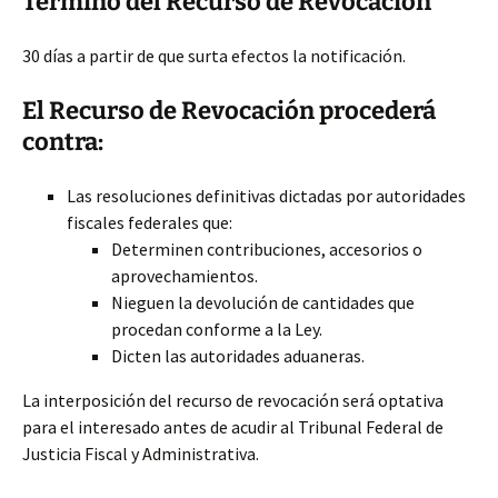
Término del Recurso de Revocación
30 días a partir de que surta efectos la notificación.
El Recurso de Revocación procederá
contra:
Las resoluciones definitivas dictadas por autoridades
fiscales federales que:
Determinen contribuciones, accesorios o
aprovechamientos.
Nieguen la devolución de cantidades que
procedan conforme a la Ley.
Dicten las autoridades aduaneras.
La interposición del recurso de revocación será optativa
para el interesado antes de acudir al Tribunal Federal de
Justicia Fiscal y Administrativa.