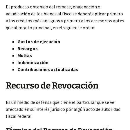
El producto obtenido del remate, enajenación o
adjudicación de los bienes al fisco se deberá aplicar primero
a los créditos más antiguos y primero a los accesorios antes
que al monto principal, en el siguiente orden:
Gastos de ejecución
Recargos
Multas
Indemnización
Contribuciones actualizadas
Recurso de Revocación
Es un medio de defensa que tiene el particular que se ve
afectado en su interés jurídico por algún acto de autoridad
fiscal federal.