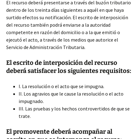
El recurso deberá presentarse a través del buzón tributario
dentro de los treinta días siguientes a aquél en que haya
surtido efectos su notificación. El escrito de interposición
del recurso también podrá enviarse a la autoridad
competente en razón del domicilio o a la que emitió o
ejecutó el acto, a través de los medios que autorice el
Servicio de Administración Tributaria.
El escrito de interposición del recurso
deberá satisfacer los siguientes requisitos:
I. La resolución o el acto que se impugna.
II. Los agravios que le cause la resolución o el acto
impugnado.
III. Las pruebas y los hechos controvertidos de que se
trate.
El promovente deberá acompañar al