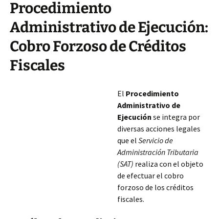
Procedimiento
Administrativo de Ejecución:
Cobro Forzoso de Créditos
Fiscales
El
Procedimiento
Administrativo de
Ejecución
se integra por
diversas acciones legales
que el
Servicio de
Administración Tributaria
(SAT)
realiza con el objeto
de efectuar el cobro
forzoso de los créditos
fiscales.