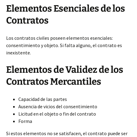
Elementos Esenciales de los
Contratos
Los contratos civiles poseen elementos esenciales:
consentimiento y objeto. Si falta alguno, el contrato es
inexistente.
Elementos de Validez de los
Contratos Mercantiles
Capacidad de las partes
Ausencia de vicios del consentimiento
Licitud en el objeto o fin del contrato
Forma
Si estos elementos no se satisfacen, el contrato puede ser