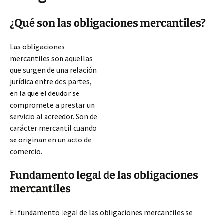
¿Qué son las obligaciones mercantiles?
Las obligaciones
mercantiles son aquellas
que surgen de una relación
jurídica entre dos partes,
en la que el deudor se
compromete a prestar un
servicio al acreedor. Son de
carácter mercantil cuando
se originan en un acto de
comercio.
Fundamento legal de las obligaciones
mercantiles
El fundamento legal de las obligaciones mercantiles se