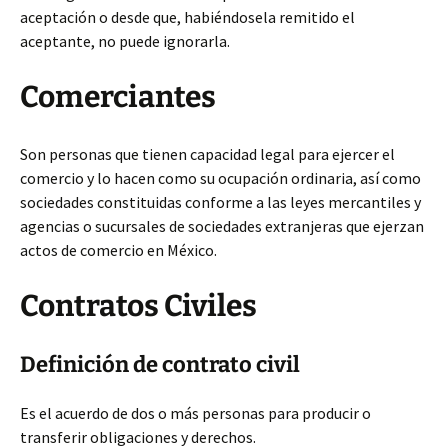
aceptación o desde que, habiéndosela remitido el
aceptante, no puede ignorarla.
Comerciantes
Son personas que tienen capacidad legal para ejercer el
comercio y lo hacen como su ocupación ordinaria, así como
sociedades constituidas conforme a las leyes mercantiles y
agencias o sucursales de sociedades extranjeras que ejerzan
actos de comercio en México.
Contratos Civiles
Definición de contrato civil
Es el acuerdo de dos o más personas para producir o
transferir obligaciones y derechos.