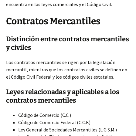
encuentra en las leyes comerciales y el Código Civil.
Contratos Mercantiles
Distinción entre contratos
mercantiles
y civiles
Los contratos mercantiles se rigen por la legislación
mercantil, mientras que los contratos civiles se definen en
el Código Civil Federal y los códigos civiles estatales.
Leyes relacionadas y aplicables a los
contratos mercantiles
Código de Comercio (C.C.)
Código de Comercio Federal (C.C.F.)
Ley General de Sociedades Mercantiles (L.G.S.M.)