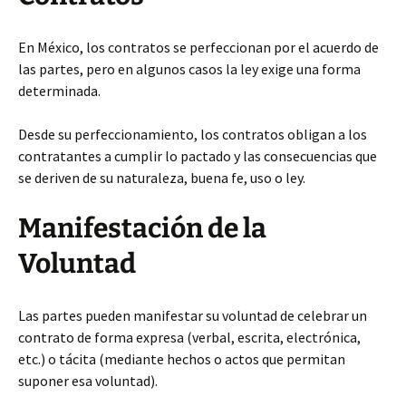
En México, los contratos se perfeccionan por el acuerdo de
las partes, pero en algunos casos la ley exige una forma
determinada.
Desde su perfeccionamiento, los contratos obligan a los
contratantes a cumplir lo pactado y las consecuencias que
se deriven de su naturaleza, buena fe, uso o ley.
Manifestación de la
Voluntad
Las partes pueden manifestar su voluntad de celebrar un
contrato de forma expresa (verbal, escrita, electrónica,
etc.) o tácita (mediante hechos o actos que permitan
suponer esa voluntad).