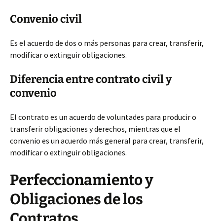
Convenio civil
Es el acuerdo de dos o más personas para crear, transferir,
modificar o extinguir obligaciones.
Diferencia entre contrato civil y
convenio
El contrato es un acuerdo de voluntades para producir o
transferir obligaciones y derechos, mientras que el
convenio es un acuerdo más general para crear, transferir,
modificar o extinguir obligaciones.
Perfeccionamiento y
Obligaciones de los
Contratos