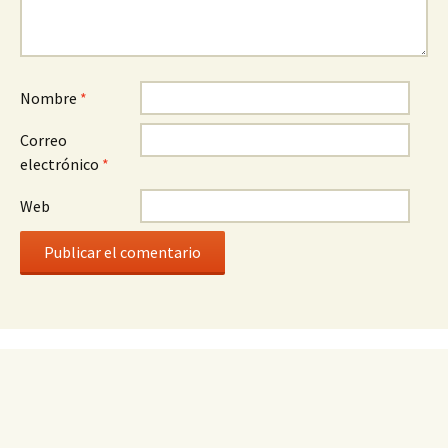
Nombre
*
Correo
electrónico
*
Web