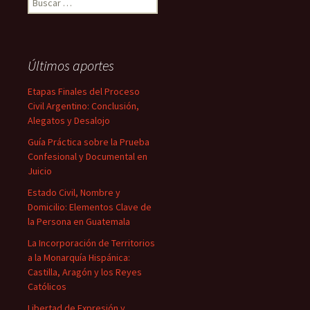
Últimos aportes
Etapas Finales del Proceso
Civil Argentino: Conclusión,
Alegatos y Desalojo
Guía Práctica sobre la Prueba
Confesional y Documental en
Juicio
Estado Civil, Nombre y
Domicilio: Elementos Clave de
la Persona en Guatemala
La Incorporación de Territorios
a la Monarquía Hispánica:
Castilla, Aragón y los Reyes
Católicos
Libertad de Expresión y