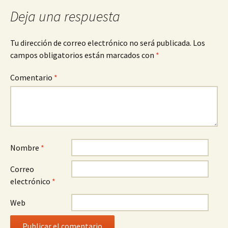
Deja una respuesta
Tu dirección de correo electrónico no será publicada.
Los
campos obligatorios están marcados con
*
Comentario
*
Nombre
*
Correo
electrónico
*
Web