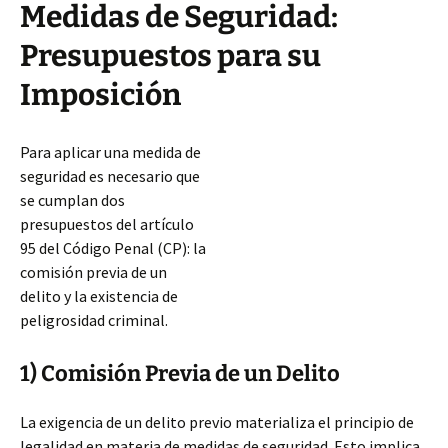
Medidas de Seguridad:
Presupuestos para su
Imposición
Para aplicar una medida de
seguridad es necesario que
se cumplan dos
presupuestos del artículo
95 del Código Penal (CP): la
comisión previa de un
delito y la existencia de
peligrosidad criminal.
1) Comisión Previa de un Delito
La exigencia de un delito previo materializa el principio de
legalidad en materia de medidas de seguridad. Esto implica