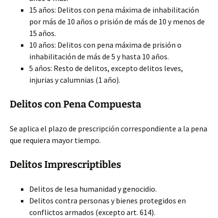
15 años: Delitos con pena máxima de inhabilitación
por más de 10 años o prisión de más de 10 y menos de
15 años.
10 años: Delitos con pena máxima de prisión o
inhabilitación de más de 5 y hasta 10 años.
5 años: Resto de delitos, excepto delitos leves,
injurias y calumnias (1 año).
Delitos con Pena Compuesta
Se aplica el plazo de prescripción correspondiente a la pena
que requiera mayor tiempo.
Delitos Imprescriptibles
Delitos de lesa humanidad y genocidio.
Delitos contra personas y bienes protegidos en
conflictos armados (excepto art. 614).