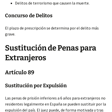
Delitos de terrorismo que causen la muerte.
Concurso de Delitos
El plazo de prescripción se determina por el delito más
grave.
Sustitución de Penas para
Extranjeros
Artículo 89
Sustitución por Expulsión
Las penas de prisión inferiores a 6 años para extranjeros no
residentes legalmente en España se pueden sustituir por la
expulsión del país. El juez puede, de forma motivada y tras