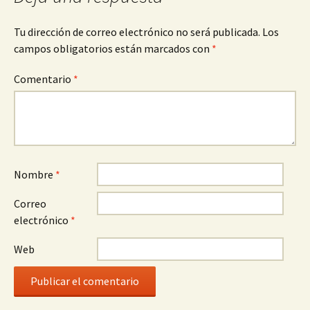
Tu dirección de correo electrónico no será publicada.
Los
campos obligatorios están marcados con
*
Comentario
*
Nombre
*
Correo
electrónico
*
Web