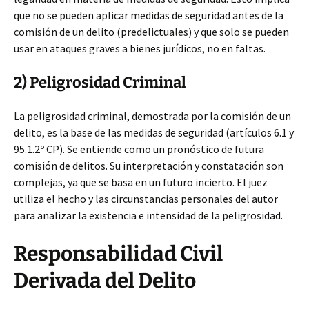
que no se pueden aplicar medidas de seguridad antes de la
comisión de un delito (predelictuales)
y que solo se pueden
usar en ataques graves a bienes jurídicos, no en faltas.
2) Peligrosidad Criminal
La peligrosidad criminal, demostrada por la comisión de un
delito, es la base de las medidas de seguridad (artículos 6.1 y
95.1.2º CP). Se entiende como un pronóstico de futura
comisión de delitos. Su interpretación y constatación son
complejas, ya que se basa en un futuro incierto. El juez
utiliza el hecho y las circunstancias personales del autor
para analizar la existencia e intensidad de la peligrosidad.
Responsabilidad Civil
Derivada del Delito