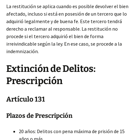
La restitución se aplica cuando es posible devolver el bien
afectado, incluso si está en posesión de un tercero que lo
adquirió legalmente y de buena fe. Este tercero tendrá
derecho a reclamar al responsable. La restitución no
procede si el tercero adquirió el bien de forma
irreivindicable según la ley. En ese caso, se procede a la
indemnización.
Extinción de Delitos:
Prescripción
Artículo 131
Plazos de Prescripción
20 años: Delitos con pena máxima de prisión de 15
años o más.