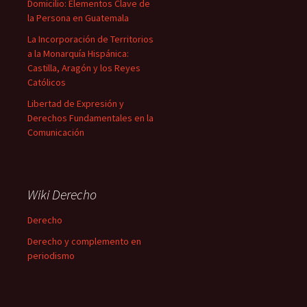
Domicilio: Elementos Clave de
la Persona en Guatemala
La Incorporación de Territorios
a la Monarquía Hispánica:
Castilla, Aragón y los Reyes
Católicos
Libertad de Expresión y
Derechos Fundamentales en la
Comunicación
Wiki Derecho
Derecho
Derecho y complemento en
periodismo