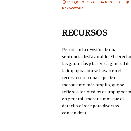
18 agosto, 2024
Derecho
Revocatoria
RECURSOS
Permiten la revisión de una
sentencia desfavorable. El derecho
las garantías y la teoría general de
la impugnación se basan en el
recurso como una especie de
mecanismo más amplio, que se
refiere a los medios de impugnaci
en general (mecanismos que el
derecho ofrece para diversos
contenidos).