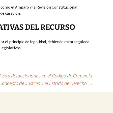
 como el Amparo y la Revisión Constitucional.
de casación.
TIVAS DEL RECURSO
por el principio de legalidad, debiendo estar regulada
legislativos.
Avío y Refaccionarios en el Código de Comercio
 Concepto de Justicia y el Estado de Derecho
→