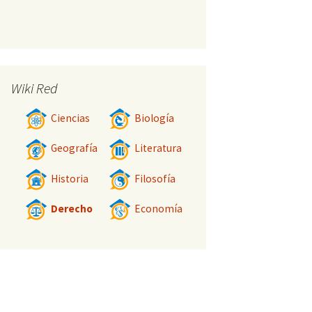
Wiki Red
Ciencias
Biología
Geografía
Literatura
Historia
Filosofía
Derecho
Economía