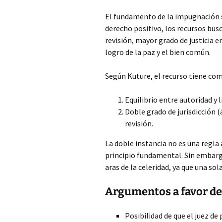
El fundamento de la impugnación s
derecho positivo, los recursos busc
revisión, mayor grado de justicia en
logro de la paz y el bien común.
Según Kuture, el recurso tiene com
Equilibrio entre autoridad y l
Doble grado de jurisdicción (
revisión.
La doble instancia no es una regla
principio fundamental. Sin embarg
aras de la celeridad, ya que una sol
Argumentos a favor de 
Posibilidad de que el juez d