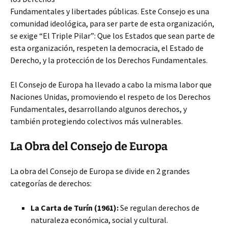
Fundamentales y libertades públicas. Este Consejo es una
comunidad ideológica, para ser parte de esta organización,
se exige “El Triple Pilar”: Que los Estados que sean parte
de
esta organización, respeten la democracia, el Estado de
Derecho, y la protección de los Derechos Fundamentales.
El Consejo de Europa ha llevado a cabo la misma labor que
Naciones Unidas, promoviendo el respeto de los Derechos
Fundamentales, desarrollando algunos derechos, y
también protegiendo colectivos más vulnerables.
La Obra del Consejo de Europa
La obra del Consejo de Europa se divide en 2 grandes
categorías de derechos:
La Carta de Turín (1961):
Se regulan derechos de
naturaleza económica, social y cultural.