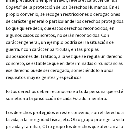
interpretación siempre a favor, revela el carácter de “
Ius
Cogens
” de la protección de los Derechos Humanos. En el
propio convenio, se recogen restricciones o derogaciones
de carácter general o particular de los derechos protegidos.
Lo que quiere decir, que estos derechos reconocidos, en
algunos casos concretos, no serán reconocidos. Con
carácter general, un ejemplo podría ser la situación de
guerra. Y con carácter particular, en las propias
disposiciones del tratado, a la vez que se regula un derecho
concreto, se establece que en determinadas circunstancias
ese derecho puede ser derogado, sometiéndolo a unos
requisitos muy exigentes y específicos.
Estos derechos deben reconocerse a toda persona que esté
sometida a la jurisdicción de cada Estado miembro.
Los derechos protegidos en este convenio, son el derecho a
la vida, a la integridad física, etc. Otro grupo protege la vida
privada y familiar; Otro grupo los derechos que afectan a la