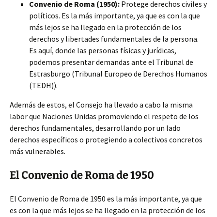
Convenio de Roma (1950):
Protege derechos civiles y
políticos. Es la más importante, ya que es con la que
más lejos se ha llegado en la protección de los
derechos y libertades fundamentales de la persona.
Es aquí, donde las personas físicas y jurídicas,
podemos presentar demandas ante el Tribunal de
Estrasburgo (Tribunal Europeo de Derechos Humanos
(TEDH)).
Además de estos, el Consejo ha llevado a cabo la misma
labor que Naciones Unidas promoviendo el respeto de los
derechos fundamentales, desarrollando por un lado
derechos específicos o protegiendo a colectivos concretos
más vulnerables.
El Convenio de Roma de 1950
El Convenio de Roma de 1950 es la más importante, ya que
es con la que más lejos se ha llegado en la protección de los