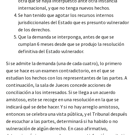
otra que se haya interpuesto ante otra instancia
internacional, y que no tenga nuevos hechos.
Se han tenido que agotar los recursos internos
jurisdiccionales del Estado que es presunto vulnerador
de los derechos.
Que la demanda se interponga, antes de que se
cumplan 6 meses desde que se produjo la resolución
definitiva del Estado vulnerador.
Si se admite la demanda (una de cada cuatro), lo primero
que se hace es un examen contradictorio, en el que se
estudian los hechos con los representantes de las partes. A
continuación, la sala de Jueces concede acciones de
conciliación a los interesados. Si se llega a un acuerdo
amistoso, este se recoge en una resolución en la que se
indicará qué se debe hacer. Y si no hay arreglo amistoso,
entonces se celebra una vista pública, y el Tribunal después
de escuchar a las partes, determinará si ha habido o no
vulneración de algún derecho. En caso afirmativo,