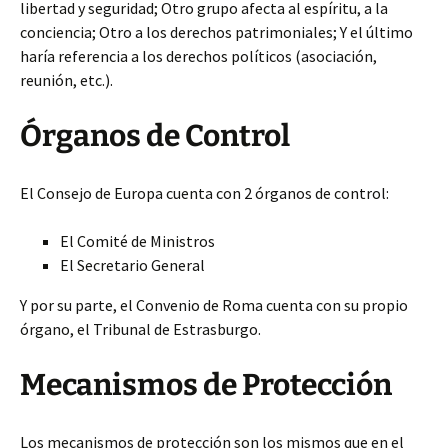
libertad y seguridad; Otro grupo afecta al espíritu, a la
conciencia; Otro a los derechos patrimoniales; Y el último
haría referencia a los derechos políticos (asociación,
reunión, etc.).
Órganos de Control
El Consejo de Europa cuenta con 2 órganos de control:
El Comité de Ministros
El Secretario General
Y por su parte, el Convenio de Roma cuenta con su propio
órgano, el Tribunal de Estrasburgo.
Mecanismos de Protección
Los mecanismos de protección son los mismos que en el