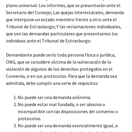
plano universal: Los informes, que se presentarán ante el
Secretario del Consejo; Las quejas interestatales, demanda
que interpone un estado miembro frente a otro ante el
Tribunal de Estrasburgo; Y las reclamaciones individuales,
que son las demandas particulares que presentamos los
individuos ante el Tribunal de Estrasburgo.
Demandante puede serlo toda persona física o jurídica,
ONG, que se considere víctima de la vulneración de la
violación de algunos de los derechos protegidos en el
Convenio, o en sus protocolos. Para que la demanda sea
admitida, debe cumplir una serie de requisitos:
No puede ser una demanda anónima.
No puede estar mal fundada, o ser abusiva o
incompatible con las disposiciones del convenio o
protocolos.
No puede ser una demanda esencialmente igual, a