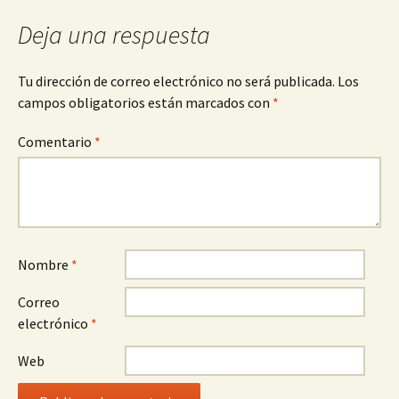
entradas
Deja una respuesta
Tu dirección de correo electrónico no será publicada.
Los
campos obligatorios están marcados con
*
Comentario
*
Nombre
*
Correo
electrónico
*
Web