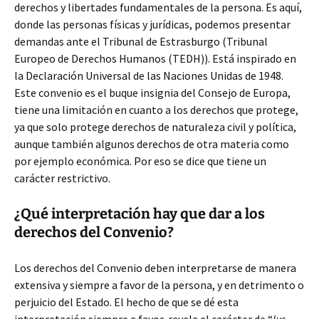
derechos y libertades fundamentales de la persona. Es aquí,
donde las personas físicas y jurídicas, podemos presentar
demandas ante el Tribunal de Estrasburgo (Tribunal
Europeo de Derechos Humanos (TEDH)). Está inspirado en
la Declaración Universal de las Naciones Unidas de 1948.
Este convenio es el buque insignia del Consejo de Europa,
tiene una limitación en cuanto a los derechos que protege,
ya que solo protege derechos de naturaleza civil y política,
aunque también algunos derechos de otra materia como
por ejemplo económica. Por eso se dice que tiene un
carácter restrictivo.
¿Qué interpretación hay que dar a los
derechos del Convenio?
Los derechos del Convenio deben interpretarse de manera
extensiva y siempre a favor de la persona, y en detrimento o
perjuicio del Estado. El hecho de que se dé esta