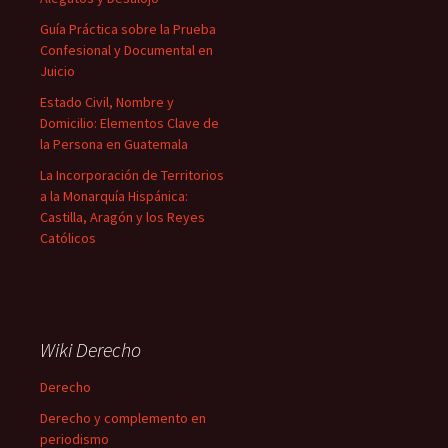
Guía Práctica sobre la Prueba
Confesional y Documental en
Juicio
Estado Civil, Nombre y
Domicilio: Elementos Clave de
la Persona en Guatemala
La Incorporación de Territorios
a la Monarquía Hispánica:
Castilla, Aragón y los Reyes
Católicos
Wiki Derecho
Derecho
Derecho y complemento en
periodismo