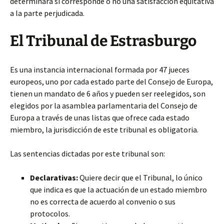
determinará si corresponde o no una satisfacción equitativa
a la parte perjudicada.
El Tribunal de Estrasburgo
Es una instancia internacional formada por 47 jueces
europeos, uno por cada estado parte del Consejo de Europa,
tienen un mandato de 6 años y pueden ser reelegidos, son
elegidos por la asamblea parlamentaria del Consejo de
Europa a través de unas listas que ofrece cada estado
miembro, la jurisdicción de este tribunal es obligatoria.
Las sentencias dictadas por este tribunal son:
Declarativas:
Quiere decir que el Tribunal, lo único
que indica es que la actuación de un estado miembro
no es correcta de acuerdo al convenio o sus
protocolos.