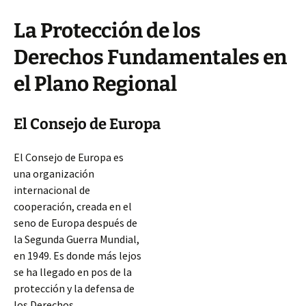
La Protección de los
Derechos Fundamentales en
el Plano Regional
El Consejo de Europa
El Consejo de Europa es
una organización
internacional de
cooperación, creada en el
seno de Europa después de
la Segunda Guerra Mundial,
en 1949. Es donde más lejos
se ha llegado en pos de la
protección y la defensa de
los Derechos