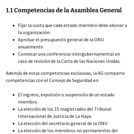
1.1 Competencias de la Asamblea General
Fijar la cuota que cada estado miembro debe abonar a
la organización.
Aprobar el presupuesto general de la ONU
anualmente.
Convocar una conferencia intergubernamental en
caso de revisión de la Carta de las Naciones Unidas.
Además de estas competencias exclusivas, la AG comparte
competencias con el Consejo de Seguridad en:
El ingreso, expulsión o suspensión de un estado
miembro.
La elección de los 15 magistrados del Tribunal
Internacional de Justicia de La Haya.
La elección del secretario general de la ONU.
La elección de los miembros no permanentes del