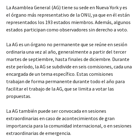
La Asamblea General (AG) tiene su sede en Nueva York y es
el órgano más representativo de la ONU, ya que en él están
representados los 193 estados miembros.
Además, algunos
estados participan como observadores sin derecho a voto.
La AG es un órgano no permanente que se reúne en sesión
ordinaria una vez al año, generalmente a partir del tercer
martes de septiembre, hasta finales de diciembre. Durante
este período, la AG se subdivide en seis comisiones, cada una
encargada de un tema específico. Estas comisiones
trabajan de forma permanente durante todo el año para
facilitar el trabajo de la AG, que se limita a votar las
propuestas.
La AG también puede ser convocada en sesiones
extraordinarias en caso de acontecimientos de gran
importancia para la comunidad internacional, o en sesiones
extraordinarias de emergencia.