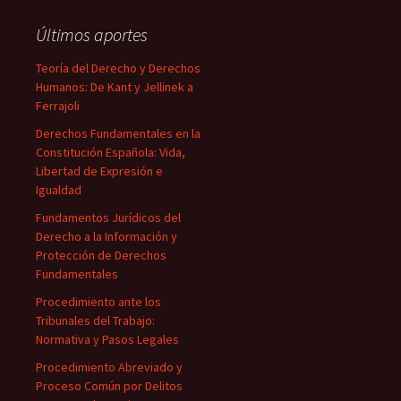
Últimos aportes
Teoría del Derecho y Derechos
Humanos: De Kant y Jellinek a
Ferrajoli
Derechos Fundamentales en la
Constitución Española: Vida,
Libertad de Expresión e
Igualdad
Fundamentos Jurídicos del
Derecho a la Información y
Protección de Derechos
Fundamentales
Procedimiento ante los
Tribunales del Trabajo:
Normativa y Pasos Legales
Procedimiento Abreviado y
Proceso Común por Delitos