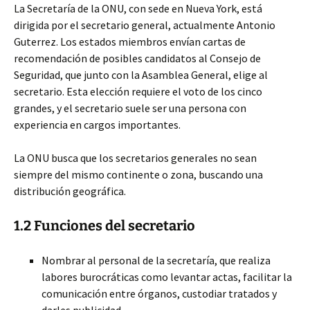
La Secretaría de la ONU, con sede en Nueva York, está
dirigida por el secretario general, actualmente Antonio
Guterrez. Los estados miembros envían cartas de
recomendación de posibles candidatos al Consejo de
Seguridad, que junto con la Asamblea General, elige al
secretario. Esta elección requiere el voto de los cinco
grandes, y el secretario suele ser una persona con
experiencia en cargos importantes.
La ONU busca que los secretarios generales no sean
siempre del mismo continente o zona, buscando una
distribución geográfica.
1.2 Funciones del secretario
Nombrar al personal de la secretaría, que realiza
labores burocráticas como levantar actas, facilitar la
comunicación entre órganos, custodiar tratados y