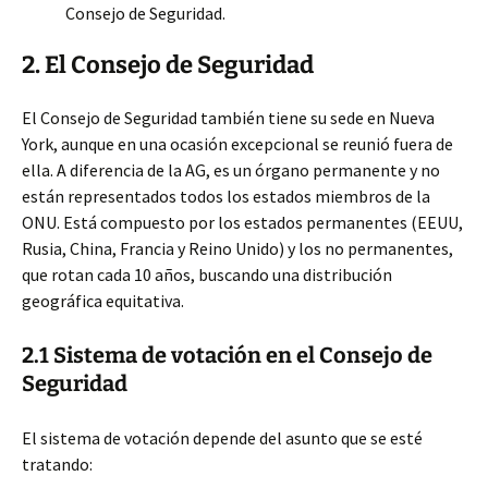
Consejo de Seguridad.
2. El Consejo de Seguridad
El Consejo de Seguridad también tiene su sede en Nueva
York, aunque en una ocasión excepcional se reunió fuera de
ella. A diferencia de la AG, es un órgano permanente y no
están representados todos los estados miembros de la
ONU. Está compuesto por los estados permanentes (EEUU,
Rusia, China, Francia y Reino Unido) y los no permanentes,
que rotan cada 10 años, buscando una distribución
geográfica equitativa.
2.1 Sistema de votación en el Consejo de
Seguridad
El sistema de votación depende del asunto que se esté
tratando: