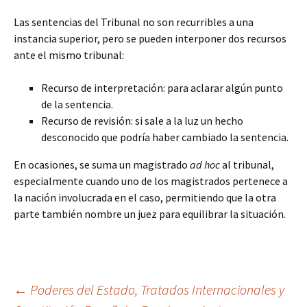
Las sentencias del Tribunal no son recurribles a una
instancia superior, pero se pueden interponer dos recursos
ante el mismo tribunal:
Recurso de interpretación: para aclarar algún punto
de la sentencia.
Recurso de revisión: si sale a la luz un hecho
desconocido que podría haber cambiado la sentencia.
En ocasiones, se suma un magistrado
ad hoc
al tribunal,
especialmente cuando uno de los magistrados pertenece a
la nación involucrada en el caso, permitiendo que la otra
parte también nombre un juez para equilibrar la situación.
Navegación
←
Poderes del Estado, Tratados Internacionales y