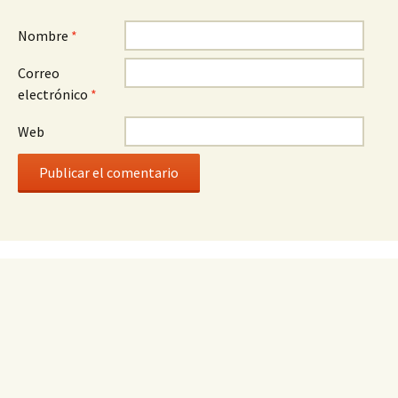
Nombre
*
Correo
electrónico
*
Web