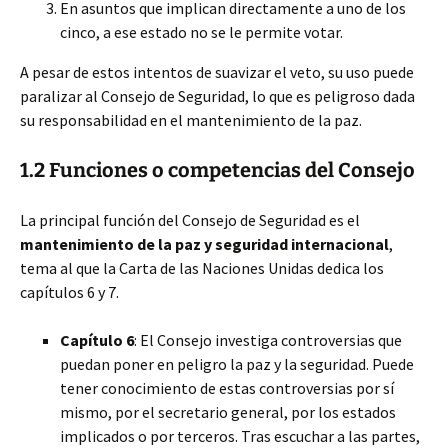
En asuntos que implican directamente a uno de los
cinco, a ese estado no se le permite votar.
A pesar de estos intentos de suavizar el veto, su uso puede
paralizar al Consejo de Seguridad, lo que es peligroso dada
su responsabilidad en el mantenimiento de la paz.
1.2 Funciones o competencias del Consejo
La principal función del Consejo de Seguridad es el
mantenimiento de la paz y seguridad internacional
,
tema al que la Carta de las Naciones Unidas dedica los
capítulos 6 y 7.
Capítulo 6
: El Consejo investiga controversias que
puedan poner en peligro la paz y la seguridad. Puede
tener conocimiento de estas controversias por sí
mismo, por el secretario general, por los estados
implicados o por terceros. Tras escuchar a las partes,