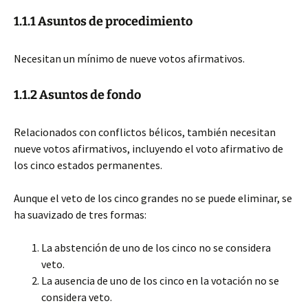
1.1.1 Asuntos de procedimiento
Necesitan un mínimo de nueve votos afirmativos.
1.1.2 Asuntos de fondo
Relacionados con conflictos bélicos, también necesitan
nueve votos afirmativos, incluyendo el voto afirmativo de
los cinco estados permanentes.
Aunque el veto de los cinco grandes no se puede eliminar, se
ha suavizado de tres formas:
La abstención de uno de los cinco no se considera
veto.
La ausencia de uno de los cinco en la votación no se
considera veto.