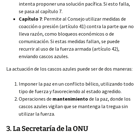
intenta proponer una solución pacífica. Si esto falla,
se pasa al capítulo 7.
Capítulo 7
: Permite al Consejo utilizar medidas de
coacción o presión (artículo 41) contra la parte que no
lleva razón, como bloqueos económicos o de
comunicación. Si estas medidas fallan, se puede
recurrir al uso de la fuerza armada (artículo 42),
enviando cascos azules.
La actuación de los cascos azules puede ser de dos maneras:
Imponer la paz en un conflicto bélico, utilizando todo
tipo de fuerza y favoreciendo al estado agredido.
Operaciones de
mantenimiento
de la paz, donde los
cascos azules vigilan que se mantenga la tregua sin
utilizar la fuerza.
3. La Secretaría de la ONU