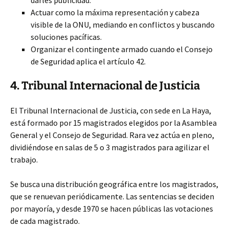
darles publicidad.
Actuar como la máxima representación y cabeza
visible de la ONU, mediando en conflictos y buscando
soluciones pacíficas.
Organizar el contingente armado cuando el Consejo
de Seguridad aplica el artículo 42.
4. Tribunal Internacional de Justicia
El Tribunal Internacional de Justicia, con sede en La Haya,
está formado por 15 magistrados elegidos por la Asamblea
General y el Consejo de Seguridad. Rara vez actúa en pleno,
dividiéndose en salas de 5 o 3 magistrados para agilizar el
trabajo.
Se busca una distribución geográfica entre los magistrados,
que se renuevan periódicamente. Las sentencias se deciden
por mayoría, y desde 1970 se hacen públicas las votaciones
de cada magistrado.