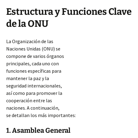
Estructura y Funciones Clave
de la ONU
La Organización de las
Naciones Unidas (ONU) se
compone de varios órganos
principales, cada uno con
funciones específicas para
mantener la paz y la
seguridad internacionales,
así como para promover la
cooperación entre las
naciones. A continuación,
se detallan los más importantes:
1. Asamblea General