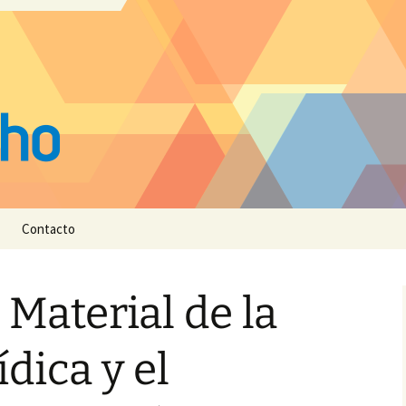
Contacto
 Material de la
dica y el