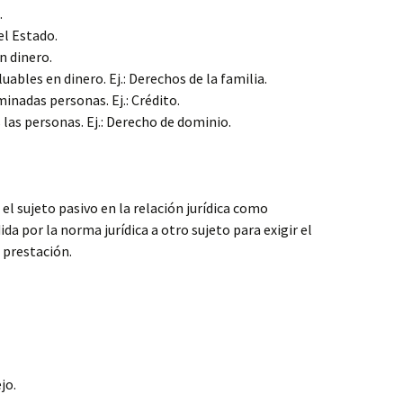
.
el Estado.
n dinero.
uables en dinero. Ej.: Derechos de la familia.
inadas personas. Ej.: Crédito.
 las personas. Ej.: Derecho de dominio.
 el sujeto pasivo en la relación jurídica como
da por la norma jurídica a otro sujeto para exigir el
prestación.
jo.