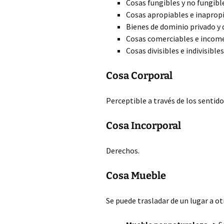
Cosas fungibles y no fungibl
Cosas apropiables e inaprop
Bienes de dominio privado y 
Cosas comerciables e income
Cosas divisibles e indivisibles
Cosa Corporal
Perceptible a través de los sentido
Cosa Incorporal
Derechos.
Cosa Mueble
Se puede trasladar de un lugar a ot