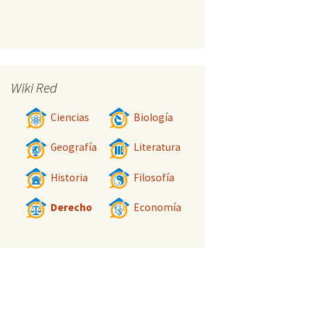
Wiki Red
Ciencias
Biología
Geografía
Literatura
Historia
Filosofía
Derecho
Economía