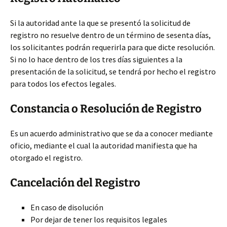
Si la autoridad ante la que se presentó la solicitud de
registro no resuelve dentro de un término de sesenta días,
los solicitantes podrán requerirla para que dicte resolución.
Si no lo hace dentro de los tres días siguientes a la
presentación de la solicitud, se tendrá por hecho el registro
para todos los efectos legales.
Constancia o Resolución de Registro
Es un acuerdo administrativo que se da a conocer mediante
oficio, mediante el cual la autoridad manifiesta que ha
otorgado el registro.
Cancelación del Registro
En caso de disolución
Por dejar de tener los requisitos legales