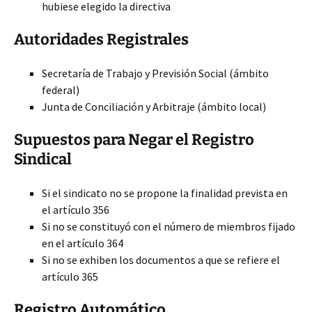
hubiese elegido la directiva
Autoridades Registrales
Secretaría de Trabajo y Previsión Social (ámbito
federal)
Junta de Conciliación
y Arbitraje (ámbito local)
Supuestos para Negar el Registro
Sindical
Si el sindicato no se propone la finalidad prevista en
el artículo 356
Si no se constituyó con el número de miembros fijado
en el artículo 364
Si no se exhiben los documentos a que se refiere el
artículo 365
Registro Automático