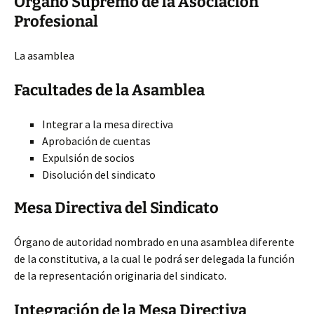
Órgano Supremo de la Asociación
Profesional
La asamblea
Facultades de la Asamblea
Integrar a la mesa directiva
Aprobación de cuentas
Expulsión de socios
Disolución del sindicato
Mesa Directiva del Sindicato
Órgano de autoridad nombrado en una asamblea diferente
de la constitutiva, a la cual le podrá ser delegada la función
de la representación originaria del sindicato.
Integración de la Mesa Directiva