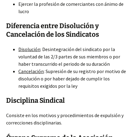
Ejercer la profesión de comerciantes con ánimo de
lucro
Diferencia entre Disolución y
Cancelación de los Sindicatos
Disolución
: Desintegración del sindicato por la
voluntad de las 2/3 partes de sus miembros o por
haber transcurrido el periodo de su duración
Cancelación
: Supresión de su registro por motivo de
disolución o por haber dejado de cumplir los
requisitos exigidos por la ley
Disciplina Sindical
Consiste en los motivos y procedimientos de expulsión y
correcciones disciplinarias.