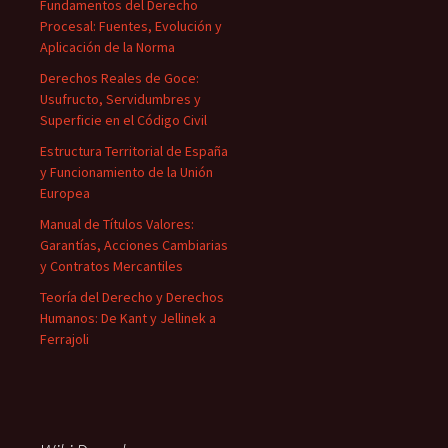
Fundamentos del Derecho
Procesal: Fuentes, Evolución y
Aplicación de la Norma
Derechos Reales de Goce:
Usufructo, Servidumbres y
Superficie en el Código Civil
Estructura Territorial de España
y Funcionamiento de la Unión
Europea
Manual de Títulos Valores:
Garantías, Acciones Cambiarias
y Contratos Mercantiles
Teoría del Derecho y Derechos
Humanos: De Kant y Jellinek a
Ferrajoli