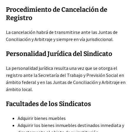
Procedimiento de Cancelación de
Registro
La cancelación habrá de transmitirse ante las Juntas de
Conciliación y Arbitraje y siempre en vía jurisdiccional.
Personalidad Jurídica del Sindicato
La personalidad jurídica resulta una vez que se otorga el
registro ante la Secretaría del Trabajo y Previsión Social en
ámbito federal y en las Juntas de Conciliación y Arbitraje en
ámbito local.
Facultades de los Sindicatos
Adquirir bienes muebles
Adquirir los bienes inmuebles destinados inmediata y