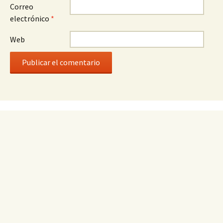
Correo
electrónico
*
Web