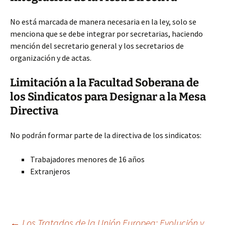
No está marcada de manera necesaria en la ley, solo se
menciona que se debe integrar por secretarias, haciendo
mención del secretario general y los secretarios de
organización y de actas.
Limitación a la Facultad Soberana de
los Sindicatos para Designar a la Mesa
Directiva
No podrán formar parte de la directiva de los sindicatos:
Trabajadores menores de 16 años
Extranjeros
←
Los Tratados de la Unión Europea: Evolución y