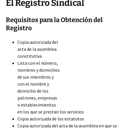
El Registro Sindical
Requisitos para la Obtención del
Registro
Copia autorizada del
acta de la asamblea
constitutiva
Lista con el número,
nombres y domicilios
de sus miembros y
con el nombre y
domicilio de los
patrones, empresas
o establecimientos
en los que se prestan los servicios
Copia autorizada de los estatutos
Copia autorizada del acta de la asamblea en que se