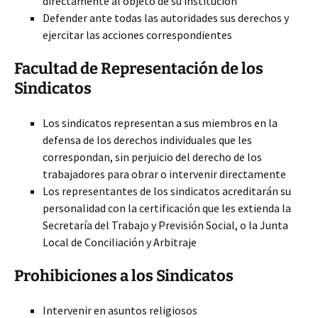
directamente al objeto de su institución
Defender ante todas las autoridades sus derechos y
ejercitar las acciones correspondientes
Facultad de Representación de los
Sindicatos
Los sindicatos representan a sus miembros en la
defensa de los derechos individuales que les
correspondan, sin perjuicio del derecho de los
trabajadores para obrar o intervenir directamente
Los representantes de los sindicatos acreditarán su
personalidad con la certificación que les extienda la
Secretaría del Trabajo y Previsión Social, o la Junta
Local de Conciliación y Arbitraje
Prohibiciones a los Sindicatos
Intervenir en asuntos religiosos