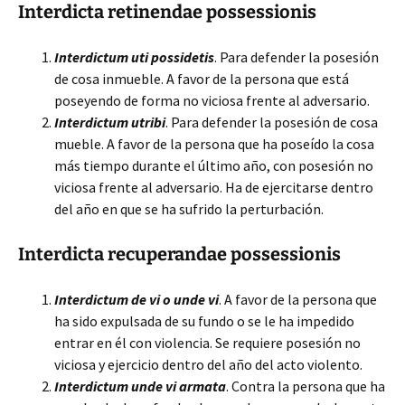
Interdicta retinendae possessionis
Interdictum uti possidetis
. Para defender la posesión
de cosa inmueble. A favor de la persona que está
poseyendo de forma no viciosa frente al adversario.
Interdictum utribi
. Para defender la posesión de cosa
mueble. A favor de la persona que ha poseído la cosa
más tiempo durante el último año, con posesión no
viciosa frente al adversario. Ha de ejercitarse dentro
del año en que se ha sufrido la perturbación.
Interdicta recuperandae possessionis
Interdictum de vi o unde vi
. A favor de la persona que
ha sido expulsada de su fundo o se le ha impedido
entrar en él con violencia. Se requiere posesión no
viciosa y ejercicio dentro del año del acto violento.
Interdictum unde vi armata
. Contra la persona que ha