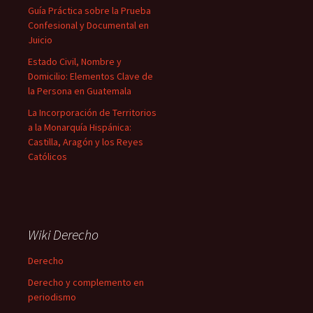
Guía Práctica sobre la Prueba
Confesional y Documental en
Juicio
Estado Civil, Nombre y
Domicilio: Elementos Clave de
la Persona en Guatemala
La Incorporación de Territorios
a la Monarquía Hispánica:
Castilla, Aragón y los Reyes
Católicos
Wiki Derecho
Derecho
Derecho y complemento en
periodismo