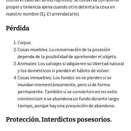
propio y tenencia ajena cuando otro detenta la cosa en
nuestro nombre (Ej. El arrendatario).
Pérdida
Corpus
.
Cosas muebles: La conservación de la posesión
depende de la posibilidad de aprehender el objeto.
Animales: Los salvajes si adquieren su libertad natural
y los domésticos si pierden el hábito de volver.
Cosas inmuebles: Los fundos no se pierden si se
inundan momentáneamente, pero sí de forma
permanente. También si se convierten en
res extra
commercium
o se abandona un fundo durante largo
tiempo, porque hay una presunción de abandono.
Protección. Interdictos posesorios.