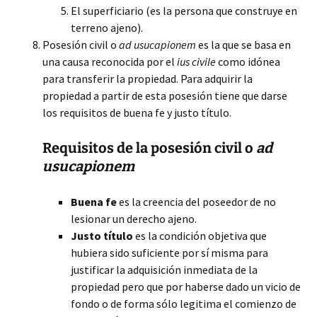
El superficiario (es la persona que construye en
terreno ajeno).
Posesión civil o
ad usucapionem
es la que se basa en
una causa reconocida por el
ius civile
como idónea
para transferir la propiedad. Para adquirir la
propiedad a partir de esta posesión tiene que darse
los requisitos de buena fe y justo título.
Requisitos de la posesión civil o
ad
usucapionem
Buena fe
es la creencia del poseedor de no
lesionar un derecho ajeno.
Justo título
es la condición objetiva que
hubiera sido suficiente por sí misma para
justificar la adquisición inmediata de la
propiedad pero que por haberse dado un vicio de
fondo o de forma sólo legitima el comienzo de