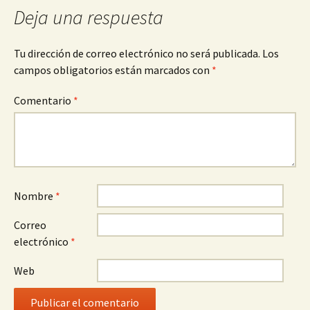
Deja una respuesta
Tu dirección de correo electrónico no será publicada.
Los
campos obligatorios están marcados con
*
Comentario
*
Nombre
*
Correo
electrónico
*
Web