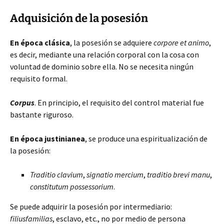
Adquisición de la posesión
En época clásica
, la posesión se adquiere
corpore et animo
,
es decir, mediante una relación corporal con la cosa con
voluntad de dominio sobre ella. No se necesita ningún
requisito formal.
Corpus
. En principio, el requisito del control material fue
bastante riguroso.
En época justinianea
, se produce una espiritualización de
la posesión:
Traditio clavium
,
signatio mercium
,
traditio brevi manu
,
constitutum possessorium
.
Se puede adquirir la posesión por intermediario:
filiusfamilias
, esclavo, etc., no por medio de persona