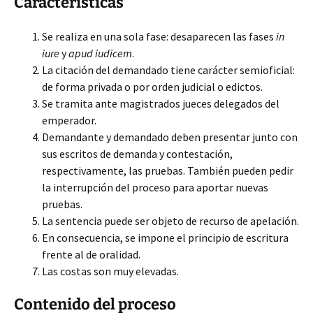
Características
Se realiza en una sola fase: desaparecen las fases
in
iure
y
apud iudicem
.
La citación del demandado tiene carácter semioficial:
de forma privada o por orden judicial o edictos.
Se tramita ante magistrados jueces delegados del
emperador.
Demandante y demandado deben presentar junto con
sus escritos de demanda y contestación,
respectivamente, las pruebas. También pueden pedir
la interrupción del proceso para aportar nuevas
pruebas.
La sentencia puede ser objeto de recurso de apelación.
En consecuencia, se impone el principio de escritura
frente al de oralidad.
Las costas son muy elevadas.
Contenido del proceso