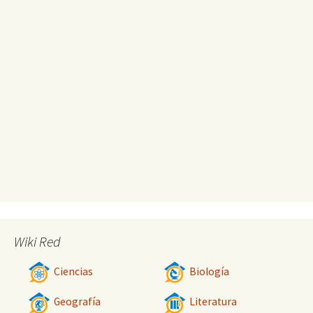
Wiki Red
Ciencias
Biología
Geografía
Literatura