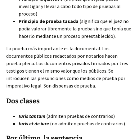
investigar y llevar a cabo todo tipo de pruebas al
proceso)
Principio de prueba tasada
(significa que el juez no
podía valorar libremente la prueba sino que tenía que
hacerlo mediante un proceso preestablecido).
La prueba más importante es la documental. Los
documentos públicos redactados por notarios hacen
prueba plena. Los documentos privados firmados por tres
testigos tienen el mismo valor que los públicos. Se
introducen las presunciones como medios de prueba por
imperativo legal. Son dispensas de prueba.
Dos clases
Iuris tantum
(admiten pruebas de contrarios)
Iuris et de iure
(no admiten pruebas de contrarios).
Por último, la sentencia