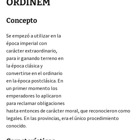
ORDINEM
Concepto
Se empezó a utilizar en la
época imperial con
carácter extraordinario,
para ir ganando terreno en
la época clásica y
convertirse en el ordinario
en la época postclásica. En
un primer momento los
emperadores lo aplicaron
para reclamar obligaciones
hasta entonces de carácter moral, que reconocieron como
legales. En las provincias, era el único procedimiento
conocido.