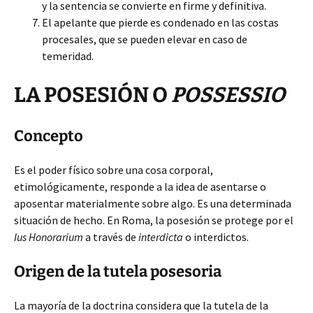
y la sentencia se convierte en firme y definitiva.
El apelante que pierde es condenado en las costas
procesales, que se pueden elevar en caso de
temeridad.
LA POSESIÓN O
POSSESSIO
Concepto
Es el poder físico sobre una cosa corporal,
etimológicamente, responde a la idea de asentarse o
aposentar materialmente sobre algo. Es una determinada
situación de hecho. En Roma, la posesión se protege por el
Ius Honorarium
a través de
interdicta
o interdictos.
Origen de la tutela posesoria
La mayoría de la doctrina considera que la tutela de la