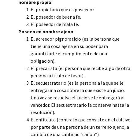
nombre propio
:
El propietario que es poseedor.
El poseedor de buena fe.
El poseedor de mala fe.
Poseen en nombre ajeno
:
El acreedor pignoraticio (es la persona que
tiene una cosa ajena en su poder para
garantizarle el cumplimiento de una
obligación).
El precarista (el persona que recibe algo de otra
persona a título de favor).
El secuestratario (es la persona a la que se le
entrega una cosa sobre la que existe un juicio.
Una vez se resuelva el juicio se le entregará al
vencedor. El secuestratario la conserva hasta la
resolución).
El enfiteuta (contrato que consiste en el cultivo
por parte de una persona de un terreno ajeno, a
cambio de una cantidad “canon”).