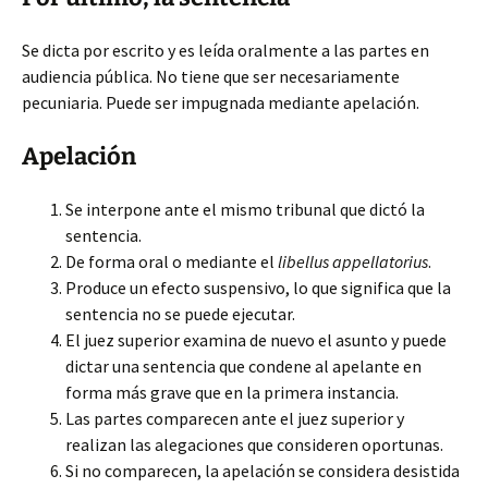
Se dicta por escrito y es leída oralmente a las partes en
audiencia pública. No tiene que ser necesariamente
pecuniaria. Puede ser impugnada mediante apelación.
Apelación
Se interpone ante el mismo tribunal que dictó la
sentencia.
De forma oral o mediante el
libellus appellatorius
.
Produce un efecto suspensivo, lo que significa que la
sentencia no se puede ejecutar.
El juez superior examina de nuevo el asunto y puede
dictar una sentencia que condene al apelante en
forma más grave que en la primera instancia.
Las partes comparecen ante el juez superior y
realizan las alegaciones que consideren oportunas.
Si no comparecen, la apelación se considera desistida