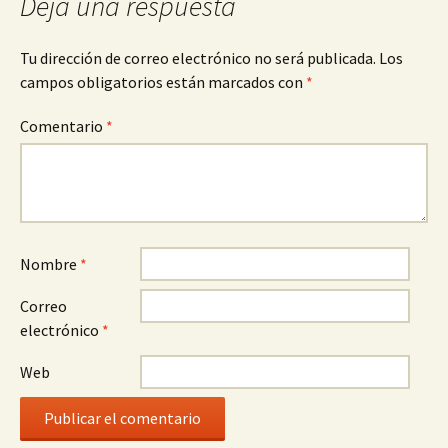
Deja una respuesta
Tu dirección de correo electrónico no será publicada.
Los
campos obligatorios están marcados con
*
Comentario
*
Nombre
*
Correo
electrónico
*
Web