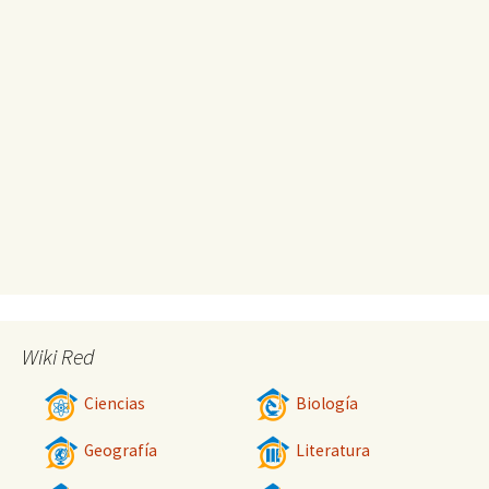
Wiki Red
Ciencias
Biología
Geografía
Literatura