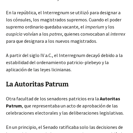
En la república, el Interregnum se utilizó para designar a
los cónsules, los magistrados supremos. Cuando el poder
supremo ordinario quedaba vacante, el
imperium
y los
auspicia
volvían a los
patrex
, quienes convocaban al
interrex
para que designara a los nuevos magistrados.
A partir del siglo IV a.C., el Interregnum decayó debido a la
estabilidad del ordenamiento patricio-plebeyo y la
aplicación de las leyes licinianas.
La Autoritas Patrum
Otra facultad de los senadores patricios era la
Autoritas
Patrum
, que representaba un acto de aprobación de las
celebraciones electorales y las deliberaciones legislativas.
En un principio, el Senado ratificaba solo las decisiones de