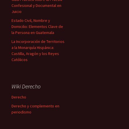
Confesional y Documental en
Juicio
Estado Civil, Nombre y
Domicilio: Elementos Clave de
la Persona en Guatemala
La Incorporación de Territorios
a la Monarquía Hispánica:
Castilla, Aragón y los Reyes
Católicos
Wiki Derecho
Derecho
Derecho y complemento en
periodismo