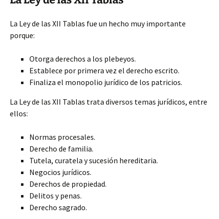
La Ley de las XII Tablas fue
un hecho muy importante
porque:
Otorga derechos a los plebeyos.
Establece por primera vez el derecho escrito.
Finaliza el monopolio jurídico de los patricios.
La Ley de las XII Tablas trata diversos temas jurídicos, entre
ellos:
Normas procesales.
Derecho de familia.
Tutela, curatela y sucesión hereditaria.
Negocios jurídicos.
Derechos de propiedad.
Delitos y penas.
Derecho sagrado.