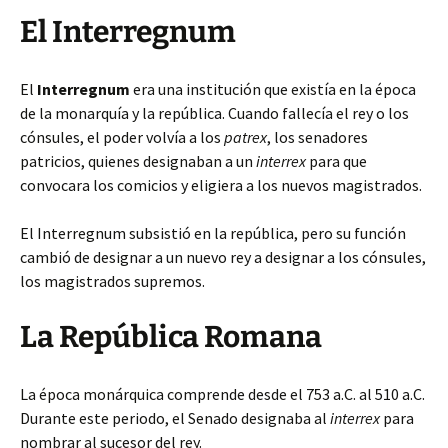
El Interregnum
El
Interregnum
era una institución que existía en la época
de la monarquía y la república. Cuando fallecía el rey o los
cónsules, el poder volvía a los
patrex
, los senadores
patricios, quienes designaban a un
interrex
para que
convocara los comicios y eligiera a los nuevos magistrados.
El Interregnum subsistió en la república, pero su función
cambió de designar a un nuevo rey a designar a los cónsules,
los magistrados supremos.
La República Romana
La época monárquica comprende desde el 753 a.C. al 510 a.C.
Durante este periodo, el Senado designaba al
interrex
para
nombrar al sucesor del rey.