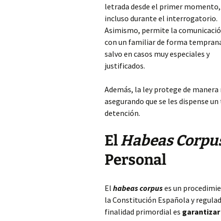
letrada desde el primer momento,
incluso durante el interrogatorio.
Asimismo, permite la comunicaci
con un familiar de forma tempran
salvo en casos muy especiales y
justificados.
Además, la ley protege de manera
asegurando que se les dispense un 
detención.
El
Habeas Corpu
Personal
El
habeas corpus
es un procedimie
la Constitución Española y regulad
finalidad primordial es
garantizar