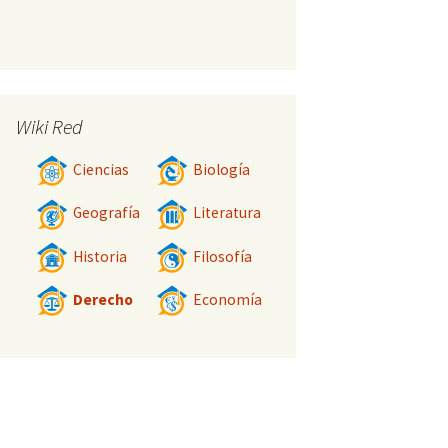
Wiki Red
Ciencias
Biología
Geografía
Literatura
Historia
Filosofía
Derecho
Economía