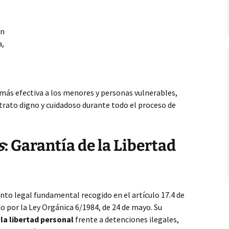
ón
a,
 más efectiva
a los menores y personas vulnerables,
trato digno y cuidadoso durante todo el proceso de
s
: Garantía de la Libertad
nto legal fundamental recogido en el artículo 17.4 de
o por la Ley Orgánica 6/1984, de 24 de mayo. Su
 la libertad personal
frente a detenciones ilegales,