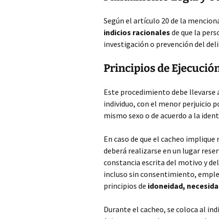
Según el artículo 20 de la mencion
indicios racionales
de que la pers
investigación o prevención del deli
Principios de Ejecució
Este procedimiento debe llevarse 
individuo, con el menor perjuicio p
mismo sexo o de acuerdo a la ident
En caso de que el cacheo implique
deberá realizarse en un lugar reser
constancia escrita del motivo y del
incluso sin consentimiento, emple
principios de
idoneidad, necesida
Durante el cacheo, se coloca al ind