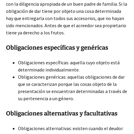
con la diligencia apropiada de un buen padre de familia. Si la
obligación de dar tiene por objeto una cosa determinada
hay que entregarla con todos sus accesorios, que no hayan
sido mencionados. Antes de que el acreedor sea propietario
tiene ya derecho a los frutos.
Obligaciones específicas y genéricas
Obligaciones específicas: aquella cuyo objeto está
determinado individualmente.
Obligaciones genéricas: aquellas obligaciones de dar
que se caracterizan porque las cosas objeto de la
presentación se encuentran determinadas a través de
su pertenencia a un género.
Obligaciones alternativas y facultativas
Obligaciones alternativas: existen cuando el deudor