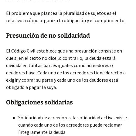
El problema que plantea la pluralidad de sujetos es el
relativo a cómo organiza la obligación y el cumplimiento.
Presunción de no solidaridad
El Código Civil establece que una presunción consiste en
que si en el texto no dice lo contrario, la deuda estará
dividida en tantas partes iguales como acreedores o
deudores haya. Cada uno de los acreedores tiene derecho a
exigir y cobrar su parte y cada uno de los deudores está
obligado a pagar la suya.
Obligaciones solidarias
Solidaridad de acreedores: la solidaridad activa existe
cuando cada uno de los acreedores puede reclamar
íntegramente la deuda.