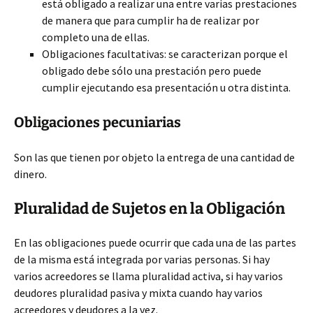
está obligado a realizar una entre varias prestaciones
de manera que para cumplir ha de realizar por
completo una de ellas.
Obligaciones facultativas: se caracterizan porque el
obligado debe sólo una prestación pero puede
cumplir ejecutando esa presentación u otra distinta.
Obligaciones pecuniarias
Son las que tienen por objeto la entrega de una cantidad de
dinero.
Pluralidad de Sujetos en la Obligación
En las obligaciones puede ocurrir que cada una de las partes
de la misma está integrada por varias personas. Si hay
varios acreedores se llama pluralidad activa, si hay varios
deudores pluralidad pasiva y mixta cuando hay varios
acreedores y deudores a la vez.