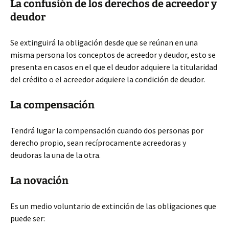
La confusión de los derechos de acreedor y
deudor
Se extinguirá la obligación desde que se reúnan en una
misma persona los conceptos de acreedor y deudor, esto se
presenta en casos en el que el deudor adquiere la titularidad
del crédito o el acreedor adquiere la condición de deudor.
La compensación
Tendrá lugar la compensación cuando dos personas por
derecho propio, sean recíprocamente acreedoras y
deudoras la una de la otra.
La novación
Es un medio voluntario de extinción de las obligaciones que
puede ser: