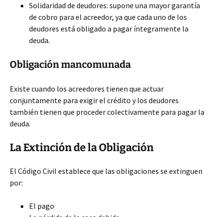
Solidaridad de deudores: supone una mayor garantía
de cobro para el acreedor, ya que cada uno de los
deudores está obligado a pagar íntegramente la
deuda.
Obligación mancomunada
Existe cuando los acreedores tienen que actuar
conjuntamente para exigir el crédito y los deudores
también tienen que proceder colectivamente para pagar la
deuda.
La Extinción de la Obligación
El Código Civil establece que las obligaciones se extinguen
por:
El pago