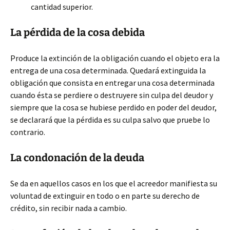
cantidad superior.
La pérdida de la cosa debida
Produce la extinción de la obligación cuando el objeto era la
entrega de una cosa determinada. Quedará extinguida la
obligación que consista en entregar una cosa determinada
cuando ésta se perdiere o destruyere sin culpa del deudor y
siempre que la cosa se hubiese perdido en poder del deudor,
se declarará que la pérdida es su culpa salvo que pruebe lo
contrario.
La condonación de la deuda
Se da en aquellos casos en los que el acreedor manifiesta su
voluntad de extinguir en todo o en parte su derecho de
crédito, sin recibir nada a cambio.