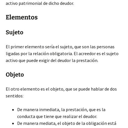
activo patrimonial de dicho deudor.
Elementos
Sujeto
El primer elemento sería el sujeto, que son las personas
ligadas por la relación obligatoria. El acreedor es el sujeto
activo que puede exigir del deudor la prestación.
Objeto
El otro elemento es el objeto, que se puede hablar de dos
sentidos:
De manera inmediata, la prestación, que es la
conducta que tiene que realizar el deudor.
De manera mediata, el objeto de la obligación está