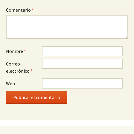
Comentario
*
Nombre
*
Correo
electrónico
*
Web