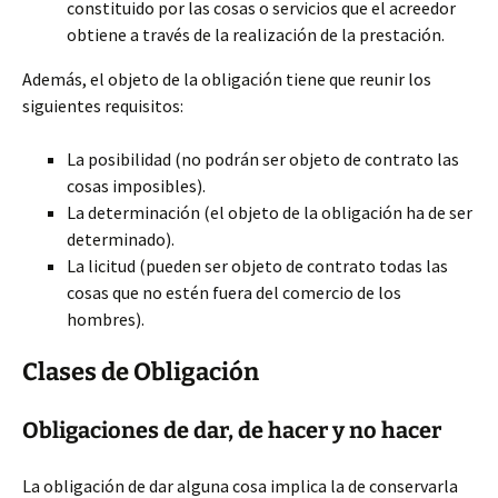
constituido por las cosas o servicios que el acreedor
obtiene a través de la realización de la prestación.
Además, el objeto de la obligación tiene que reunir los
siguientes requisitos:
La posibilidad (no podrán ser objeto de contrato las
cosas imposibles).
La determinación (el objeto de la obligación ha de ser
determinado).
La licitud (pueden ser objeto de contrato todas las
cosas que no estén fuera del comercio de los
hombres).
Clases de Obligación
Obligaciones de dar, de hacer y no hacer
La obligación de dar alguna cosa implica la de conservarla