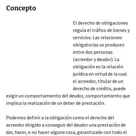
Concepto
El derecho de obligaciones
regula el tráfico de bienes y
servicios. Las relaciones
obligatorias se producen
entre dos personas
(acreedor y deudor). La
obligación es la relación
jurídica en virtud de la cual
el acreedor, titular de un
derecho de crédito, puede
exigir un comportamiento del deudor, comportamiento que
implica la realización de un deber de prestación.
Podemos definir a la obligación como el derecho del
acreedor dirigido a conseguir del deudor una
prestación de
dar, hacer, o no hacer alguna cosa, garantizado con todo el