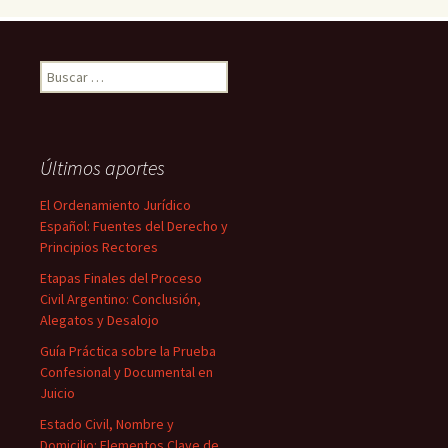
Buscar:
Últimos aportes
El Ordenamiento Jurídico
Español: Fuentes del Derecho y
Principios Rectores
Etapas Finales del Proceso
Civil Argentino: Conclusión,
Alegatos y Desalojo
Guía Práctica sobre la Prueba
Confesional y Documental en
Juicio
Estado Civil, Nombre y
Domicilio: Elementos Clave de