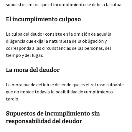
supuestos en los que el incumplimiento se debe a la culpa.
El incumplimiento culposo
La culpa del deudor consiste en la omisión de aquella
diligencia que exija la naturaleza de la obligación y
corresponda a las circunstancias de las personas, del
tiempo y del lugar.
La mora del deudor
La mora puede definirse diciendo que es el retraso culpable
que no impide todavía la posibilidad de cumplimiento
tardío.
Supuestos de incumplimiento sin
responsabilidad del deudor