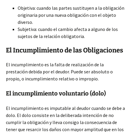
Objetiva: cuando las partes sustituyen a la obligación
originaria por una nueva obligación con el objeto
diverso.
Subjetiva: cuando el cambio afecta a alguno de los
sujetos de la relación obligatoria.
El Incumplimiento de las Obligaciones
El incumplimiento es la falta de realización de la
prestación debida por el deudor. Puede ser absoluto o
propio, o incumplimiento relativo o impropio.
El incumplimiento voluntario (dolo)
El incumplimiento es imputable al deudor cuando se debe a
dolo. El dolo consiste en la deliberada intención de no
cumplir la obligación y lleva consigo la consecuencia de
tener que resarcir los daños con mayor amplitud que en los