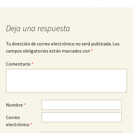
entradas
Deja una respuesta
Tu dirección de correo electrónico no será publicada.
Los
campos obligatorios están marcados con
*
Comentario
*
Nombre
*
Correo
electrónico
*