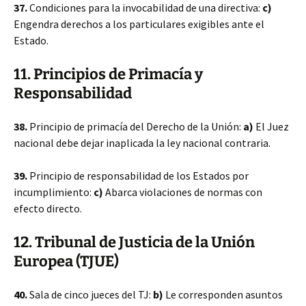
37.
Condiciones para la invocabilidad de una directiva:
c)
Engendra derechos a los particulares exigibles ante el
Estado.
11. Principios de Primacía y
Responsabilidad
38.
Principio de primacía del Derecho de la Unión:
a)
El Juez
nacional debe dejar inaplicada la ley nacional contraria.
39.
Principio de responsabilidad de los Estados por
incumplimiento:
c)
Abarca violaciones de normas con
efecto directo.
12. Tribunal de Justicia de la Unión
Europea (TJUE)
40.
Sala de cinco jueces del TJ:
b)
Le corresponden asuntos