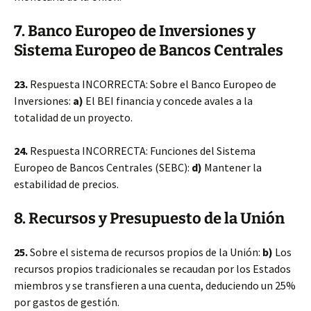
7. Banco Europeo de Inversiones y
Sistema Europeo de Bancos Centrales
23.
Respuesta INCORRECTA: Sobre el Banco Europeo de
Inversiones:
a)
El BEI financia y concede avales a la
totalidad de un proyecto.
24.
Respuesta INCORRECTA: Funciones del Sistema
Europeo de Bancos Centrales (SEBC):
d)
Mantener la
estabilidad de precios.
8. Recursos y Presupuesto de la Unión
25.
Sobre el sistema de recursos propios de la Unión:
b)
Los
recursos propios tradicionales se recaudan por los Estados
miembros y se transfieren a una cuenta, deduciendo un 25%
por gastos de gestión.