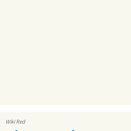
Wiki Red