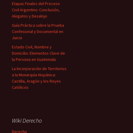
Etapas Finales del Proceso
Civil Argentino: Conclusión,
Alegatos y Desalojo
Guía Práctica sobre la Prueba
Confesional y Documental en
Juicio
Estado Civil, Nombre y
Domicilio: Elementos Clave de
la Persona en Guatemala
La Incorporación de Territorios
a la Monarquía Hispánica:
Castilla, Aragón y los Reyes
Católicos
Wiki Derecho
Derecho