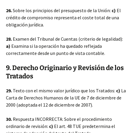
26.
Sobre los principios del presupuesto de la Unión:
c)
El
crédito de compromiso representa el coste total de una
obligación jurídica.
28.
Examen del Tribunal de Cuentas (criterio de legalidad):
a)
Examina si la operación ha quedado reflejada
correctamente desde un punto de vista contable.
9. Derecho Originario y Revisión de los
Tratados
29.
Texto con el mismo valor jurídico que los Tratados:
c)
La
Carta de Derechos Humanos de la UE de 7 de diciembre de
2000 (adoptada el 12 de diciembre de 2007).
30.
Respuesta INCORRECTA: Sobre el procedimiento
ordinario de revisión:
c)
El art. 48 TUE predetermina el