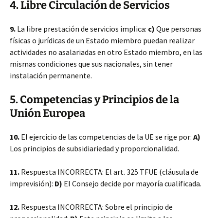
4. Libre Circulación de Servicios
9.
La libre prestación de servicios implica:
c)
Que personas
físicas o jurídicas de un Estado miembro puedan realizar
actividades no asalariadas en otro Estado miembro, en las
mismas condiciones que sus nacionales, sin tener
instalación permanente.
5. Competencias y Principios de la
Unión Europea
10.
El ejercicio de las competencias de la UE se rige por:
A)
Los principios de subsidiariedad y proporcionalidad.
11.
Respuesta INCORRECTA: El art. 325 TFUE (cláusula de
imprevisión):
D)
El Consejo decide por mayoría cualificada.
12.
Respuesta INCORRECTA: Sobre el principio de