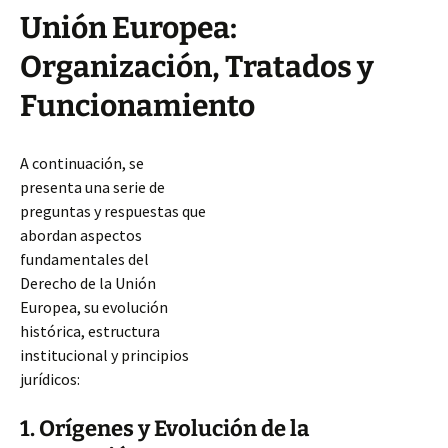
Unión Europea:
Organización, Tratados y
Funcionamiento
A continuación, se
presenta una serie de
preguntas y respuestas que
abordan aspectos
fundamentales del
Derecho de la Unión
Europea, su evolución
histórica, estructura
institucional y principios
jurídicos:
1. Orígenes y Evolución de la