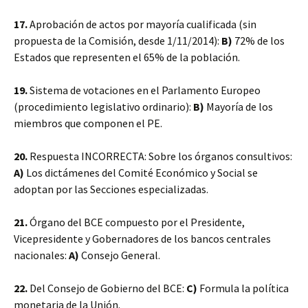
17.
Aprobación de actos por mayoría cualificada (sin
propuesta de la Comisión, desde 1/11/2014):
B)
72% de los
Estados que representen el 65% de la población.
19.
Sistema de votaciones en el Parlamento Europeo
(procedimiento legislativo ordinario):
B)
Mayoría de los
miembros que componen el PE.
20.
Respuesta INCORRECTA: Sobre los órganos consultivos:
A)
Los dictámenes del Comité Económico y Social se
adoptan por las Secciones especializadas.
21.
Órgano del BCE compuesto por el Presidente,
Vicepresidente y Gobernadores de los bancos centrales
nacionales:
A)
Consejo General.
22.
Del Consejo de Gobierno del BCE:
C)
Formula la política
monetaria de la Unión.