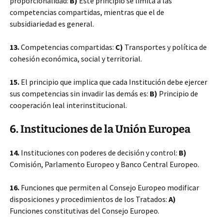
proporcionalidad:
B)
Este principio se limita a las
competencias compartidas, mientras que el de
subsidiariedad es general.
13.
Competencias compartidas:
C)
Transportes y política de
cohesión económica, social y territorial.
15.
El principio que implica que cada Institución debe ejercer
sus competencias sin invadir las demás es:
B)
Principio de
cooperación leal interinstitucional.
6. Instituciones de la Unión Europea
14.
Instituciones con poderes de decisión y control:
B)
Comisión, Parlamento Europeo y Banco Central Europeo.
16.
Funciones que permiten al Consejo Europeo modificar
disposiciones y procedimientos de los Tratados:
A)
Funciones constitutivas del Consejo Europeo.