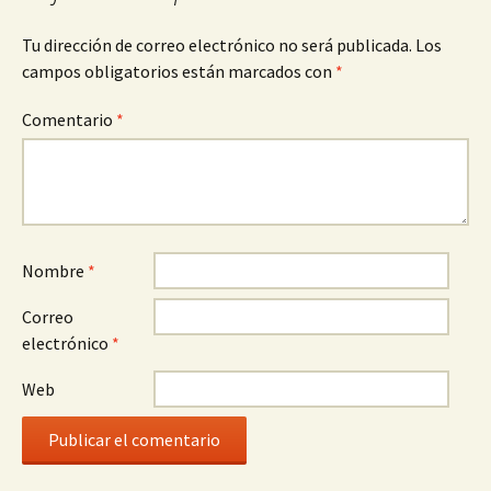
Tu dirección de correo electrónico no será publicada.
Los
campos obligatorios están marcados con
*
Comentario
*
Nombre
*
Correo
electrónico
*
Web