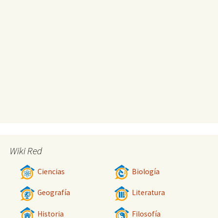
Wiki Red
Ciencias
Biología
Geografía
Literatura
Historia
Filosofía