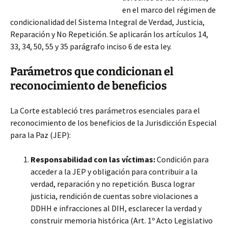
en el marco del régimen de
condicionalidad del Sistema Integral de Verdad, Justicia,
Reparación y No Repetición. Se aplicarán los artículos 14,
33, 34, 50,
55 y 35 parágrafo inciso 6 de esta ley.
Parámetros que condicionan el
reconocimiento de beneficios
La Corte estableció tres parámetros esenciales para el
reconocimiento de los beneficios de la Jurisdicción Especial
para la Paz (JEP):
Responsabilidad con las víctimas:
Condición para
acceder a la JEP y obligación para contribuir a la
verdad, reparación y no repetición. Busca lograr
justicia, rendición de cuentas sobre violaciones a
DDHH e infracciones al DIH, esclarecer la verdad y
construir memoria histórica (Art. 1º Acto Legislativo