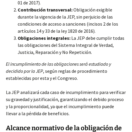
01 de 2017).
Contribución transversal:
Obligación exigible
durante la vigencia de la JEP, sin perjuicio de las
condiciones de acceso a sanciones (incisos 2 de los
artículos 14 y 33 de la ley 1820 de 2016).
Obligaciones integrales:
La JEP debe cumplir todas
las obligaciones del Sistema Integral de Verdad,
Justicia, Reparación y No Repetición.
El incumplimiento de las obligaciones será estudiado y
decidido por la JEP
, según reglas de procedimiento
establecidas por esta y el Congreso.
La JEP analizará cada caso de incumplimiento para verificar
su gravedad y justificación, garantizando el debido proceso
y la proporcionalidad, ya que el incumplimiento puede
llevar a la pérdida de beneficios.
Alcance normativo de la obligación de