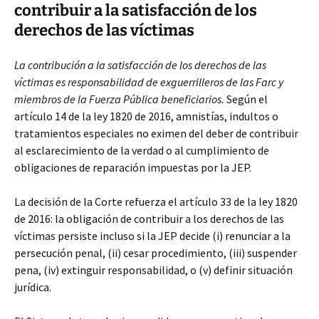
contribuir a la satisfacción de los
derechos de las víctimas
La contribución a la satisfacción de los derechos de las
víctimas es responsabilidad de exguerrilleros de las Farc y
miembros de la Fuerza Pública beneficiarios.
Según el
artículo 14 de la ley 1820 de 2016, amnistías, indultos o
tratamientos especiales no eximen del deber de contribuir
al esclarecimiento de la verdad o al cumplimiento de
obligaciones de reparación impuestas por la JEP.
La decisión de la Corte refuerza el artículo 33 de la ley 1820
de 2016: la obligación de contribuir a los derechos de las
víctimas persiste incluso si la JEP decide (i) renunciar a la
persecución penal, (ii) cesar procedimiento, (iii) suspender
pena, (iv) extinguir responsabilidad, o (v) definir situación
jurídica.