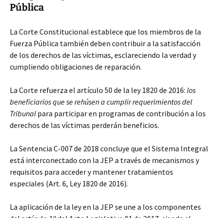
Pública
La Corte Constitucional establece que los miembros de la
Fuerza Pública también deben contribuir a la satisfacción
de los derechos de las víctimas, esclareciendo la verdad y
cumpliendo obligaciones de reparación.
La Corte refuerza el artículo 50 de la ley 1820 de 2016:
los
beneficiarios que se rehúsen a cumplir requerimientos del
Tribunal
para participar en programas de contribución a los
derechos de las víctimas perderán beneficios.
La Sentencia C-007 de 2018 concluye que el Sistema Integral
está interconectado con la JEP a través de mecanismos y
requisitos para acceder y mantener tratamientos
especiales (Art. 6, Ley 1820 de 2016).
La aplicación de la ley en la JEP se une a los componentes