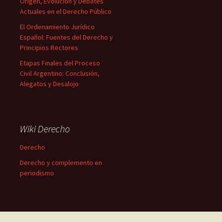
Origen, Evolución y Debates
Actuales en el Derecho Público
El Ordenamiento Jurídico
Español: Fuentes del Derecho y
Principios Rectores
Etapas Finales del Proceso
Civil Argentino: Conclusión,
Alegatos y Desalojo
Wiki Derecho
Derecho
Derecho y complemento en
periodismo