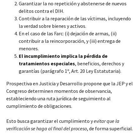
Garantizar la no repetición y abstenerse de nuevos
delitos contra el DIH.
Contribuir a la reparación de las víctimas, incluyendo
la verdad sobre bienes y activos.
En el caso de las Farc: (i) dejación de armas, (ii)
contribuir a la reincorporación, y (iii) entrega de
menores.
El incumplimiento implica la pérdida de
tratamientos especiales
, beneficios, derechos y
garantías (parágrafo 1º, Art. 20 Ley Estatutaria).
Prospectiva en Justicia y Desarrollo propone que la JEP y el
Congreso determinen momentos de observancia,
estableciendo una ruta jurídica de seguimiento al
cumplimiento de obligaciones.
Esto busca garantizar el cumplimiento y
evitar que la
verificación se haga al final del proceso
, de forma superficial.