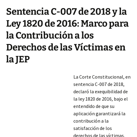
Sentencia C-007 de 2018 y la
Ley 1820 de 2016: Marco para
la Contribución a los
Derechos de las Víctimas en
la JEP
La Corte Constitucional, en
sentencia C-007 de 2018,
declaró la exequibilidad de
la ley 1820 de 2016, bajo el
entendido de que su
aplicación garantizará la
contribución a la
satisfacción de los
derechos de las víctimas,