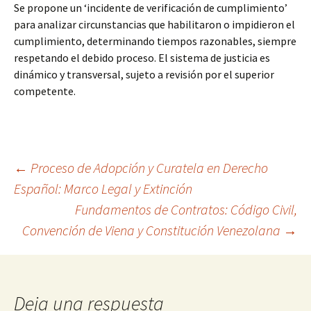
Se propone un ‘incidente de verificación de cumplimiento’
para analizar circunstancias que habilitaron o impidieron el
cumplimiento, determinando tiempos razonables, siempre
respetando el debido proceso. El sistema de justicia es
dinámico y transversal, sujeto a revisión por el superior
competente.
Navegación
←
Proceso de Adopción y Curatela en Derecho
Español: Marco Legal y Extinción
Fundamentos de Contratos: Código Civil,
de
Convención de Viena y Constitución Venezolana
→
entradas
Deja una respuesta