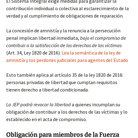
El Sistema Integral exige medidas para garantizar la
contribución individual o colectiva al esclarecimiento de la
verdad y al cumplimiento de obligaciones de reparación.
La concesión de amnistía y la renuncia a la persecución
penal implican libertad inmediata,
bajo el compromiso de
contribuir a la satisfacción de los derechos de las víctimas
(Art. 34, Ley 1820 de 2016).
Lea la semántica de la ley de
amnistía y los perdones judiciales para agentes del Estado
Esto también aplica al artículo 35 de la ley 1820 de 2016:
personas privadas de libertad que cumplan requisitos
tienen derecho a libertad condicionada.
La JEP podrá revocar la libertad
a quienes incumplan su
obligación de contribuir a los derechos de las víctimas y lo
establecido en el acta de compromiso.
Obligación para miembros de la Fuerza