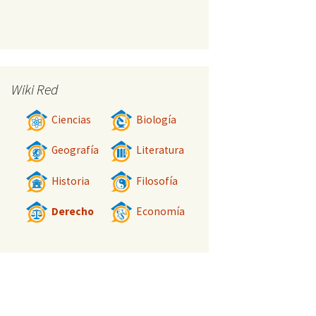
Wiki Red
Ciencias
Biología
Geografía
Literatura
Historia
Filosofía
Derecho
Economía