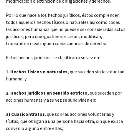
modificación o extinción de obligaciones y derechos.
Por lo que hace a los hechos jurídicos, éstos comprenden
todos aquellos hechos físicos o naturales así como todas
las acciones humanas que no pueden ser consideradas actos
jurídicos, pero que igualmente crean, modifican,
transmiten o extinguen consecuencias de derecho.
Estos hechos jurídicos, se clasifican a su vez en:
1. Hechos físicos o naturales,
que suceden sin la voluntad
humana, y
2. Hechos jurídicos en sentido estricto,
que suceden por
acciones humanas y a su vez se subdividen en:
a) Cuasicontratos
, que son las acciones voluntarias y
lícitas, que obligan a una persona hacia otra, sin que exista
convenio alguno entre ellas;