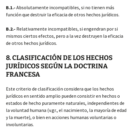
B.1.-
Absolutamente incompatibles, si no tienen más
función que destruir la eficacia de otros hechos jurídicos.
B.2.-
Relativamente incompatibles, si engendran por si
mismos ciertos efectos, pero a la vez destruyen la eficacia
de otros hechos jurídicos.
8. CLASIFICACIÓN DE LOS HECHOS
JURÍDICOS SEGÚN LA DOCTRINA
FRANCESA
Este criterio de clasificación considera que los hechos
jurídicos en sentido amplio pueden consistir en hechos o
estados de hecho puramente naturales, independientes de
la voluntad humana (v.gr., el nacimiento, la mayoría de edad
y la muerte), o bien en acciones humanas voluntarias o
involuntarias.