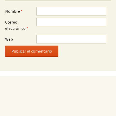
Nombre
*
Correo
electrónico
*
Web