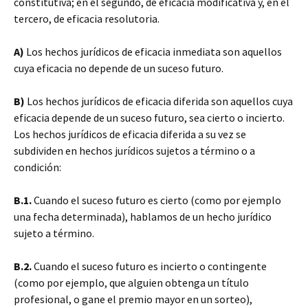
constitutiva; en el segundo, de eficacia modificativa y, en el
tercero, de eficacia resolutoria.
A)
Los hechos jurídicos de eficacia inmediata son aquellos
cuya eficacia no depende de un suceso futuro.
B)
Los hechos jurídicos de eficacia diferida son aquellos cuya
eficacia depende de un suceso futuro, sea cierto o incierto.
Los hechos jurídicos de eficacia diferida a su vez se
subdividen en hechos jurídicos sujetos a término o a
condición:
B.1.
Cuando el suceso futuro es cierto (como por ejemplo
una fecha determinada), hablamos de un hecho jurídico
sujeto a término.
B.2.
Cuando el suceso futuro es incierto o contingente
(como por ejemplo, que alguien obtenga un título
profesional, o gane el premio mayor en un sorteo),