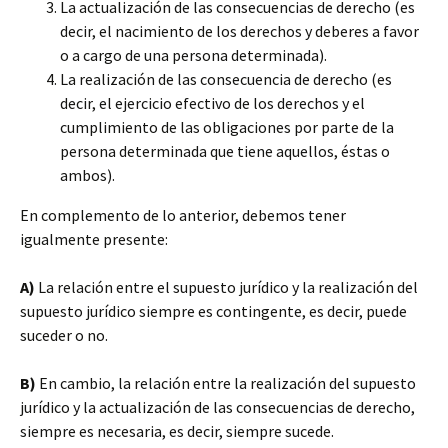
La actualización de las consecuencias de derecho (es
decir, el nacimiento de los derechos y deberes a favor
o a cargo de una persona determinada).
La realización de las consecuencia de derecho (es
decir, el ejercicio efectivo de los derechos y el
cumplimiento de las obligaciones por parte de la
persona determinada que tiene aquellos, éstas o
ambos).
En complemento de lo anterior, debemos tener
igualmente presente:
A)
La relación entre el supuesto jurídico y la realización del
supuesto jurídico siempre es contingente, es decir, puede
suceder o no.
B)
En cambio, la relación entre la realización del supuesto
jurídico y la actualización de las consecuencias de derecho,
siempre es necesaria, es decir, siempre sucede.