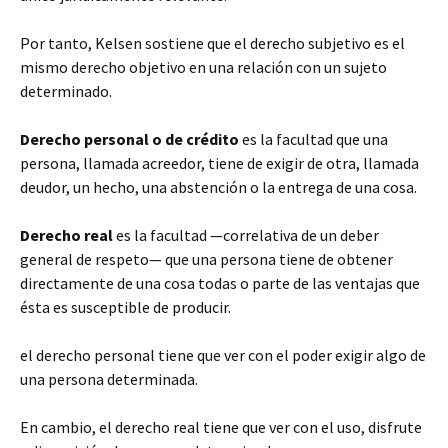
Por tanto, Kelsen sostiene que el derecho subjetivo es el
mismo derecho objetivo en una relación con un sujeto
determinado.
Derecho personal o de crédito
es la facultad que una
persona, llamada acreedor, tiene de exigir de otra, llamada
deudor, un hecho, una abstención o la entrega de una cosa.
Derecho real
es la facultad —correlativa de un deber
general de respeto— que una persona tiene de obtener
directamente de una cosa todas o parte de las ventajas que
ésta es susceptible de producir.
el derecho personal tiene que ver con el poder exigir algo de
una persona determinada.
En cambio, el derecho real tiene que ver con el uso, disfrute