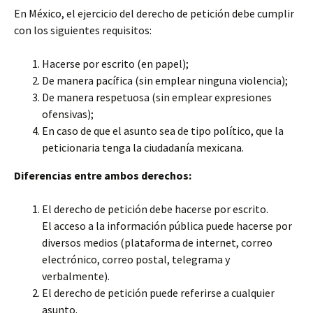
En México, el ejercicio del derecho de petición debe cumplir
con los siguientes requisitos:
Hacerse por escrito (en papel);
De manera pacífica (sin emplear ninguna violencia);
De manera respetuosa (sin emplear expresiones
ofensivas);
En caso de que el asunto sea de tipo político, que la
peticionaria tenga la ciudadanía mexicana.
Diferencias entre ambos derechos:
El derecho de petición debe hacerse por escrito.
El acceso a la información pública puede hacerse por
diversos medios (plataforma de internet, correo
electrónico, correo postal, telegrama y
verbalmente).
El derecho de petición puede referirse a cualquier
asunto.