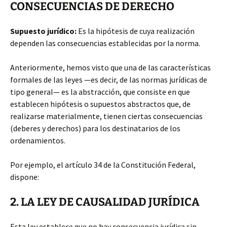
CONSECUENCIAS DE DERECHO
Supuesto jurídico:
Es la hipótesis de cuya realización
dependen las consecuencias establecidas por la norma.
Anteriormente, hemos visto que una de las características
formales de las leyes —es decir, de las normas jurídicas de
tipo general— es la abstracción, que consiste en que
establecen hipótesis o supuestos abstractos que, de
realizarse materialmente, tienen ciertas consecuencias
(deberes y derechos) para los destinatarios de los
ordenamientos.
Por ejemplo, el artículo 34 de la Constitución Federal,
dispone:
2. LA LEY DE CAUSALIDAD JURÍDICA
Esta ley establece que no hay consecuencia jurídica sin