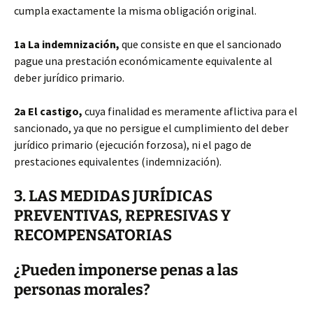
cumpla exactamente la misma obligación original.
1a La indemnización,
que consiste en que el sancionado
pague una prestación económicamente equivalente al
deber jurídico primario.
2a El castigo,
cuya finalidad es meramente aflictiva para el
sancionado, ya que no persigue el cumplimiento del deber
jurídico primario (ejecución forzosa), ni el pago de
prestaciones equivalentes (indemnización).
3. LAS MEDIDAS JURÍDICAS
PREVENTIVAS, REPRESIVAS Y
RECOMPENSATORIAS
¿Pueden imponerse penas a las
personas morales?