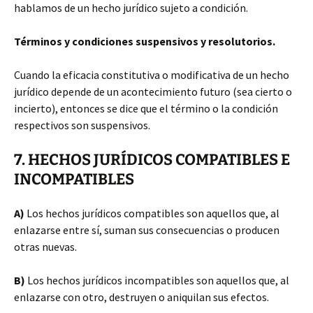
hablamos de un hecho jurídico sujeto a condición.
Términos y condiciones suspensivos y resolutorios.
Cuando la eficacia constitutiva o modificativa de un hecho
jurídico depende de un acontecimiento futuro (sea cierto o
incierto), entonces se dice que el término o la condición
respectivos son suspensivos.
7. HECHOS JURÍDICOS COMPATIBLES E
INCOMPATIBLES
A)
Los hechos jurídicos compatibles son aquellos que, al
enlazarse entre sí, suman sus consecuencias o producen
otras nuevas.
B)
Los hechos jurídicos incompatibles son aquellos que, al
enlazarse con otro, destruyen o aniquilan sus efectos.