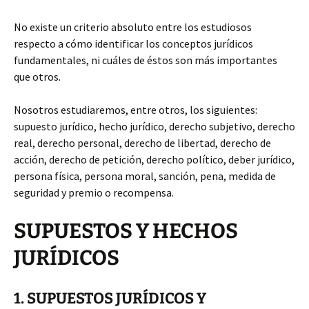
No existe un criterio absoluto entre los estudiosos
respecto a cómo identificar los conceptos jurídicos
fundamentales, ni cuáles de éstos son más importantes
que otros.
Nosotros estudiaremos, entre otros, los siguientes:
supuesto jurídico, hecho jurídico, derecho subjetivo, derecho
real, derecho personal, derecho de libertad, derecho de
acción, derecho de petición, derecho político, deber jurídico,
persona física, persona moral, sanción, pena, medida de
seguridad y premio o recompensa.
SUPUESTOS Y HECHOS
JURÍDICOS
1. SUPUESTOS JURÍDICOS Y