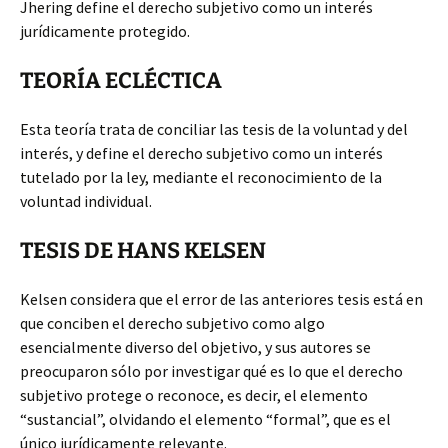
Jhering define el derecho subjetivo como un interés
jurídicamente protegido.
TEORÍA ECLÉCTICA
Esta teoría trata de conciliar las tesis de la voluntad y del
interés, y define el derecho subjetivo como un interés
tutelado por la ley, mediante el reconocimiento de la
voluntad individual.
TESIS DE HANS KELSEN
Kelsen considera que el error de las anteriores tesis está en
que conciben el derecho subjetivo como algo
esencialmente diverso del objetivo, y sus autores se
preocuparon sólo por investigar qué es lo que el derecho
subjetivo protege o reconoce, es decir, el elemento
“sustancial”, olvidando el elemento “formal”, que es el
único jurídicamente relevante.