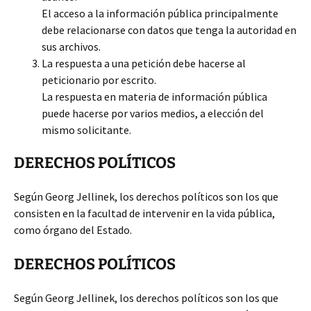
El acceso a la información pública principalmente
debe relacionarse con datos que tenga la autoridad en
sus archivos.
La respuesta a una petición debe hacerse al
peticionario por escrito.
La respuesta en materia de información pública
puede hacerse por varios medios, a elección del
mismo solicitante.
DERECHOS POLÍTICOS
Según Georg Jellinek, los derechos políticos son los que
consisten en la facultad de intervenir en la vida pública,
como órgano del Estado.
DERECHOS POLÍTICOS
Según Georg Jellinek, los derechos políticos son los que