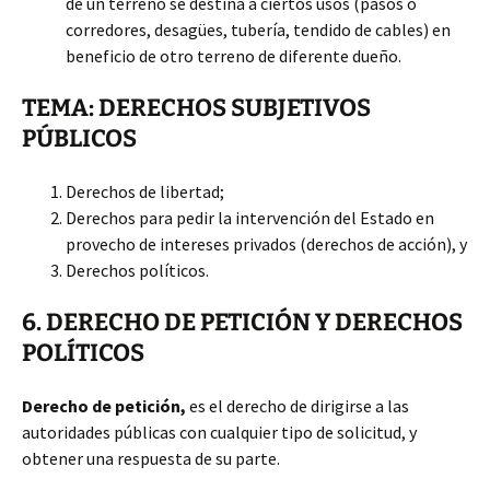
de un terreno se destina a ciertos usos (pasos o
corredores, desagües, tubería, tendido de cables) en
beneficio de otro terreno de diferente dueño.
TEMA: DERECHOS SUBJETIVOS
PÚBLICOS
Derechos de libertad;
Derechos para pedir la intervención del Estado en
provecho de intereses privados (derechos de acción), y
Derechos políticos.
6. DERECHO DE PETICIÓN Y DERECHOS
POLÍTICOS
Derecho de petición,
es el derecho de dirigirse a las
autoridades públicas con cualquier tipo de solicitud, y
obtener una respuesta de su parte.