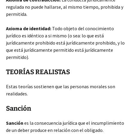
regulada no puede hallarse, al mismo tiempo, prohibida y
permitida.
Axioma de identidad:
Todo objeto del conocimiento
jurídico es idéntico a si mismo (o sea: lo que está
jurídicamente prohibido está jurídicamente prohibido, y lo
que está jurídicamente permitido está jurídicamente
permitido).
TEORÍAS REALISTAS
Estas teorías sostienen que las personas morales son
realidades.
Sanción
Sanción
es la consecuencia jurídica que el incumplimiento
de un deber produce en relación con el obligado.