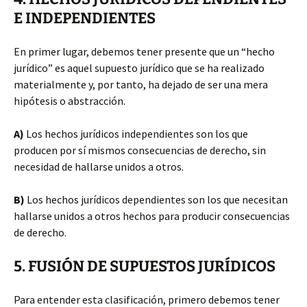
E INDEPENDIENTES
En primer lugar, debemos tener presente que un “hecho
jurídico” es aquel supuesto jurídico que se ha realizado
materialmente y, por tanto, ha dejado de ser una mera
hipótesis o abstracción.
A)
Los hechos jurídicos independientes son los que
producen por sí mismos consecuencias de derecho, sin
necesidad de hallarse unidos a otros.
B)
Los hechos jurídicos dependientes son los que necesitan
hallarse unidos a otros hechos para producir consecuencias
de derecho.
5. FUSIÓN DE SUPUESTOS JURÍDICOS
Para entender esta clasificación, primero debemos tener