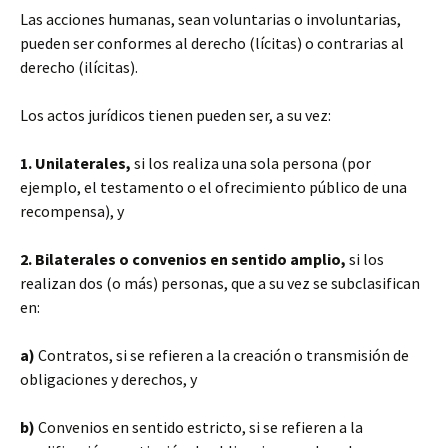
Las acciones humanas, sean voluntarias o involuntarias,
pueden ser conformes al derecho (lícitas) o contrarias al
derecho (ilícitas).
Los actos jurídicos tienen pueden ser, a su vez:
1. Unilaterales,
si los realiza una sola persona (por
ejemplo, el testamento o el ofrecimiento público de una
recompensa), y
2. Bilaterales o convenios en sentido amplio,
si los
realizan dos (o más) personas, que a su vez se subclasifican
en:
a)
Contratos, si se refieren a la creación o transmisión de
obligaciones y derechos, y
b)
Convenios en sentido estricto, si se refieren a la