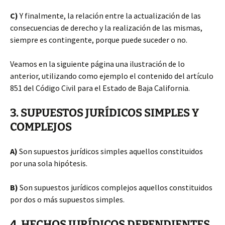
C)
Y finalmente, la relación entre la actualización de las
consecuencias de derecho y la realización de las mismas,
siempre es contingente, porque puede suceder o no.
Veamos en la siguiente página una ilustración de lo
anterior, utilizando como ejemplo el contenido del artículo
851 del Código Civil para el Estado de Baja California.
3. SUPUESTOS JURÍDICOS SIMPLES Y
COMPLEJOS
A)
Son supuestos jurídicos simples aquellos constituidos
por una sola hipótesis.
B)
Son supuestos jurídicos complejos aquellos constituidos
por dos o más supuestos simples.
4. HECHOS JURÍDICOS DEPENDIENTES