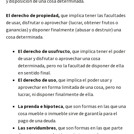
y disposición de una cosa determinada.
El derecho de propiedad,
que implica tener las facultades
de usar, disfrutar o aprovechar (lucrar, obtener frutos o
ganancias) y disponer finalmente (abusar o destruir) una
cosa determinada.
El derecho de usufructo
, que implica tener el poder
de usar y disfrutar o aprovechar una cosa
determinada, pero no la facultad de disponer de ella
en sentido final.
El derecho de uso
, que implica el poder usar y
aprovechar en forma limitada de una cosa, pero no
lucrar, ni disponer finalmente de ella.
La prenda e hipoteca
, que son formas en las que una
cosa mueble o inmueble sirve de garantía para el
pago de una deuda.
Las servidumbres
, que son formas en las que parte