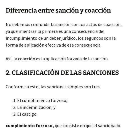
Diferencia entre sanción y coacción
No debemos confundir la sanción con los actos de coacción,
ya que mientras la primera es una consecuencia del
incumplimiento de un deber jurídico, los segundos son la
forma de aplicación efectiva de esa consecuencia.
Así, la coacción es la aplicación forzada de la sanción.
2. CLASIFICACIÓN DE LAS SANCIONES
Conforme a esto, las sanciones simples son tres:
El cumplimiento forzoso;
La indemnización, y
El castigo.
cumplimiento forzoso,
que consiste en que el sancionado