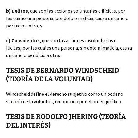
b) Delitos
, que son las acciones voluntarias e ilícitas, por
las cuales una persona, por dolo o malicia, causa un daño o
perjuicio a otra, y
c) Cuasidelitos
, que son las acciones involuntarias e
ilícitas, por las cuales una persona, sin dolo ni malicia, causa
un daño o perjuicio a otra.
TESIS DE BERNARDO WINDSCHEID
(TEORÍA DE LA VOLUNTAD)
Windscheid define el derecho subjetivo como un poder o
señorío de la voluntad, reconocido por el orden jurídico.
TESIS DE RODOLFO JHERING (TEORÍA
DEL INTERÉS)