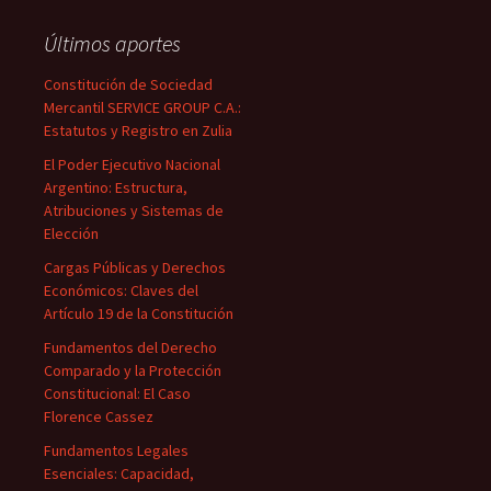
Últimos aportes
Constitución de Sociedad
Mercantil SERVICE GROUP C.A.:
Estatutos y Registro en Zulia
El Poder Ejecutivo Nacional
Argentino: Estructura,
Atribuciones y Sistemas de
Elección
Cargas Públicas y Derechos
Económicos: Claves del
Artículo 19 de la Constitución
Fundamentos del Derecho
Comparado y la Protección
Constitucional: El Caso
Florence Cassez
Fundamentos Legales
Esenciales: Capacidad,