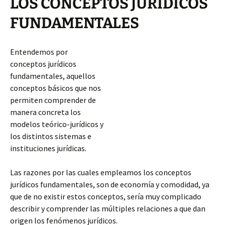
LOS CONCEPTOS JURÍDICOS
FUNDAMENTALES
Entendemos por
conceptos jurídicos
fundamentales, aquellos
conceptos básicos que nos
permiten comprender de
manera concreta los
modelos teórico-jurídicos y
los distintos sistemas e
instituciones jurídicas.
Las razones por las cuales empleamos los conceptos
jurídicos fundamentales, son de economía y comodidad, ya
que de no existir estos conceptos, sería muy complicado
describir y comprender las múltiples relaciones a que dan
origen los fenómenos jurídicos.