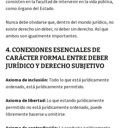
consisten en la facultad de intervenir en la vida pública,
como órgano del Estado.
Nunca debe olvidarse que, dentro del mundo jurídico, no
existe derecho sin deber, ni deber sin derecho. Así que
ambos son igualmente importantes.
4. CONEXIONES ESENCIALES DE
CARÁCTER FORMAL ENTRE DEBER
JURÍDICO Y DERECHO SUBJETIVO
Axioma de inclusión:
Todo lo que está jurídicamente
ordenado, está jurídicamente permitido.
Axioma de libertad:
Lo que estando jurídicamente
permitido no está jurídicamente ordenado, puede
libremente hacerse u omitirse.
Axioma de contradicción:
La conducta jurídicamente