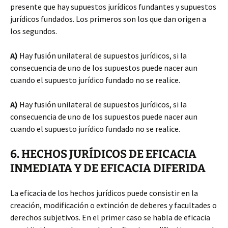
presente que hay supuestos jurídicos fundantes y supuestos
jurídicos fundados. Los primeros son los que dan origen a
los segundos.
A)
Hay fusión unilateral de supuestos jurídicos, si la
consecuencia de uno de los supuestos puede nacer aun
cuando el supuesto jurídico fundado no se realice.
A)
Hay fusión unilateral de supuestos jurídicos, si la
consecuencia de uno de los supuestos puede nacer aun
cuando el supuesto jurídico fundado no se realice.
6. HECHOS JURÍDICOS DE EFICACIA
INMEDIATA Y DE EFICACIA DIFERIDA
La eficacia de los hechos jurídicos puede consistir en la
creación, modificación o extinción de deberes y facultades o
derechos subjetivos. En el primer caso se habla de eficacia