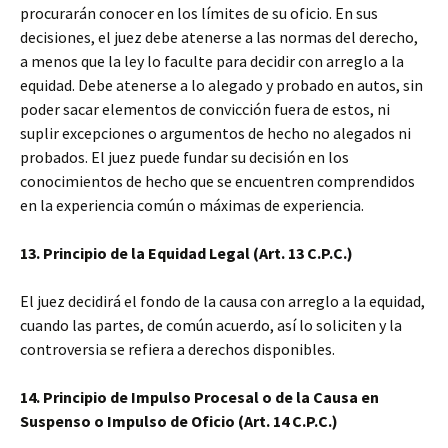
procurarán conocer en los límites de su oficio. En sus
decisiones, el juez debe atenerse a las normas del derecho,
a menos que la ley lo faculte para decidir con arreglo a la
equidad. Debe atenerse a lo alegado y probado en autos, sin
poder sacar elementos de convicción fuera de estos, ni
suplir excepciones o argumentos de hecho no alegados ni
probados. El juez puede fundar su decisión en los
conocimientos de hecho que se encuentren comprendidos
en la experiencia común o máximas de experiencia.
13. Principio de la Equidad Legal (Art. 13 C.P.C.)
El juez decidirá el fondo de la causa con arreglo a la equidad,
cuando las partes, de común acuerdo, así lo soliciten y la
controversia se refiera a derechos disponibles.
14. Principio de Impulso Procesal o de la Causa en
Suspenso o Impulso de Oficio (Art. 14 C.P.C.)