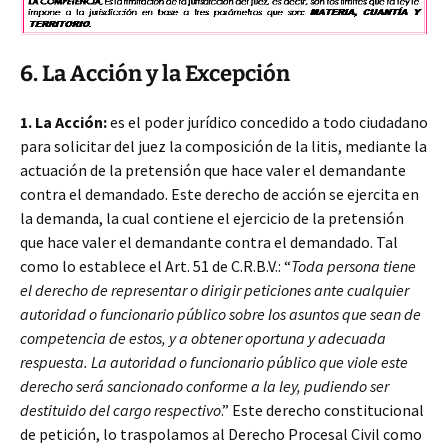
6. La Acción y la Excepción
1. La Acción:
es el poder jurídico concedido a todo ciudadano
para solicitar del juez la composición de la litis, mediante la
actuación de la pretensión que hace valer el demandante
contra el demandado. Este derecho de acción se ejercita en
la demanda, la cual contiene el ejercicio de la pretensión
que hace valer el demandante contra el demandado. Tal
como lo establece el Art. 51 de C.R.B.V.: “
Toda persona tiene
el derecho de representar o dirigir peticiones ante cualquier
autoridad o funcionario público sobre los asuntos que sean de
competencia de estos, y a obtener oportuna y adecuada
respuesta. La autoridad o funcionario público que viole este
derecho será sancionado conforme a la ley, pudiendo ser
destituido del cargo respectivo
.” Este derecho constitucional
de petición, lo traspolamos al Derecho Procesal Civil como