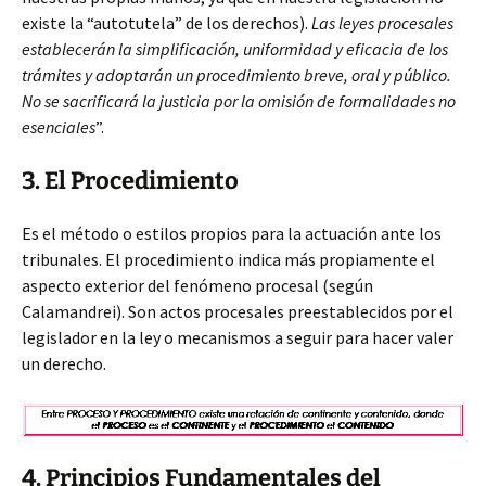
existe la “autotutela” de los derechos).
Las leyes procesales
establecerán la simplificación, uniformidad y eficacia de los
trámites y adoptarán un procedimiento breve, oral y público.
No se sacrificará la justicia por la omisión de formalidades no
esenciales
”.
3. El Procedimiento
Es el método o estilos propios para la actuación ante los
tribunales. El procedimiento indica más propiamente el
aspecto exterior del fenómeno procesal (según
Calamandrei). Son actos procesales preestablecidos por el
legislador en la ley o mecanismos a seguir para hacer valer
un derecho.
4. Principios Fundamentales del