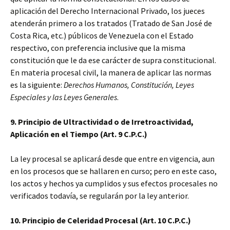
aplicación del Derecho Internacional Privado, los jueces
atenderán primero a los tratados (Tratado de San José de
Costa Rica, etc.) públicos de Venezuela con el Estado
respectivo, con preferencia inclusive que la misma
constitución que le da ese carácter de supra constitucional.
En materia procesal civil, la manera de aplicar las normas
es la siguiente:
Derechos Humanos, Constitución, Leyes
Especiales y las Leyes Generales
.
9. Principio de Ultractividad o de Irretroactividad,
Aplicación en el Tiempo (Art. 9 C.P.C.)
La ley procesal se aplicará desde que entre en vigencia, aun
en los procesos que se hallaren en curso; pero en este caso,
los actos y hechos ya cumplidos y sus efectos procesales no
verificados todavía, se regularán por la ley anterior.
10. Principio de Celeridad Procesal (Art. 10 C.P.C.)