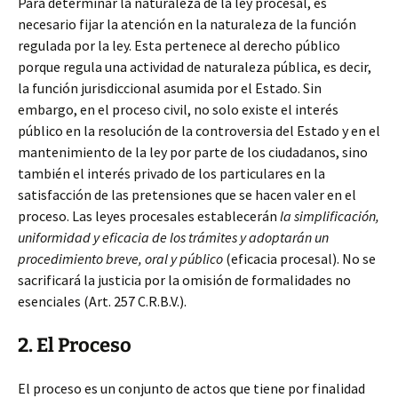
Para determinar la naturaleza de la ley procesal, es
necesario fijar la atención en la naturaleza de la función
regulada por la ley. Esta pertenece al derecho público
porque regula
una actividad de naturaleza pública, es decir,
la función jurisdiccional asumida por el Estado. Sin
embargo, en el proceso civil, no solo existe el interés
público en la resolución de la controversia del Estado y en el
mantenimiento de la ley por parte de los ciudadanos, sino
también el interés privado de los particulares en la
satisfacción de las pretensiones que se hacen valer en el
proceso. Las leyes procesales establecerán
la simplificación,
uniformidad y eficacia de los trámites y adoptarán un
procedimiento breve, oral y público
(eficacia procesal). No se
sacrificará la justicia por la omisión de formalidades no
esenciales (Art. 257 C.R.B.V.).
2. El Proceso
El proceso es un conjunto de actos que tiene por finalidad