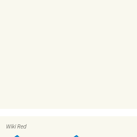
Wiki Red