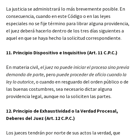
La justicia se administrará lo más brevemente posible. En
consecuencia, cuando en este Código o en las leyes
especiales no se fije término para librar alguna providencia,
el juez deberá hacerlo dentro de los tres días siguientes a
aquel en que se haya hecho la solicitud correspondiente.
11. Principio Dispositivo e Inquisitivo (Art. 11 C.P.C.)
En materia civil,
el juez no puede iniciar el proceso sino previa
demanda de parte
, pero
puede proceder de oficio cuando la
ley lo autorice
, o cuando en resguardo del orden público o de
las buenas costumbres, sea necesario dictar alguna
providencia legal, aunque no la soliciten las partes.
12. Principio de Exhaustividad o la Verdad Procesal,
Deberes del Juez (Art. 12 C.P.C.)
Los jueces tendrán por norte de sus actos la verdad, que