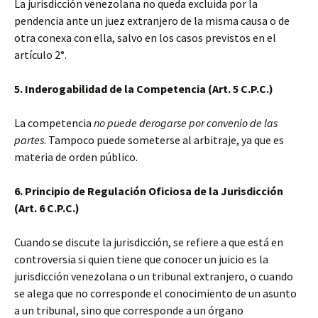
La jurisdicción venezolana no queda excluida por la
pendencia ante un juez extranjero de la misma causa o de
otra conexa con ella, salvo en los casos previstos en el
artículo 2°.
5. Inderogabilidad de la Competencia (Art. 5 C.P.C.)
La competencia
no puede derogarse por convenio de las
partes
. Tampoco puede someterse al arbitraje, ya que es
materia de orden público.
6. Principio de Regulación Oficiosa de la Jurisdicción
(Art. 6 C.P.C.)
Cuando se discute la jurisdicción, se refiere a que está en
controversia si quien tiene que conocer un juicio es la
jurisdicción venezolana o un tribunal extranjero, o cuando
se alega que no corresponde el conocimiento de un asunto
a un tribunal, sino que corresponde a un órgano