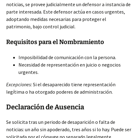
noticias, se provee judicialmente un defensor a instancia de
parte interesada. Este defensor
actúa en casos urgentes,
adoptando medidas necesarias para proteger el
patrimonio, bajo control judicial.
Requisitos para el Nombramiento
Imposibilidad de comunicación con la persona.
Necesidad de representación en juicio o negocios
urgentes.
Excepciones:
Si el desaparecido tiene representación
legítima o ha otorgado poderes de administración.
Declaración de Ausencia
Se solicita tras un periodo de desaparición o falta de
noticias: un año sin apoderado, tres años si lo hay. Puede ser
solicitada por el cónyuge no separado legalmente,