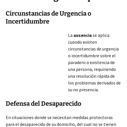
Circunstancias de Urgencia o
Incertidumbre
La
ausencia
se aplica
cuando existen
circunstancias de urgencia
o incertidumbre sobre el
paradero o existencia de
una persona, requiriendo
una resolución rápida de
los problemas derivados de
su no presencia.
Defensa del Desaparecido
En situaciones donde se necesitan medidas protectoras
para el desaparecido de su domicilio, del cual no se tienen