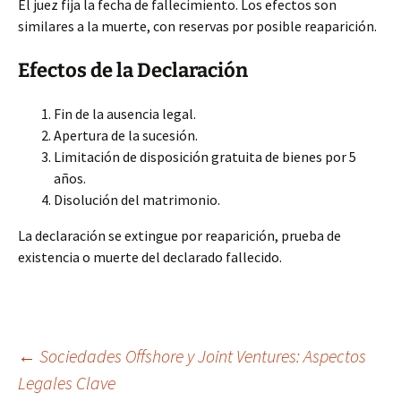
El juez fija la fecha de fallecimiento. Los efectos son
similares a la muerte, con reservas por posible reaparición.
Efectos de la Declaración
Fin de la ausencia legal.
Apertura de la sucesión.
Limitación de disposición gratuita de bienes por 5
años.
Disolución del matrimonio.
La declaración se extingue por reaparición, prueba de
existencia o muerte del declarado fallecido.
Navegación
←
Sociedades Offshore y Joint Ventures: Aspectos
Legales Clave