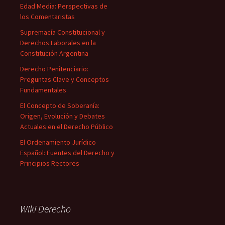
Edad Media: Perspectivas de
los Comentaristas
Supremacía Constitucional y
Derechos Laborales en la
Constitución Argentina
Derecho Penitenciario:
Preguntas Clave y Conceptos
Fundamentales
El Concepto de Soberanía:
Origen, Evolución y Debates
Actuales en el Derecho Público
El Ordenamiento Jurídico
Español: Fuentes del Derecho y
Principios Rectores
Wiki Derecho