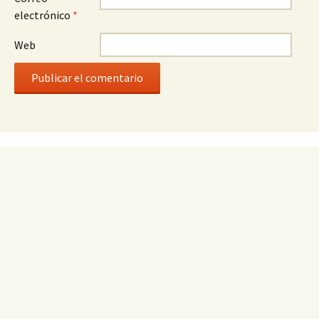
electrónico
*
Web