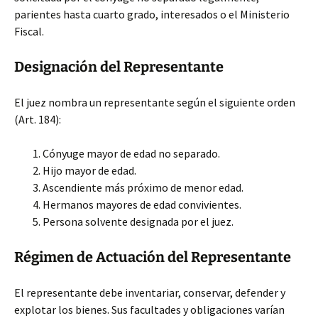
parientes hasta cuarto grado, interesados o el Ministerio
Fiscal.
Designación del Representante
El juez nombra un representante según el siguiente orden
(Art. 184):
Cónyuge mayor de edad no separado.
Hijo mayor de edad.
Ascendiente más próximo de menor edad.
Hermanos mayores de edad convivientes.
Persona solvente designada por el juez.
Régimen de Actuación del Representante
El representante debe inventariar, conservar, defender y
explotar los bienes. Sus facultades y obligaciones varían