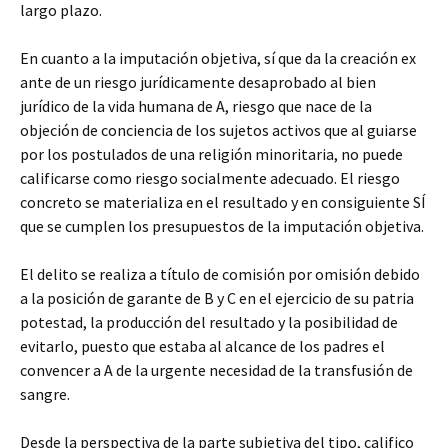
largo plazo.
En cuanto a la imputación objetiva, sí que da la creación ex
ante de un riesgo jurídicamente desaprobado al bien
jurídico de la vida humana de A, riesgo que nace de la
objeción de conciencia de los sujetos activos que al guiarse
por los postulados de una religión minoritaria, no puede
calificarse como riesgo socialmente adecuado. El riesgo
concreto se materializa en el resultado y en consiguiente SÍ
que se cumplen los presupuestos de la imputación objetiva.
El delito se realiza a título de comisión por omisión debido
a la posición de garante de B y C en el ejercicio de su patria
potestad, la producción del resultado y la posibilidad de
evitarlo, puesto que estaba al alcance de los padres el
convencer a A de la urgente necesidad de la transfusión de
sangre.
Desde la perspectiva de la parte subjetiva del tipo, califico