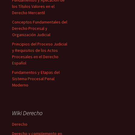
los Títulos Valores en el
Derecho Mercantil
Conceptos Fundamentales del
Derecho Procesal y
Organización Judicial
Principios del Proceso Judicial
y Requisitos de los Actos
Procesales en el Derecho
Español
Fundamentos y Etapas del
Sistema Procesal Penal
Moderno
Wiki Derecho
Derecho
Derecho y complemento en