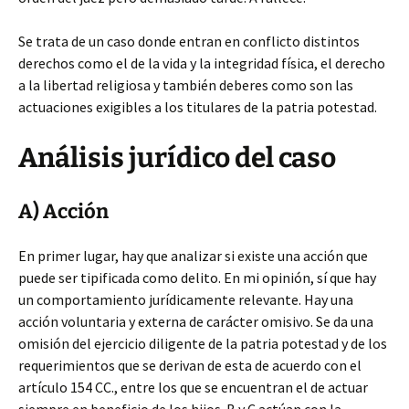
Se trata de un caso donde entran en conflicto distintos
derechos como el de la vida y la integridad física, el derecho
a la libertad religiosa y también deberes como son las
actuaciones exigibles a los titulares de la patria potestad.
Análisis jurídico del caso
A) Acción
En primer lugar, hay que analizar si existe una acción que
puede ser tipificada como delito. En mi opinión, sí que hay
un comportamiento jurídicamente relevante. Hay una
acción voluntaria y externa de carácter omisivo. Se da una
omisión del ejercicio diligente de la patria potestad y de los
requerimientos que se derivan de esta de acuerdo con el
artículo 154 CC., entre los que se encuentran el de actuar