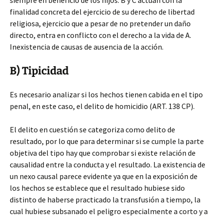
siempre en beneficio de los hijos. B y C actúan con la
finalidad concreta del ejercicio de su derecho de libertad
religiosa, ejercicio que a pesar de no pretender un daño
directo, entra en conflicto con el derecho a la vida de A.
Inexistencia de causas de ausencia de la acción.
B) Tipicidad
Es necesario analizar si los hechos tienen cabida en el tipo
penal, en este caso, el delito de homicidio (ART. 138 CP).
El delito en cuestión se categoriza como delito de
resultado, por lo que para determinar si se cumple la parte
objetiva del tipo hay que comprobar si existe relación de
causalidad entre la conducta y el resultado. La existencia de
un nexo causal parece evidente ya que en la exposición de
los hechos se establece que el resultado hubiese sido
distinto de haberse practicado la transfusión a tiempo, la
cual hubiese subsanado el peligro especialmente a corto y a