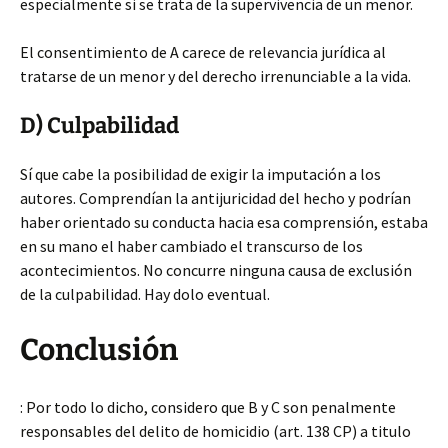
especialmente si se trata de la supervivencia de un menor.
El consentimiento de A carece de relevancia jurídica al
tratarse de un menor y del derecho irrenunciable a la vida.
D) Culpabilidad
Sí que cabe la posibilidad de exigir la imputación a los
autores. Comprendían la antijuricidad del hecho y podrían
haber orientado su conducta hacia esa comprensión, estaba
en su mano el haber cambiado el transcurso de los
acontecimientos. No concurre ninguna causa de exclusión
de la culpabilidad. Hay dolo eventual.
Conclusión
: Por todo lo dicho, considero que B y C son penalmente
responsables del delito de homicidio (art. 138 CP) a titulo