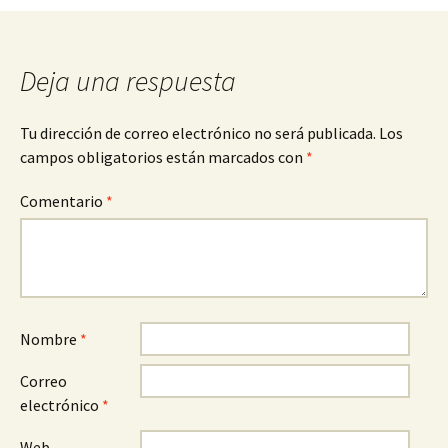
entradas
Deja una respuesta
Tu dirección de correo electrónico no será publicada.
Los
campos obligatorios están marcados con
*
Comentario
*
Nombre
*
Correo
electrónico
*
Web