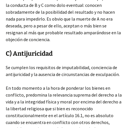
la conducta de B y C como dolo eventual: conocen
sobradamente de la posibilidad del resultado y no hacen
nada para impedirlo. Es obvio que la muerte de A no era
deseada, pero a pesar de ello, aceptan o más bien se
resignan al más que probable resultado amparándose en la
objeción de conciencia.
C) Antijuricidad
Se cumplen los requisitos de imputabilidad, conciencia de
antijuricidad y la ausencia de circunstancias de exculpación.
En todo momento a la hora de ponderar los bienes en
conflicto, predomina la relevancia suprema del derecho a la
vida y a la integridad física y moral por encima del derecho a
la libertad religiosa que si bien es reconocido
constitucionalmente en el artículo 16.1, no es absoluto
cuando se encuentra en conflicto con otros derechos,