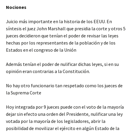
Nociones
Juicio más importante en la historia de los EEUU. En
síntesis el juez John Marshall que presidia la corte y otros 5
jueces decidieron que tenían el poder de revisar las leyes
hechas por los representantes de la población y de los
Estados en el congreso de la Unión
Además tenían el poder de nulificar dichas leyes, si en su
opinión eran contrarias a la Constitución.
No hay otro funcionario tan respetado como los jueces de
la Suprema Corte
Hoy integrada por 9 jueces puede con el voto de la mayoría
dejar sin efecto una orden del Presidente, nulificar una ley
votada por la mayoría de los legisladores, abrir la
posibilidad de movilizar el ejército en algún Estado de la