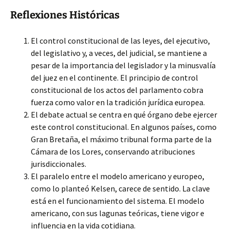
Reflexiones Históricas
El control constitucional de las leyes, del ejecutivo,
del legislativo y, a veces, del judicial, se mantiene a
pesar de la importancia del legislador y la minusvalía
del juez en el continente. El principio de control
constitucional de los actos del parlamento cobra
fuerza como valor en la tradición jurídica europea.
El debate actual se centra en qué órgano debe ejercer
este control constitucional. En algunos países, como
Gran Bretaña, el máximo tribunal forma parte de la
Cámara de los Lores, conservando atribuciones
jurisdiccionales.
El paralelo entre el modelo americano y europeo,
como lo planteó Kelsen, carece de sentido. La clave
está en el funcionamiento del sistema. El modelo
americano, con sus lagunas teóricas, tiene vigor e
influencia en la vida cotidiana.