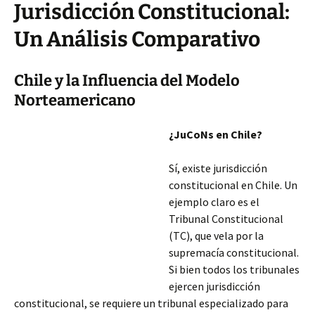
Jurisdicción Constitucional:
Un Análisis Comparativo
Chile y la Influencia del Modelo
Norteamericano
¿JuCoNs en Chile?
Sí, existe jurisdicción
constitucional en Chile. Un
ejemplo claro es el
Tribunal Constitucional
(TC), que vela por la
supremacía constitucional.
Si bien todos los tribunales
ejercen jurisdicción
constitucional, se requiere un tribunal especializado para