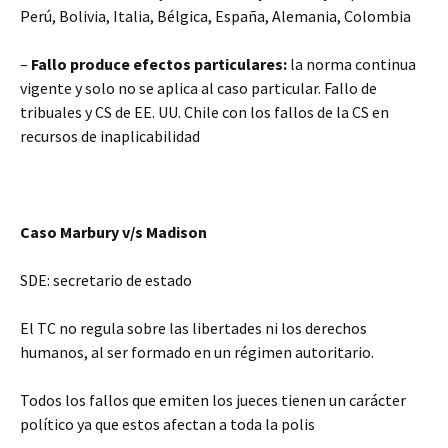
Perú, Bolivia, Italia, Bélgica, España, Alemania, Colombia
–
Fallo produce efectos particulares:
la norma continua
vigente y solo no se aplica al caso particular. Fallo de
tribuales y CS de EE. UU. Chile con los fallos de la CS en
recursos de inaplicabilidad
Caso Marbury v/s Madison
SDE: secretario de estado
El TC no regula sobre las libertades ni los derechos
humanos, al ser formado en un régimen autoritario.
Todos los fallos que emiten los jueces tienen un carácter
político ya que estos afectan a toda la polis