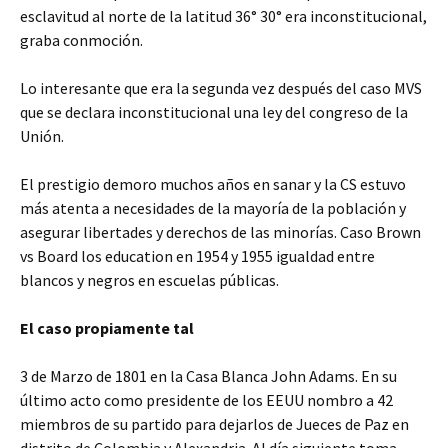
esclavitud al norte de la latitud 36° 30° era inconstitucional,
graba conmoción.
Lo interesante que era la segunda vez después del caso MVS
que se declara inconstitucional una ley del congreso de la
Unión.
El prestigio demoro muchos años en sanar y la CS estuvo
más atenta a necesidades de la mayoría de la población y
asegurar libertades y derechos de las minorías. Caso Brown
vs Board los education en 1954 y 1955 igualdad entre
blancos y negros en escuelas públicas.
El caso propiamente tal
3 de Marzo de 1801 en la Casa Blanca John Adams. En su
último acto como presidente de los EEUU nombro a 42
miembros de su partido para dejarlos de Jueces de Paz en