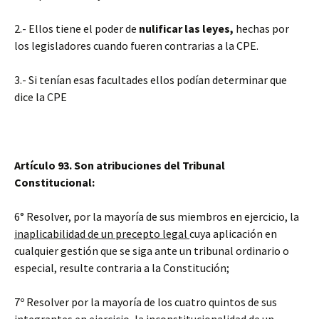
2.- Ellos tiene el poder de
nulificar las leyes,
hechas por
los legisladores cuando fueren contrarias a la CPE.
3.- Si tenían esas facultades ellos podían determinar que
dice la CPE
Artículo 93. Son atribuciones del Tribunal
Constitucional:
6° Resolver, por la mayoría de sus miembros en ejercicio, la
inaplicabilidad de un precepto legal
cuya aplicación en
cualquier gestión que se siga ante un tribunal ordinario o
especial, resulte contraria a la Constitución;
7º Resolver por la mayoría de los cuatro quintos de sus