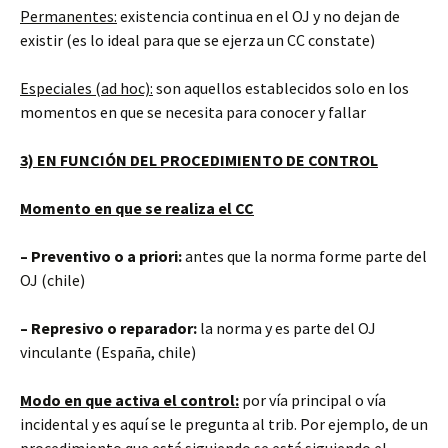
Permanentes:
existencia continua en el OJ y no dejan de
existir (es lo ideal para que se ejerza un CC constate)
Especiales (ad hoc):
son aquellos establecidos solo en los
momentos en que se necesita para conocer y fallar
3) EN FUNCIÓN DEL PROCEDIMIENTO DE CONTROL
Momento en que se realiza el CC
– Preventivo o a priori:
antes que la norma forme parte del
OJ (chile)
– Represivo o reparador:
la norma y es parte del OJ
vinculante (España, chile)
Modo en que activa el control:
por vía principal o vía
incidental y es aquí se le pregunta al trib. Por ejemplo, de un