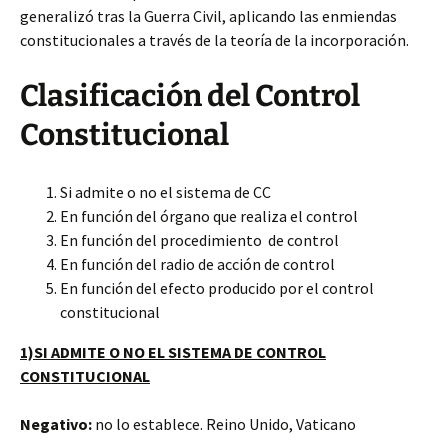
generalizó tras la Guerra Civil, aplicando las enmiendas
constitucionales a través de la teoría de la incorporación.
Clasificación del Control
Constitucional
Si admite o no el sistema de CC
En función del órgano que realiza el control
En función del procedimiento de control
En función del radio de acción de control
En función del efecto producido por el control
constitucional
1)SI ADMITE O NO EL SISTEMA DE CONTROL
CONSTITUCIONAL
Negativo:
no lo establece. Reino Unido, Vaticano