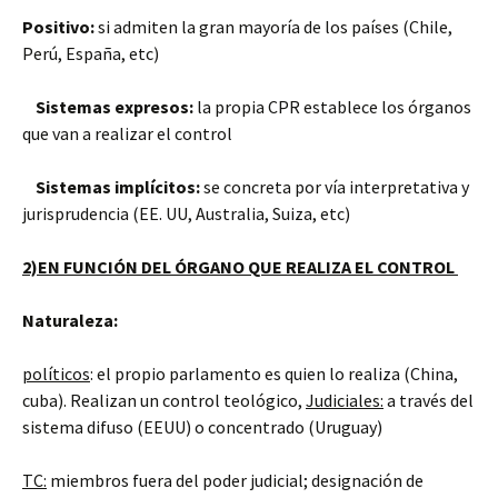
Positivo:
si admiten la gran mayoría de los países (Chile,
Perú, España, etc)
Sistemas expresos:
la propia CPR establece los órganos
que van a realizar el control
Sistemas implícitos:
se concreta por vía interpretativa y
jurisprudencia (EE. UU, Australia, Suiza, etc)
2)EN FUNCIÓN DEL ÓRGANO QUE REALIZA EL CONTROL
Naturaleza:
políticos
: el propio parlamento es quien lo realiza (China,
cuba). Realizan un control teológico,
Judiciales:
a través del
sistema difuso (EEUU) o concentrado (Uruguay)
TC:
miembros fuera del poder judicial; designación de