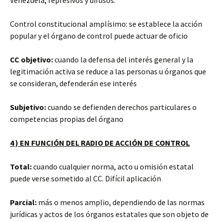
Venezuela, represivos y difusos.
Control constitucional amplísimo: se establece la acción
popular y el órgano de control puede actuar de oficio
CC objetivo:
cuando la defensa del interés general y la
legitimación activa se reduce a las personas u órganos que
se consideran, defenderán ese interés
Subjetivo:
cuando se defienden derechos particulares o
competencias propias del órgano
4 ) EN FUNCIÓN DEL RADIO DE ACCIÓN DE CONTROL
Total:
cuando cualquier norma, acto u omisión estatal
puede verse sometido al CC. Difícil aplicación
Parcial:
más o menos amplio, dependiendo de las normas
jurídicas y actos de los órganos estatales que son objeto de