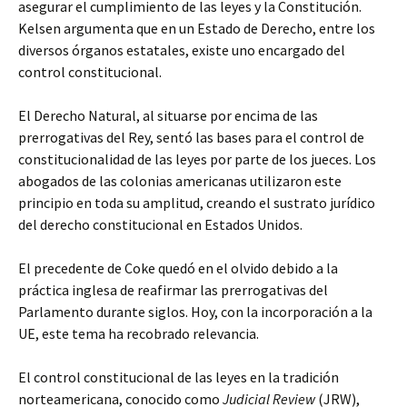
asegurar el cumplimiento de las leyes y la Constitución.
Kelsen argumenta que en un Estado de Derecho, entre los
diversos
órganos estatales, existe uno encargado del
control constitucional.
El Derecho Natural, al situarse por encima de las
prerrogativas del Rey, sentó las bases para el control de
constitucionalidad de las leyes por parte de los jueces. Los
abogados de las colonias americanas utilizaron este
principio en toda su amplitud, creando el sustrato jurídico
del derecho constitucional en Estados Unidos.
El precedente de Coke quedó en el olvido debido a la
práctica inglesa de reafirmar las prerrogativas del
Parlamento durante siglos. Hoy, con la incorporación a la
UE, este tema ha recobrado relevancia.
El control constitucional de las leyes en la tradición
norteamericana, conocido como
Judicial Review
(JRW),