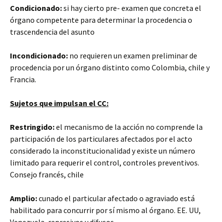
Condicionado:
si hay cierto pre- examen que concreta el
órgano competente para determinar la procedencia o
trascendencia del asunto
Incondicionado:
no requieren un examen preliminar de
procedencia por un órgano distinto como Colombia, chile y
Francia.
Sujetos que impulsan el CC:
Restringido:
el mecanismo de la acción no comprende la
participación de los particulares afectados por el acto
considerado la inconstitucionalidad y existe un número
limitado para requerir el control, controles preventivos.
Consejo francés, chile
Amplio:
cunado el particular afectado o agraviado está
habilitado para concurrir por sí mismo al órgano. EE. UU,