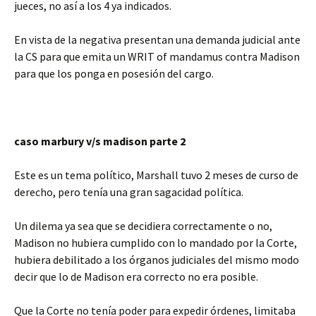
jueces, no así a los 4 ya indicados.
En vista de la negativa presentan una demanda judicial ante
la CS para que emita un WRIT of mandamus contra Madison
para que los ponga en posesión del cargo.
caso marbury v/s madison parte 2
Este es un tema político, Marshall tuvo 2 meses de curso de
derecho, pero tenía una gran sagacidad política.
Un dilema ya sea que se decidiera correctamente o no,
Madison no hubiera cumplido con lo mandado por la Corte,
hubiera debilitado a los órganos judiciales del mismo modo
decir que lo de Madison era correcto no era posible.
Que la Corte no tenía poder para expedir órdenes, limitaba