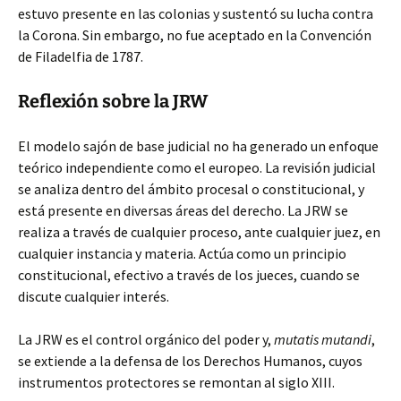
estuvo presente en las colonias y sustentó su lucha contra
la Corona. Sin embargo, no fue aceptado en la Convención
de Filadelfia de 1787.
Reflexión sobre la JRW
El modelo sajón de base judicial no ha generado un enfoque
teórico independiente como el europeo. La revisión judicial
se analiza dentro del ámbito procesal o constitucional, y
está presente en diversas áreas del derecho. La JRW se
realiza a través de cualquier proceso, ante cualquier juez, en
cualquier instancia y materia. Actúa como un principio
constitucional, efectivo a través de los jueces, cuando se
discute cualquier interés.
La JRW es el control orgánico del poder y,
mutatis mutandi
,
se extiende a la defensa de los Derechos Humanos, cuyos
instrumentos protectores se remontan al siglo XIII.