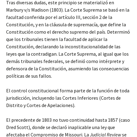
Tras diversas dudas, este principio se materializó en
Marbury v/s Madison (1803). La Corte Suprema se basó en la
facultad conferida por el artículo III, sección 2 de la
Constitución, y en la cláusula de supremacía, que define la
Constitución como el derecho supremo del país. Determinó
que los tribunales tienen la facultad de aplicar la
Constitución, declarando la inconstitucionalidad de las
leyes que la contradigan. La Corte Suprema, al igual que los
demás tribunales federales, se definió como intérprete y
defensora de la Constitución, asumiendo las consecuencias
políticas de sus fallos.
El control constitucional forma parte de la función de toda
jurisdicción, incluyendo las Cortes Inferiores (Cortes de
Distrito y Cortes de Apelaciones).
El precedente de 1803 no tuvo continuidad hasta 1857 (caso
Dred Scott), donde se declaró inaplicable una ley que
afectaba el Compromiso de Missouri. La
Judicial Review
se