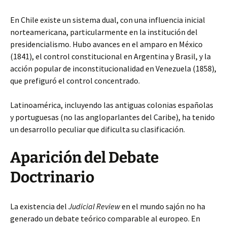
En Chile existe un sistema dual, con una influencia inicial
norteamericana, particularmente en la institución del
presidencialismo. Hubo avances en el amparo en México
(1841), el control constitucional en Argentina y Brasil, y la
acción popular de inconstitucionalidad en Venezuela (1858),
que prefiguró el control concentrado.
Latinoamérica, incluyendo las antiguas colonias españolas
y portuguesas (no las angloparlantes del Caribe), ha tenido
un desarrollo peculiar que dificulta su clasificación.
Aparición del Debate
Doctrinario
La existencia del
Judicial Review
en el mundo sajón no ha
generado un debate teórico comparable al europeo. En