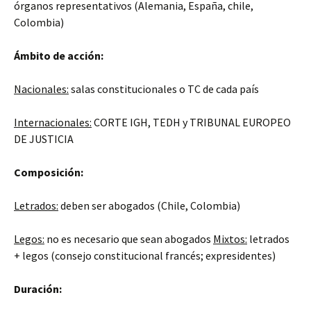
órganos representativos (Alemania, España, chile,
Colombia)
Ámbito de acción:
Nacionales:
salas constitucionales o TC de cada país
Internacionales:
CORTE IGH, TEDH y TRIBUNAL EUROPEO
DE JUSTICIA
Composición:
Letrados:
deben ser abogados (Chile, Colombia)
Legos:
no es necesario que sean abogados
Mixtos:
letrados
+ legos (consejo constitucional francés; expresidentes)
Duración: