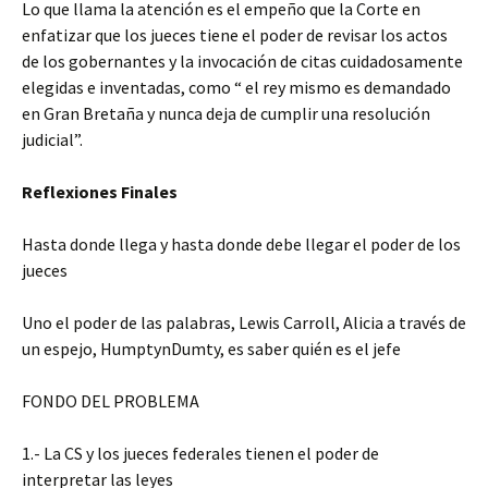
Lo que llama la atención es el empeño que la Corte en
enfatizar que los jueces tiene el poder de revisar los actos
de los gobernantes y la invocación de citas cuidadosamente
elegidas e inventadas, como “ el rey mismo es demandado
en Gran Bretaña y nunca deja de cumplir una resolución
judicial”.
Reflexiones Finales
Hasta donde llega y hasta donde debe llegar el poder de los
jueces
Uno el poder de las palabras, Lewis Carroll, Alicia a través de
un espejo, HumptynDumty, es saber quién es el jefe
FONDO DEL PROBLEMA
1.- La CS y los jueces federales tienen el poder de
interpretar las leyes