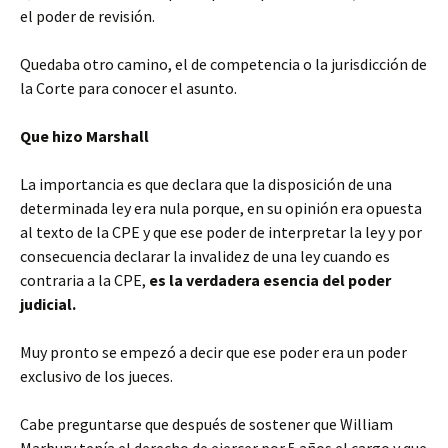
el poder de revisión.
Quedaba otro camino, el de competencia o la jurisdicción de
la Corte para conocer el asunto.
Que hizo Marshall
La importancia es que declara que la disposición de una
determinada ley era nula porque, en su opinión era opuesta
al texto de la CPE y que ese poder de interpretar la ley y por
consecuencia declarar la invalidez de una ley cuando es
contraria a la CPE,
es la verdadera esencia del poder
judicial.
Muy pronto se empezó a decir que ese poder era un poder
exclusivo de los jueces.
Cabe preguntarse que después de sostener que William