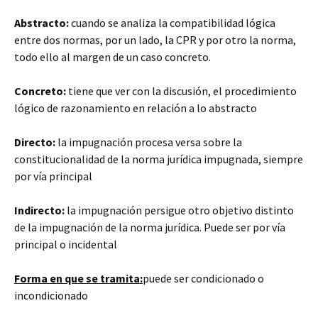
Abstracto:
cuando se analiza la compatibilidad lógica
entre dos normas, por un lado, la CPR y por otro la norma,
todo ello al margen de un caso concreto.
Concreto:
tiene que ver con la discusión, el procedimiento
lógico de razonamiento en relación a lo abstracto
Directo:
la impugnación procesa versa sobre la
constitucionalidad de la norma jurídica impugnada, siempre
por vía principal
Indirecto:
la impugnación persigue otro objetivo distinto
de la impugnación de la norma jurídica. Puede ser por vía
principal o incidental
Forma en que se tramita:
puede ser condicionado o
incondicionado