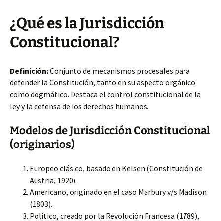
¿Qué es la Jurisdicción
Constitucional?
Definición:
Conjunto de mecanismos procesales para
defender la Constitución, tanto en su aspecto orgánico
como dogmático. Destaca el control constitucional de la
ley y la defensa de los derechos humanos.
Modelos de Jurisdicción Constitucional
(originarios)
Europeo clásico, basado en Kelsen (Constitución de
Austria, 1920).
Americano, originado en el caso Marbury v/s Madison
(1803).
Político, creado por la Revolución Francesa (1789),