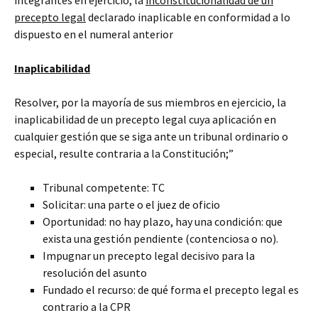
integrantes en ejercicio, la
inconstitucionalidad de un
precepto legal
declarado inaplicable en conformidad a lo
dispuesto en el numeral anterior
Inaplicabilidad
Resolver, por la mayoría de sus miembros en ejercicio, la
inaplicabilidad de un precepto legal cuya aplicación en
cualquier gestión que se siga ante un tribunal ordinario o
especial, resulte contraria a la Constitución;”
Tribunal competente: TC
Solicitar: una parte o el juez de oficio
Oportunidad: no hay plazo, hay una condición: que
exista una gestión pendiente (contenciosa o no).
Impugnar un precepto legal decisivo para la
resolución del asunto
Fundado el recurso: de qué forma el precepto legal es
contrario a la CPR