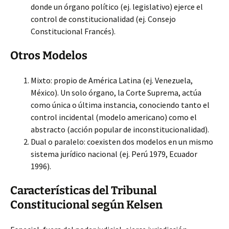
donde un órgano político (ej. legislativo) ejerce el
control de constitucionalidad (ej. Consejo
Constitucional Francés).
Otros Modelos
Mixto: propio de América Latina (ej. Venezuela,
México). Un solo órgano, la Corte Suprema, actúa
como única o última instancia, conociendo tanto el
control incidental (modelo americano) como el
abstracto (acción popular de inconstitucionalidad).
Dual o paralelo: coexisten dos modelos en un mismo
sistema jurídico nacional (ej. Perú 1979, Ecuador
1996).
Características del Tribunal
Constitucional según Kelsen