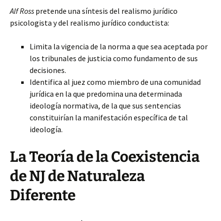
Alf Ross
pretende una síntesis del realismo jurídico
psicologista y del realismo jurídico conductista:
Limita la vigencia de la norma a que sea aceptada por
los tribunales de justicia como fundamento de sus
decisiones.
Identifica al juez como miembro de una comunidad
jurídica en la que predomina una determinada
ideología normativa, de la que sus sentencias
constituirían la manifestación específica de tal
ideología.
La Teoría de la Coexistencia
de NJ de Naturaleza
Diferente