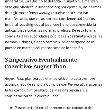
imperativa. En ellas no se detecta un sujeto que manda y
otro que obedece, ni una sanción; por ejemplo, las normas
de legítima defensa.
Ihering
resuelve esta cuestión
manifestando que estas normas contienen auténticos
imperativos dirigidos al juez, que tiene por cometido la
aplicación de todas las normas jurídicas. De esta forma,
convierte a las autoridades públicas en destinatarios de las
normas jurídicas, siendo también los encargados de la
puesta en marcha del mecanismo de la sanción.
3 Imperativo Eventualmente
Coercitivo: August Thon
August Thon
plantea que el imperativo no está siempre
acompañado de sanción. Coincide con
Ihering
al caracterizar
la NJ como un imperativo, pero se diferencia en la
consideración de la coercibilidad.
Para este teórico, el derecho es un conjunto de