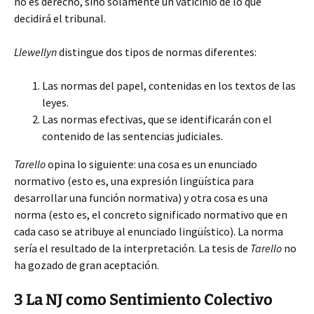
no es derecho, sino solamente un vaticinio de lo que
decidirá el tribunal.
Llewellyn
distingue dos tipos de normas diferentes:
Las normas del papel, contenidas en los textos de las
leyes.
Las normas efectivas, que se identificarán con el
contenido de las sentencias judiciales.
Tarello
opina lo siguiente: una cosa es un enunciado
normativo (esto es, una expresión lingüística para
desarrollar una función normativa) y otra cosa es una
norma (esto es, el concreto significado normativo que en
cada caso se atribuye al enunciado lingüístico). La norma
sería el resultado de la interpretación. La tesis de
Tarello
no
ha gozado de gran aceptación.
3 La NJ como Sentimiento Colectivo