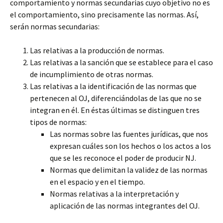
comportamiento y normas secundarias cuyo objetivo no es
el comportamiento, sino precisamente las normas. Así,
serán normas secundarias:
Las relativas a la producción de normas.
Las relativas a la sanción que se establece para el caso
de incumplimiento de otras normas.
Las relativas a la identificación de las normas que
pertenecen al OJ, diferenciándolas de las que no se
integran en él. En éstas últimas se distinguen tres
tipos de normas:
Las normas sobre las fuentes jurídicas, que nos
expresan cuáles son los hechos o los actos a los
que se les reconoce el poder de producir NJ.
Normas que delimitan la validez de las normas
en el espacio y en el tiempo.
Normas relativas a la interpretación y
aplicación de las normas integrantes del OJ.