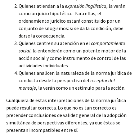
Quienes atiendan a la
expresión lingüística
, la verán
como un juicio hipotético. Para ellas, el
ordenamiento jurídico estará constituido por un
conjunto de silogismos: si se da la condición, debe
darse la consecuencia.
Quienes centren su atención en el
comportamiento
social
, la entenderán como un potente motor de la
acción social y como instrumento de control de las
actividades individuales.
Quienes analicen la naturaleza de la norma jurídica de
conducta desde la perspectiva del
receptor del
mensaje
, la verán como un estímulo para la acción.
Cualquiera de estas interpretaciones de la norma jurídica
puede resultar correcta. Lo que no es tan correcto es
pretender conclusiones de validez general de la adopción
simultánea de perspectivas diferentes, ya que éstas se
presentan incompatibles entre sí.