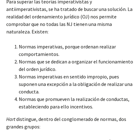
Para superar las teorías imperativistas y
antiimperativistas, se ha tratado de buscar una solución. La
realidad del ordenamiento jurídico (OJ) nos permite
comprobar que no todas las NJ tienen una misma
naturaleza. Existen:
Normas imperativas, porque ordenan realizar
comportamientos.
Normas que se dedican a organizar el funcionamiento
del orden jurídico.
Normas imperativas en sentido impropio, pues
suponen una excepción a la obligación de realizar una
conducta.
Normas que promueven la realización de conductas,
estableciendo para ello incentivos.
Hart
distingue, dentro del conglomerado de normas, dos
grandes grupos: