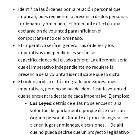
Identifica las órdenes por la relación personal que
implican, pues requieren la presencia de dos personas
(ordenante y ordenado). El ordenante efectúa una
declaración de voluntad para influir en el
comportamiento del ordenado.
El imperativo sería el género. Las órdenes y los
imperativos independientes serían las
especificaciones del citado género. La diferencia sería
que el imperativo independiente no requiere la
presencia de la voluntad identificable que lo dicta.
El orden jurídico está integrado por expresiones
imperativas, pero no se puede identificar la voluntad
que se encuentra detrás de cada imperativo. Ejemplos:
Las Leyes
: detrás de ellas no se encuentra la
voluntad del parlamento porque éste no es un
órgano personal. Durante el proceso legislativo
tienen lugar enmiendas, discusiones… De ahí
que no pueda decirse que un proyecto legislativo