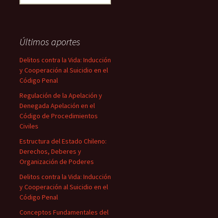
Últimos aportes
Delitos contra la Vida: Inducción
y Cooperación al Suicidio en el
Código Penal
Regulación de la Apelación y
Denegada Apelación en el
Código de Procedimientos
Civiles
Estructura del Estado Chileno:
Derechos, Deberes y
Organización de Poderes
Delitos contra la Vida: Inducción
y Cooperación al Suicidio en el
Código Penal
Conceptos Fundamentales del