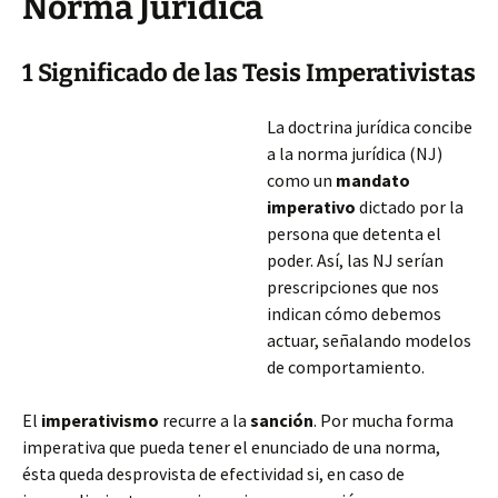
Norma Jurídica
1 Significado de las Tesis Imperativistas
La doctrina jurídica concibe
a la norma jurídica (NJ)
como un
mandato
imperativo
dictado por la
persona que detenta el
poder. Así, las NJ serían
prescripciones que nos
indican cómo debemos
actuar, señalando modelos
de comportamiento.
El
imperativismo
recurre a la
sanción
. Por mucha forma
imperativa que pueda tener el enunciado de una norma,
ésta queda desprovista de efectividad si, en caso de