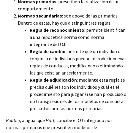
Normas primarias
: prescriben la realización de un
comportamiento.
Normas secundarias
: son apoyo de las primarias.
Dentro de estas, hay que distinguir tres reglas:
Regla de reconocimiento
: permite identificar
a una hipotética norma como norma
integrante del OJ.
Regla de cambio
: permite que un individuo o
conjunto de individuos puedan introducir nuevas
reglas de conducta, modificando o eliminando
las que existían anteriormente.
Regla de adjudicación
: mediante esta regla se
precisa quiénes son los individuos y cuál es el
procedimiento para juzgar si se han producido o
no transgresiones de los modelos de conducta
prescritos por las normas primarias.
Bobbio
, al igual que
Hart
, concibe el OJ integrado por
normas primarias que prescriben modelos de