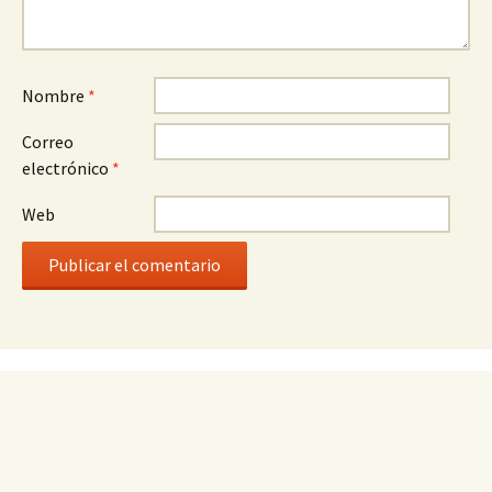
Nombre
*
Correo
electrónico
*
Web