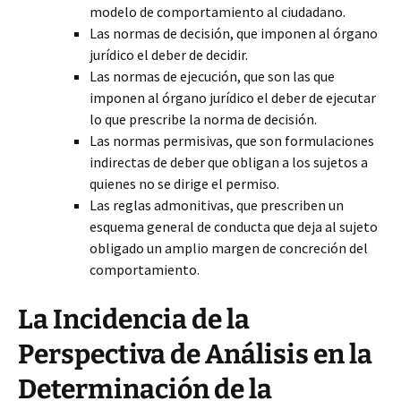
modelo de comportamiento al ciudadano.
Las normas de decisión, que imponen al órgano
jurídico el deber de decidir.
Las normas de ejecución, que son las que
imponen al órgano jurídico el deber de ejecutar
lo que prescribe la norma de decisión.
Las normas permisivas, que son formulaciones
indirectas de deber que obligan a los sujetos a
quienes no se dirige el permiso.
Las reglas admonitivas, que prescriben un
esquema general de conducta que deja al sujeto
obligado un amplio margen de concreción del
comportamiento.
La Incidencia de la
Perspectiva de Análisis en la
Determinación de la