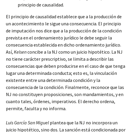
principio de causalidad.
El principio de causalidad establece que a la producción de
un acontecimiento le sigue una consecuencia. El principio
de imputación nos dice que a la producción de la condición
prevista en el ordenamiento jurídico le debe seguir la
consecuencia establecida en dicho ordenamiento jurídico.
Así,
Kelsen
concibe a la NJ como un juicio hipotético. La NJ
no tiene carácter prescriptivo, se limita a describir las
consecuencias que deben producirse en el caso de que tenga
lugar una determinada conducta; esto es, la vinculación
existente entre una determinada condición y la
consecuencia de la condición. Finalmente, reconoce que las
NJ no constituyen proposiciones, son mandamientos, y en
cuanto tales, órdenes, imperativos. El derecho ordena,
permite, faculta y no informa.
Luis García San Miguel
plantea que la NJ no incorpora un
juicio hipotético, sino dos. La sanción está condicionada por