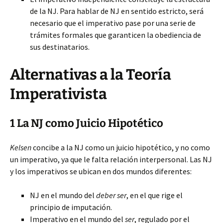
de la NJ. Para hablar de NJ en sentido estricto, será
necesario que el imperativo pase por una serie de
trámites formales que garanticen la obediencia de
sus destinatarios.
Alternativas a la Teoría
Imperativista
1 La NJ como Juicio Hipotético
Kelsen
concibe a la NJ como un juicio hipotético, y no como
un imperativo, ya que le falta relación interpersonal. Las NJ
y los imperativos se ubican en dos mundos diferentes:
NJ en el mundo del
deber ser
, en el que rige el
principio de imputación.
Imperativo en el mundo del
ser
, regulado por el