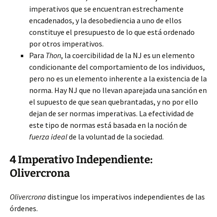
imperativos que se encuentran estrechamente
encadenados, y la desobediencia a uno de ellos
constituye el presupuesto de lo que está ordenado
por otros imperativos.
Para
Thon
, la coercibilidad de la NJ es un elemento
condicionante del comportamiento de los individuos,
pero no es un elemento inherente a la existencia de la
norma. Hay NJ que no llevan aparejada una sanción en
el supuesto de que sean quebrantadas, y no por ello
dejan de ser normas imperativas. La efectividad de
este tipo de normas está basada en la noción de
fuerza ideal
de la voluntad de la sociedad.
4 Imperativo Independiente:
Olivercrona
Olivercrona
distingue los imperativos independientes de las
órdenes.