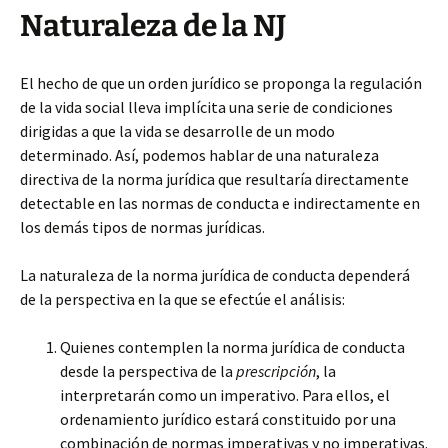
Naturaleza de la NJ
El hecho de que un orden jurídico se proponga la regulación
de la vida social lleva implícita una serie de condiciones
dirigidas a que la vida se desarrolle de un modo
determinado. Así, podemos hablar de una naturaleza
directiva de la norma jurídica que resultaría directamente
detectable en las normas de conducta e indirectamente en
los demás tipos de normas jurídicas.
La naturaleza de la norma jurídica de conducta dependerá
de la perspectiva en la que se efectúe el análisis:
Quienes contemplen la norma jurídica de conducta
desde la perspectiva de la
prescripción
, la
interpretarán como un imperativo. Para ellos, el
ordenamiento jurídico estará constituido por una
combinación de normas imperativas y no imperativas.