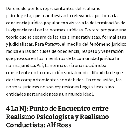
Defendido por los representantes del realismo
psicologista, que manifiestan la relevancia que toma la
conciencia jurídica popular con vistas a la determinación de
la vigencia real de las normas jurídicas.
Pattaro
propone una
teoría que se separa de las tesis imperativistas, formalistas
y judicialistas. Para
Pattaro
, el meollo del fenómeno jurídico
radica en las actitudes de obediencia, respeto y veneración
que provoca en los miembros de la comunidad jurídica la
norma jurídica. Así, la norma sería una noción ideal
consistente en la convicción socialmente difundida de que
ciertos comportamientos son debidos. En conclusión, las
normas jurídicas no son expresiones lingüísticas, sino
entidades pertenecientes a un mundo ideal.
4 La NJ: Punto de Encuentro entre
Realismo Psicologista y Realismo
Conductista: Alf Ross