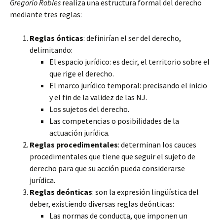
Gregorio Robles
realiza una estructura formal del derecho
mediante tres reglas:
Reglas ónticas
: definirían el ser del derecho,
delimitando:
El espacio jurídico: es decir, el territorio sobre el
que rige el derecho.
El marco jurídico temporal: precisando el inicio
y el fin de la validez de las NJ.
Los sujetos del derecho.
Las competencias o posibilidades de la
actuación jurídica.
Reglas procedimentales
: determinan los cauces
procedimentales que tiene que seguir el sujeto de
derecho para que su acción pueda considerarse
jurídica.
Reglas deónticas
: son la expresión lingüística del
deber, existiendo diversas reglas deónticas:
Las normas de conducta, que imponen un