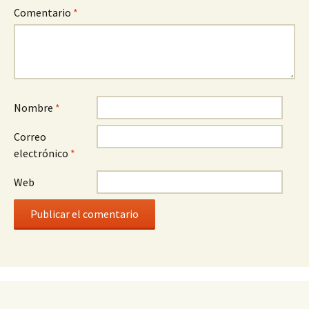
Comentario
*
Nombre
*
Correo
electrónico
*
Web