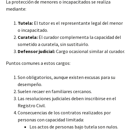
La protección de menores o incapacitados se realiza
mediante:
Tutela:
El tutor es el representante legal del menor
o incapacitado.
Curatela:
El curador complementa la capacidad del
sometido a curatela, sin sustituirlo.
Defensor judicial:
Cargo ocasional similar al curador.
Puntos comunes a estos cargos:
Son obligatorios, aunque existen excusas para su
desempeño.
Suelen recaer en familiares cercanos.
Las resoluciones judiciales deben inscribirse en el
Registro Civil.
Consecuencias de los contratos realizados por
personas con capacidad limitada:
Los actos de personas bajo tutela son nulos.