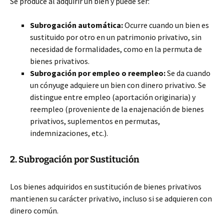
Se produce al adquirir un bien y puede ser:
Subrogación automática:
Ocurre cuando un bien es
sustituido por otro en un patrimonio privativo, sin
necesidad de formalidades, como en la permuta de
bienes privativos.
Subrogación por empleo o reempleo:
Se da cuando
un cónyuge adquiere un bien con dinero privativo. Se
distingue entre empleo (aportación originaria) y
reempleo (proveniente de la enajenación de bienes
privativos, suplementos en permutas,
indemnizaciones, etc.).
2. Subrogación por Sustitución
Los bienes adquiridos en sustitución de bienes privativos
mantienen su carácter privativo, incluso si se adquieren con
dinero común.