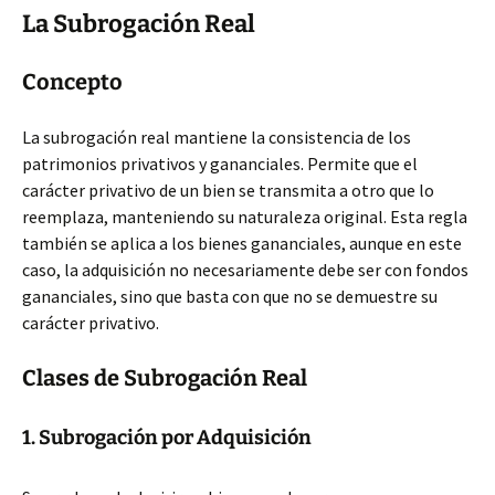
La Subrogación Real
Concepto
La subrogación real mantiene la consistencia de los
patrimonios privativos y gananciales. Permite que el
carácter privativo de un bien se transmita a otro que lo
reemplaza, manteniendo su naturaleza original. Esta regla
también se aplica a los bienes gananciales, aunque en este
caso, la adquisición no necesariamente debe ser con fondos
gananciales, sino que basta con que no se demuestre su
carácter privativo.
Clases de Subrogación Real
1. Subrogación por Adquisición