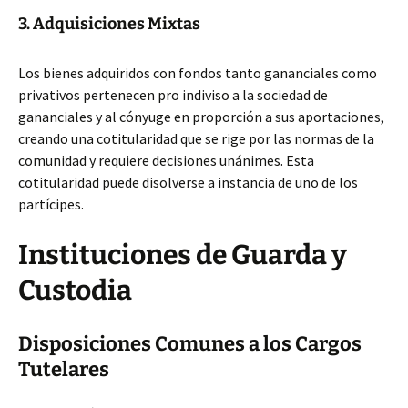
3. Adquisiciones Mixtas
Los bienes adquiridos con fondos tanto gananciales como
privativos pertenecen pro indiviso a la sociedad de
gananciales y al cónyuge en proporción a sus aportaciones,
creando una cotitularidad que se rige por las normas de la
comunidad y requiere decisiones unánimes. Esta
cotitularidad puede disolverse a instancia de uno de los
partícipes.
Instituciones de Guarda y
Custodia
Disposiciones Comunes a los Cargos
Tutelares