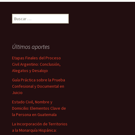
Buscar:
Últimos aportes
Etapas Finales del Proceso
Civil Argentino: Conclusión,
Alegatos y Desalojo
Guía Práctica sobre la Prueba
Confesional y Documental en
Juicio
Estado Civil, Nombre y
Domicilio: Elementos Clave de
la Persona en Guatemala
La Incorporación de Territorios
a la Monarquía Hispánica: