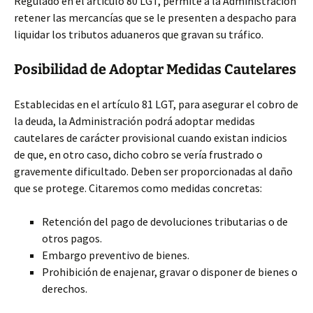
Regulado en el artículo 80 LGT, permite a la Administración
retener las mercancías que se le presenten a despacho para
liquidar los tributos aduaneros que gravan su tráfico.
Posibilidad de Adoptar Medidas Cautelares
Establecidas en el artículo 81 LGT, para asegurar el cobro de
la deuda, la Administración podrá adoptar medidas
cautelares de carácter provisional cuando existan indicios
de que, en otro caso, dicho cobro se vería frustrado o
gravemente dificultado. Deben ser proporcionadas al daño
que se protege. Citaremos como medidas concretas:
Retención del pago de devoluciones tributarias o de
otros pagos.
Embargo preventivo de bienes.
Prohibición de enajenar, gravar o disponer de bienes o
derechos.