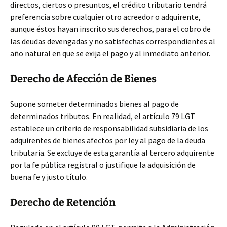
directos, ciertos o presuntos, el crédito tributario tendrá
preferencia sobre cualquier otro acreedor o adquirente,
aunque éstos hayan inscrito sus derechos, para el cobro de
las deudas devengadas y no satisfechas correspondientes al
año natural en que se exija el pago y al inmediato anterior.
Derecho de Afección de Bienes
Supone someter determinados bienes al pago de
determinados tributos. En realidad, el artículo 79 LGT
establece un criterio de responsabilidad subsidiaria de los
adquirentes de bienes afectos por ley al pago de la deuda
tributaria. Se excluye de esta garantía al tercero adquirente
por la fe pública registral o justifique la adquisición de
buena fe y justo título.
Derecho de Retención