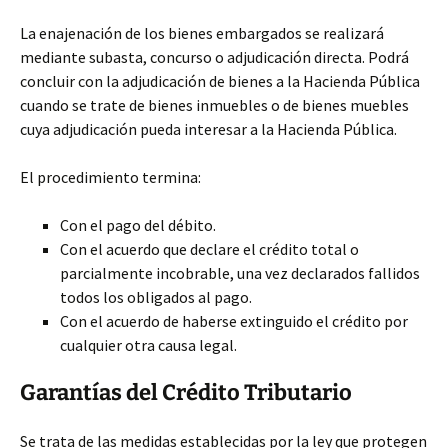
La enajenación de los bienes embargados se realizará
mediante subasta, concurso o adjudicación directa. Podrá
concluir con la adjudicación de bienes a la Hacienda Pública
cuando se trate de bienes inmuebles o de bienes muebles
cuya adjudicación pueda interesar a la Hacienda Pública.
El procedimiento termina:
Con el pago del débito.
Con el acuerdo que declare el crédito total o
parcialmente incobrable, una vez declarados fallidos
todos los obligados al pago.
Con el acuerdo de haberse extinguido el crédito por
cualquier otra causa legal.
Garantías del Crédito Tributario
Se trata de las medidas establecidas por la ley que protegen