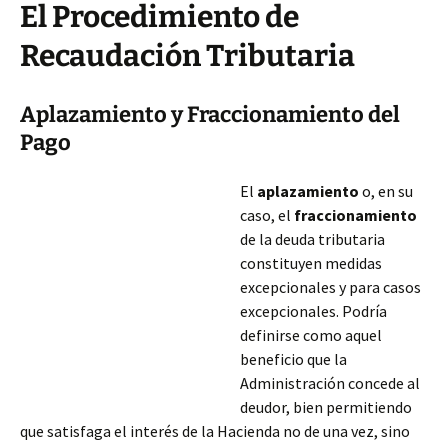
El Procedimiento de
Recaudación Tributaria
Aplazamiento y Fraccionamiento del
Pago
El
aplazamiento
o, en su
caso, el
fraccionamiento
de la deuda tributaria
constituyen medidas
excepcionales y para casos
excepcionales. Podría
definirse como aquel
beneficio que la
Administración concede al
deudor, bien permitiendo
que satisfaga el interés de la Hacienda no de una vez, sino