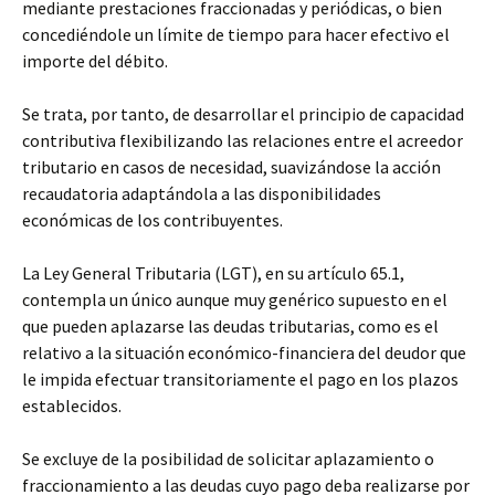
mediante prestaciones fraccionadas y periódicas, o bien
concediéndole un límite de tiempo para hacer efectivo el
importe
del débito.
Se trata, por tanto, de desarrollar el principio de capacidad
contributiva flexibilizando las relaciones entre el acreedor
tributario en casos de necesidad, suavizándose la acción
recaudatoria adaptándola a las disponibilidades
económicas de los contribuyentes.
La Ley General Tributaria (LGT), en su artículo 65.1,
contempla un único aunque muy genérico supuesto en el
que pueden aplazarse las deudas tributarias, como es el
relativo a la situación económico-financiera del deudor que
le impida efectuar transitoriamente el pago en los plazos
establecidos.
Se excluye de la posibilidad de solicitar aplazamiento o
fraccionamiento a las deudas cuyo pago deba realizarse por