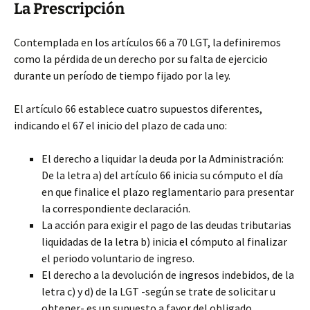
La Prescripción
Contemplada en los artículos 66 a 70 LGT, la definiremos
como la pérdida de un derecho por su falta de ejercicio
durante un período de tiempo fijado por la ley.
El artículo 66 establece cuatro supuestos diferentes,
indicando el 67 el inicio del plazo de cada uno:
El derecho a liquidar la deuda por la Administración:
De la letra a) del artículo 66 inicia su cómputo el día
en que finalice el plazo reglamentario para presentar
la correspondiente declaración.
La acción para exigir el pago de las deudas tributarias
liquidadas de la letra b) inicia el cómputo al finalizar
el periodo voluntario de ingreso.
El derecho a la devolución de ingresos indebidos, de la
letra c) y d) de la LGT -según se trate de solicitar u
obtener- es un supuesto a favor del obligado