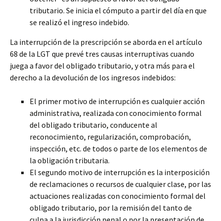
tributario. Se inicia el cómputo a partir del día en que
se realizó el ingreso indebido.
La interrupción de la prescripción se aborda en el artículo
68 de la LGT que prevé tres causas interruptivas cuando
juega a favor del obligado tributario, y otra más para el
derecho a la devolución de los ingresos indebidos:
El primer motivo de interrupción es cualquier acción
administrativa, realizada con conocimiento formal
del obligado tributario, conducente al
reconocimiento, regularización, comprobación,
inspección, etc. de todos o parte de los elementos de
la obligación tributaria.
El segundo motivo de interrupción es la interposición
de reclamaciones o recursos de cualquier clase, por las
actuaciones realizadas con conocimiento formal del
obligado tributario, por la remisión del tanto de
culpa a la jurisdicción penal o por la presentación de