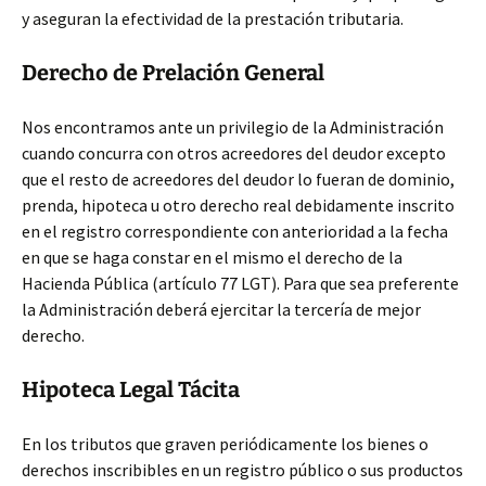
y aseguran la efectividad de la prestación tributaria.
Derecho de Prelación General
Nos encontramos ante un privilegio de la Administración
cuando concurra con otros acreedores del deudor excepto
que el resto de acreedores del deudor lo fueran de dominio,
prenda, hipoteca u otro derecho real debidamente inscrito
en el registro correspondiente con anterioridad a la fecha
en que se haga constar en el mismo el derecho de la
Hacienda Pública (artículo 77 LGT). Para que sea preferente
la Administración deberá ejercitar la tercería de mejor
derecho.
Hipoteca Legal Tácita
En los tributos que graven periódicamente los bienes o
derechos inscribibles en un registro público o sus productos