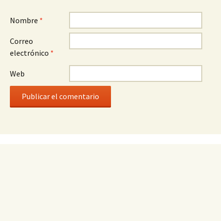
Nombre
*
Correo
electrónico
*
Web