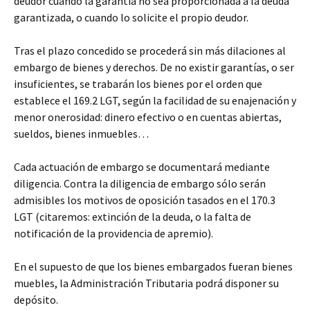
deudor cuando la garantía no sea proporcionada a la deuda
garantizada, o cuando lo solicite el propio deudor.
Tras el plazo concedido se procederá sin más dilaciones al
embargo de bienes y derechos. De no existir garantías, o ser
insuficientes, se trabarán los bienes por el orden que
establece el 169.2 LGT, según la facilidad de su enajenación y
menor onerosidad: dinero efectivo o en cuentas abiertas,
sueldos, bienes inmuebles…
Cada actuación de embargo se documentará mediante
diligencia. Contra la diligencia de embargo sólo serán
admisibles los motivos de oposición tasados en el 170.3
LGT (citaremos: extinción de la deuda, o la falta de
notificación de la providencia de apremio).
En el supuesto de que los bienes embargados fueran bienes
muebles, la Administración Tributaria podrá disponer su
depósito.