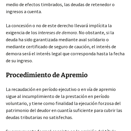
medio de efectos timbrados, las deudas de retenedor o
ingresos a cuenta.
La concesión o no de este derecho llevará implícita la
exigencia de los
intereses de demora
. No obstante, si la
deuda ha sido garantizada mediante aval solidario o
mediante certificado de seguro de caución, el interés de
demora será el interés legal que corresponda hasta la fecha
de su ingreso.
Procedimiento de Apremio
La recaudación en período ejecutivo o en vía de apremio
sigue al incumplimiento de la prestación en período
voluntario, y tiene como finalidad la ejecución forzosa del
patrimonio del deudor en cuantía suficiente para cubrir las
deudas tributarias no satisfechas.