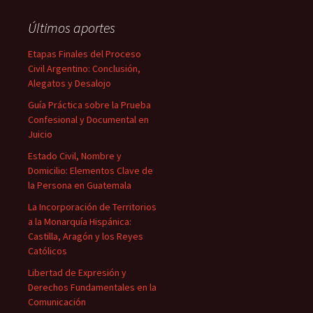
Últimos aportes
Etapas Finales del Proceso
Civil Argentino: Conclusión,
Alegatos y Desalojo
Guía Práctica sobre la Prueba
Confesional y Documental en
Juicio
Estado Civil, Nombre y
Domicilio: Elementos Clave de
la Persona en Guatemala
La Incorporación de Territorios
a la Monarquía Hispánica:
Castilla, Aragón y los Reyes
Católicos
Libertad de Expresión y
Derechos Fundamentales en la
Comunicación