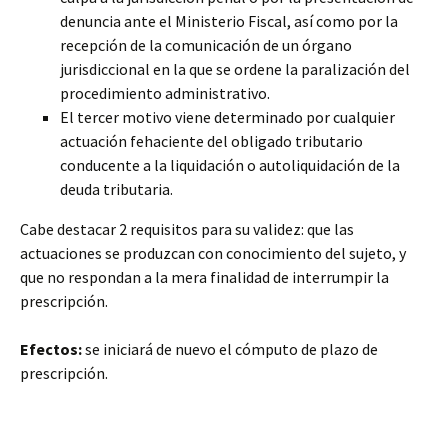
denuncia ante el Ministerio Fiscal, así como por la
recepción de la comunicación de un órgano
jurisdiccional en la que se ordene la paralización del
procedimiento administrativo.
El tercer motivo viene determinado por cualquier
actuación fehaciente del obligado tributario
conducente a la liquidación o autoliquidación de la
deuda tributaria.
Cabe destacar 2 requisitos para su validez: que las
actuaciones se produzcan con conocimiento del sujeto, y
que no respondan a la mera finalidad de interrumpir la
prescripción.
Efectos:
se iniciará de nuevo el cómputo de plazo de
prescripción.