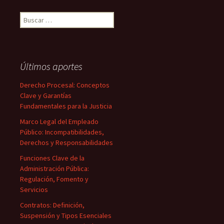
Buscar:
Últimos aportes
Derecho Procesal: Conceptos
Clave y Garantías
Fundamentales para la Justicia
Marco Legal del Empleado
Público: Incompatibilidades,
Derechos y Responsabilidades
Funciones Clave de la
Administración Pública:
Regulación, Fomento y
Servicios
Contratos: Definición,
Suspensión y Tipos Esenciales