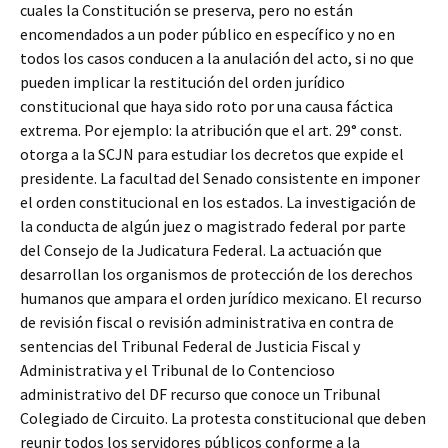
cuales la Constitución se preserva, pero no están
encomendados a un poder público en específico y no en
todos los casos conducen a la anulación del acto, si no que
pueden implicar la restitución del orden jurídico
constitucional que haya sido roto por una causa fáctica
extrema. Por ejemplo: la atribución que el art. 29° const.
otorga a la SCJN para estudiar los decretos que expide el
presidente. La facultad del Senado consistente en imponer
el orden constitucional en los estados. La investigación de
la conducta de algún juez o magistrado federal por parte
del Consejo de la Judicatura Federal. La actuación que
desarrollan los organismos de protección de los derechos
humanos que ampara el orden jurídico mexicano. El recurso
de revisión fiscal o revisión administrativa en contra de
sentencias del Tribunal Federal de Justicia Fiscal y
Administrativa y el Tribunal de lo Contencioso
administrativo del DF recurso que conoce un Tribunal
Colegiado de Circuito. La protesta constitucional que deben
reunir todos los servidores públicos conforme a la