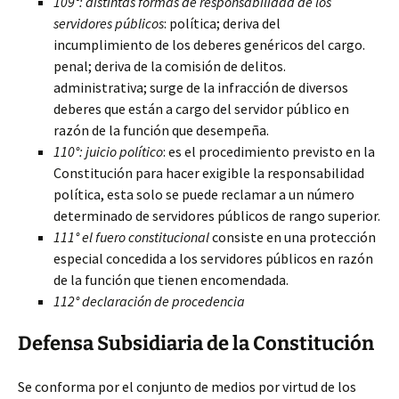
109°: distintas formas de responsabilidad de los
servidores públicos
: política; deriva del
incumplimiento de los deberes genéricos del cargo.
penal; deriva de la comisión de delitos.
administrativa; surge de la infracción de diversos
deberes que están a cargo del servidor público en
razón de la función que desempeña.
110°: juicio político
: es el procedimiento previsto en la
Constitución para hacer exigible la responsabilidad
política, esta solo se puede reclamar a un número
determinado de servidores públicos de rango superior.
111° el fuero constitucional
consiste en una protección
especial concedida a los servidores públicos en razón
de la función que tienen encomendada.
112° declaración de procedencia
Defensa Subsidiaria de la Constitución
Se conforma por el conjunto de medios por virtud de los