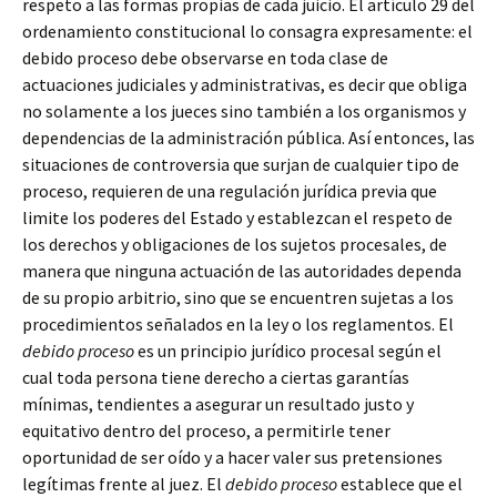
respeto a las formas propias de cada juicio. El artículo 29 del
ordenamiento constitucional lo consagra expresamente: el
debido proceso debe observarse en toda clase de
actuaciones judiciales y administrativas, es decir que obliga
no solamente a los jueces sino también a los organismos y
dependencias de la administración pública. Así entonces, las
situaciones de controversia que surjan de cualquier tipo de
proceso, requieren de una regulación jurídica previa que
limite los poderes del Estado y establezcan el respeto de
los derechos y obligaciones de los sujetos procesales, de
manera que ninguna actuación de las autoridades dependa
de su propio arbitrio, sino que se encuentren sujetas a los
procedimientos señalados en la ley o los reglamentos. El
debido proceso
es un principio jurídico procesal según el
cual toda persona tiene derecho a ciertas garantías
mínimas, tendientes a asegurar un resultado justo y
equitativo dentro del proceso, a permitirle tener
oportunidad de ser oído y a hacer valer sus pretensiones
legítimas frente al juez. El
debido proceso
establece que el