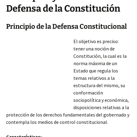
Defensa de la Constitución
Principio de la Defensa Constitucional
El objetivo es preciso:
tener una noción de
Constitución, la cual es la
norma máxima de un
Estado que regula los
temas relativos a la
estructura del mismo, su
conformación
sociopolítica y económica,
disposiciones relativas a la
protección de los derechos fundamentales del gobernado y
contempla los medios de control constitucional.
Características: