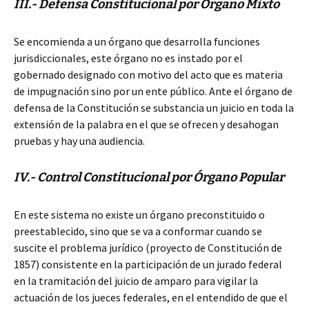
III.- Defensa Constitucional por Órgano Mixto
Se encomienda a un órgano que desarrolla funciones
jurisdiccionales, este órgano no es instado por el
gobernado designado con motivo del acto que es materia
de impugnación sino por un ente público. Ante el órgano de
defensa de la Constitución se substancia un juicio en toda la
extensión de la palabra en el que se ofrecen y desahogan
pruebas y hay una audiencia.
IV.- Control Constitucional por Órgano Popular
En este sistema no existe un órgano preconstituido o
preestablecido, sino que se va a conformar cuando se
suscite el problema jurídico (proyecto de Constitución de
1857) consistente en la participación de un jurado federal
en la tramitación del juicio de amparo para vigilar la
actuación de los jueces federales, en el entendido de que el