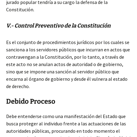
jurado popular tendría a su cargo la defensa de la
Constitución.
V.- Control Preventivo de la Constitución
Es el conjunto de procedimientos jurídicos por los cuales se
sanciona a los servidores públicos que incurran en actos que
contravengan a la Constitución, por lo tanto, a través de
este acto no se anulan actos de autoridad o de gobierno,
sino que se impone una sanción al servidor público que
encarna al órgano de gobierno y desde él vulnera al estado
de derecho.
Debido Proceso
Debe entenderse como una manifestación del Estado que
busca proteger al individuo frente a las actuaciones de las
autoridades públicas, procurando en todo momento el