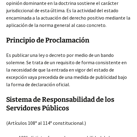
opinión dominante en la doctrina sostiene el carácter
jurisdiccional de esta última. Es la actividad del estado
encaminada a la actuación del derecho positivo mediante la
aplicación de la norma general al caso concreto.
Principio de Proclamación
Es publicar una ley o decreto por medio de un bando
solemne. Se trata de un requisito de forma consistente en
la necesidad de que la entrada en vigor del estado de
excepción vaya precedida de una medida de publicidad bajo
la forma de declaración oficial.
Sistema de Responsabilidad de los
Servidores Públicos
(Artículos 108° al 114° constitucional.)