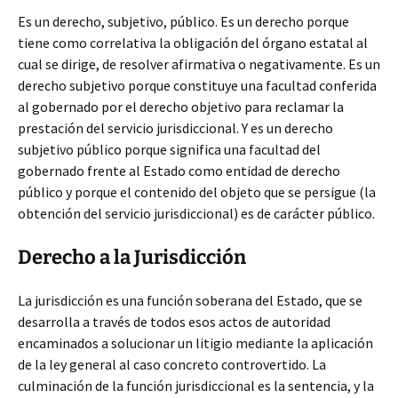
Es un derecho, subjetivo, público. Es un derecho porque
tiene como correlativa la obligación del órgano estatal al
cual se dirige, de resolver afirmativa o negativamente. Es un
derecho subjetivo porque constituye una facultad conferida
al gobernado por el derecho objetivo para reclamar la
prestación del servicio jurisdiccional. Y es un derecho
subjetivo público porque significa una facultad del
gobernado frente al Estado como entidad de derecho
público y porque el contenido del objeto que se persigue (la
obtención del servicio jurisdiccional) es de carácter público.
Derecho a la Jurisdicción
La jurisdicción es una función soberana del Estado, que se
desarrolla a través de todos esos actos de autoridad
encaminados a solucionar un litigio mediante la aplicación
de la ley general al caso concreto controvertido. La
culminación de la función jurisdiccional es la sentencia, y la