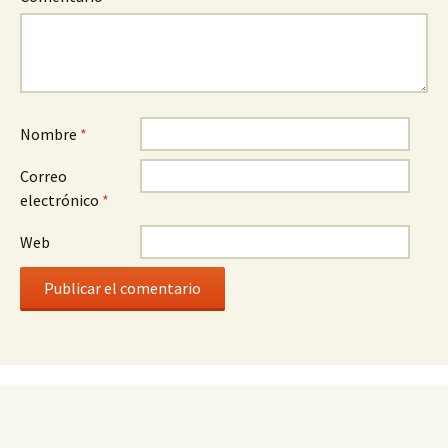
Nombre
*
Correo
electrónico
*
Web