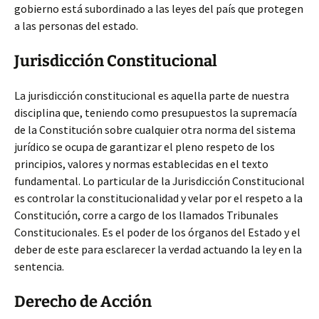
gobierno está subordinado a las leyes del país que protegen
a las personas del estado.
Jurisdicción Constitucional
La jurisdicción constitucional es aquella parte de nuestra
disciplina que, teniendo como presupuestos la supremacía
de la Constitución sobre cualquier otra norma del sistema
jurídico se ocupa de garantizar el pleno respeto de los
principios, valores y normas establecidas en el texto
fundamental. Lo particular de la Jurisdicción Constitucional
es controlar la constitucionalidad y velar por el respeto a la
Constitución, corre a cargo de los llamados Tribunales
Constitucionales. Es el poder de los órganos del Estado y el
deber de este para esclarecer la verdad actuando la ley en la
sentencia.
Derecho de Acción