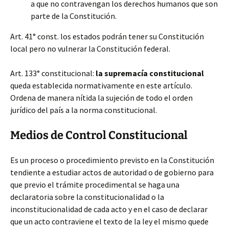
a que no contravengan los derechos humanos que son
parte de la Constitución.
Art. 41° const. los estados podrán tener su Constitución
local pero no vulnerar la Constitución federal.
Art. 133° constitucional:
la supremacía constitucional
queda establecida normativamente en este artículo.
Ordena de manera nítida la sujeción de todo el orden
jurídico del país a la norma constitucional.
Medios de Control Constitucional
Es un proceso o procedimiento previsto en la Constitución
tendiente a estudiar actos de autoridad o de gobierno para
que previo el trámite procedimental se haga una
declaratoria sobre la constitucionalidad o la
inconstitucionalidad de cada acto y en el caso de declarar
que un acto contraviene el texto de la ley el mismo quede