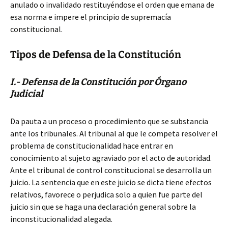
anulado o invalidado restituyéndose el orden que emana de
esa norma e impere el principio de supremacía
constitucional.
Tipos de Defensa de la Constitución
I.- Defensa de la Constitución por Órgano
Judicial
Da pauta a un proceso o procedimiento que se substancia
ante los tribunales. Al tribunal al que le competa resolver el
problema de constitucionalidad hace entrar en
conocimiento al sujeto agraviado por el acto de autoridad.
Ante el tribunal de control constitucional se desarrolla un
juicio. La sentencia que en este juicio se dicta tiene efectos
relativos, favorece o perjudica solo a quien fue parte del
juicio sin que se haga una declaración general sobre la
inconstitucionalidad alegada.