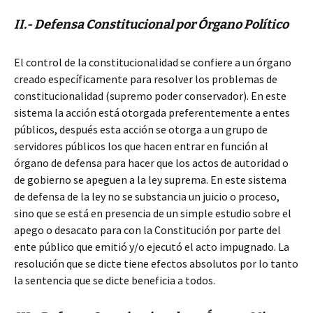
II.- Defensa Constitucional por Órgano Político
El control de la constitucionalidad se confiere a un órgano
creado específicamente para resolver los problemas de
constitucionalidad (supremo poder conservador). En este
sistema la acción está otorgada preferentemente a entes
públicos, después esta acción se otorga a un grupo de
servidores públicos los que hacen entrar en función al
órgano de defensa para hacer que los actos de autoridad o
de gobierno se apeguen a la ley suprema. En este sistema
de defensa de la ley no se substancia un juicio o proceso,
sino que se está en presencia de un simple estudio sobre el
apego o desacato para con la Constitución por parte del
ente público que emitió y/o ejecutó el acto impugnado. La
resolución que se dicte tiene efectos absolutos por lo tanto
la sentencia que se dicte beneficia a todos.