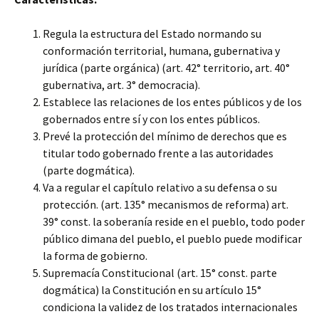
Regula la estructura del Estado normando su
conformación
territorial, humana, gubernativa y
jurídica (parte orgánica) (art. 42° territorio, art. 40°
gubernativa, art. 3° democracia).
Establece las relaciones de los entes públicos y de los
gobernados entre sí y con los entes públicos.
Prevé la protección del mínimo de derechos que es
titular todo gobernado frente a las autoridades
(parte dogmática).
Va a regular el capítulo relativo a su defensa o su
protección. (art. 135° mecanismos de reforma) art.
39° const. la soberanía reside en el pueblo, todo poder
público dimana del pueblo, el pueblo puede modificar
la forma de gobierno.
Supremacía Constitucional (art. 15° const. parte
dogmática) la Constitución en su artículo 15°
condiciona la validez de los tratados internacionales