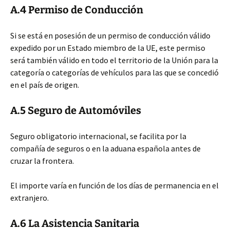
A.4 Permiso de Conducción
Si se está en posesión de un permiso de conducción válido
expedido por un Estado miembro de la UE, este permiso
será también válido en todo el territorio de la Unión para la
categoría o categorías de vehículos para las que se concedió
en el país de origen.
A.5 Seguro de Automóviles
Seguro obligatorio internacional, se facilita por la
compañía de seguros o en la aduana española antes de
cruzar la frontera.
El importe varía en función de los días de permanencia en el
extranjero.
A.6 La Asistencia Sanitaria