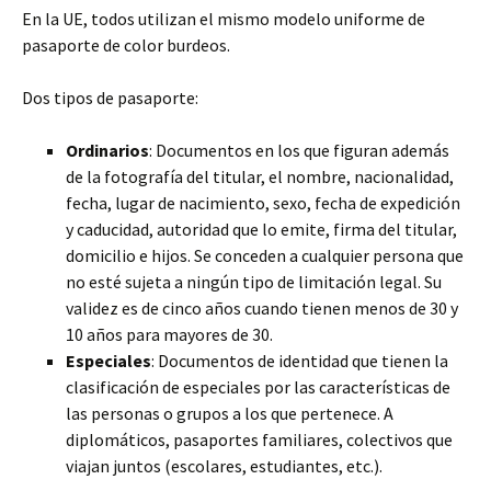
En la UE, todos utilizan el mismo modelo uniforme de
pasaporte de color burdeos.
Dos tipos de pasaporte:
Ordinarios
: Documentos en los que figuran además
de la fotografía del titular, el nombre, nacionalidad,
fecha, lugar de nacimiento, sexo, fecha de expedición
y caducidad, autoridad que lo emite, firma del titular,
domicilio e hijos. Se conceden a cualquier persona que
no esté sujeta a ningún tipo de limitación legal. Su
validez es de cinco años cuando tienen menos de 30 y
10 años para mayores de 30.
Especiales
: Documentos de identidad que tienen la
clasificación de especiales por las características de
las personas o grupos a los que pertenece. A
diplomáticos, pasaportes familiares, colectivos que
viajan juntos (escolares, estudiantes, etc.).