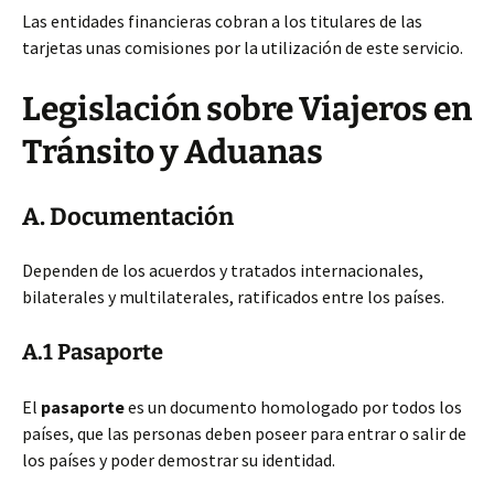
Las entidades financieras cobran a los titulares de las
tarjetas unas comisiones por la utilización de este servicio.
Legislación sobre Viajeros en
Tránsito y Aduanas
A. Documentación
Dependen de los acuerdos y tratados internacionales,
bilaterales y multilaterales, ratificados entre los países.
A.1 Pasaporte
El
pasaporte
es un documento homologado por todos los
países, que las personas deben poseer para entrar o salir de
los países y poder demostrar su identidad.