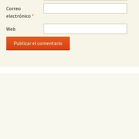
Correo
electrónico
*
Web