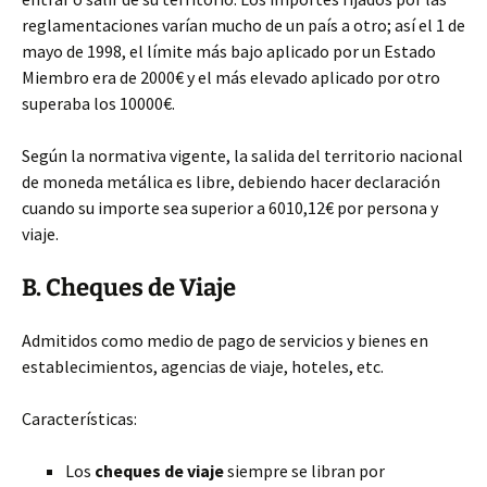
reglamentaciones varían mucho de un país a otro; así
el 1 de
mayo de 1998, el límite más bajo aplicado por un Estado
Miembro era de 2000€ y el más elevado aplicado por otro
superaba los 10000€.
Según la normativa vigente, la salida del territorio nacional
de moneda metálica es libre, debiendo hacer declaración
cuando su importe sea superior a 6010,12€ por persona y
viaje.
B. Cheques de Viaje
Admitidos como medio de pago de servicios y bienes en
establecimientos, agencias de viaje, hoteles, etc.
Características:
Los
cheques de viaje
siempre se libran por