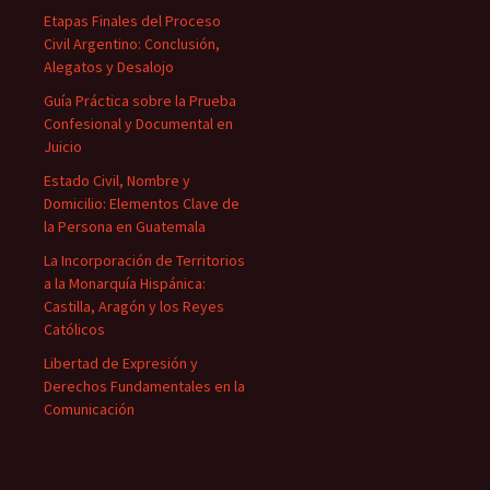
Etapas Finales del Proceso
Civil Argentino: Conclusión,
Alegatos y Desalojo
Guía Práctica sobre la Prueba
Confesional y Documental en
Juicio
Estado Civil, Nombre y
Domicilio: Elementos Clave de
la Persona en Guatemala
La Incorporación de Territorios
a la Monarquía Hispánica:
Castilla, Aragón y los Reyes
Católicos
Libertad de Expresión y
Derechos Fundamentales en la
Comunicación