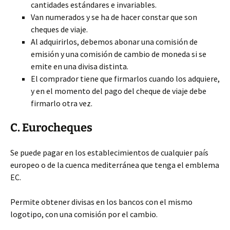
cantidades estándares e invariables.
Van numerados y se ha de hacer constar que son
cheques de viaje.
Al adquirirlos, debemos abonar una comisión de
emisión y una comisión de cambio de moneda si se
emite en una divisa distinta.
El comprador tiene que firmarlos cuando los adquiere,
y en el momento del pago del cheque de viaje debe
firmarlo otra vez.
C. Eurocheques
Se puede pagar en los establecimientos de cualquier país
europeo o de la cuenca mediterránea que tenga el emblema
EC.
Permite obtener divisas en los bancos con el mismo
logotipo, con una comisión por el cambio.