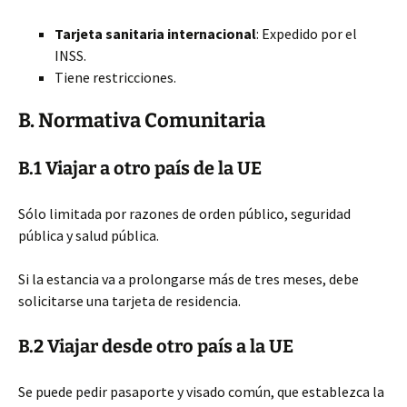
Tarjeta sanitaria internacional
: Expedido por el
INSS.
Tiene restricciones.
B. Normativa Comunitaria
B.1 Viajar a otro país de la UE
Sólo limitada por razones de orden público, seguridad
pública y salud pública.
Si la estancia va a prolongarse más de tres meses, debe
solicitarse una tarjeta de residencia.
B.2 Viajar desde otro país a la UE
Se puede pedir pasaporte y visado común, que establezca la