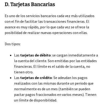
D. Tarjetas Bancarias
Es uno de los servicios bancarios cada vez más utilizados
con el fin de facilitar las transacciones financieras. El
avance es muy rápido, por lo que cada vez se ofrece la
posibilidad de realizar nuevas operaciones con ellas.
Dos tipos:
Las
tarjetas de débito
: se cargan inmediatamente a
la cuenta del cliente. Son emitidas por las entidades
financieras. El límite es el saldo de la cuenta, no
tienen otro.
Las
tarjetas de crédito
: Se adeudan los pagos
realizados con las mismas durante un periodo que
normalmente es de un mes (también se pueden
pactar pagos fraccionados en varios meses). Tienen
un límite de disponibilidad.