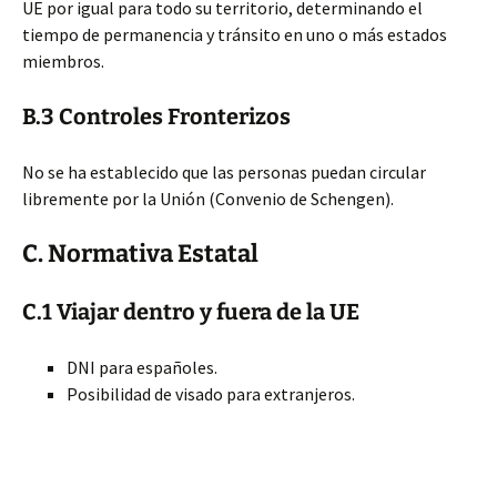
UE por igual para todo su territorio, determinando el
tiempo de permanencia y tránsito en uno o más estados
miembros.
B.3 Controles Fronterizos
No se ha establecido que las personas puedan circular
libremente por la Unión (Convenio de Schengen).
C. Normativa Estatal
C.1 Viajar dentro y fuera de la UE
DNI para españoles.
Posibilidad de visado para extranjeros.