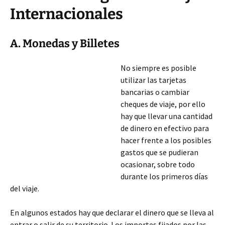
Internacionales
A. Monedas y Billetes
No siempre es posible
utilizar las tarjetas
bancarias o cambiar
cheques de viaje, por ello
hay que llevar una cantidad
de dinero en efectivo para
hacer frente a los posibles
gastos que se pudieran
ocasionar, sobre todo
durante los primeros días
del viaje.
En algunos estados hay que declarar el dinero que se lleva al
entrar o salir de su territorio. Los importes fijados por las