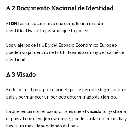
A.2 Documento Nacional de Identidad
El
DNI
es un documento que cumple una misión
identificativa de la persona que lo posee.
Los viajeros de la UE y del Espacio Económico Europeo
pueden viajar dentro de la UE llevando consigo el carné de
identidad.
A.3 Visado
Endoso en el pasaporte por el que se permite ingresar en el
país y permanecer un periodo determinado de tiempo.
La diferencia con el pasaporte es que el
visado
lo gestiona
el país al que el viajero se dirige, puede tardar entre un día y
hasta un mes, dependiendo del país.