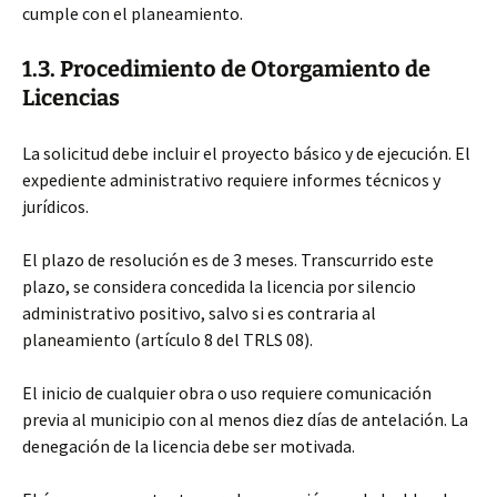
cumple con el planeamiento.
1.3. Procedimiento de Otorgamiento de
Licencias
La solicitud debe incluir el proyecto básico y de ejecución. El
expediente administrativo requiere informes técnicos y
jurídicos.
El plazo de resolución es de 3 meses. Transcurrido este
plazo, se considera concedida la licencia por silencio
administrativo positivo, salvo si es contraria al
planeamiento (artículo 8 del TRLS 08).
El inicio de cualquier obra o uso requiere comunicación
previa al municipio con al menos diez días de antelación. La
denegación de la licencia debe ser motivada.