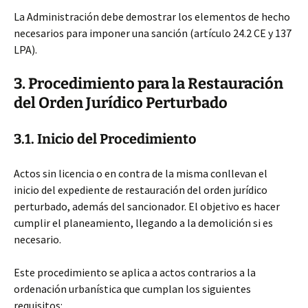
La Administración debe demostrar los elementos de hecho
necesarios para imponer una sanción (artículo 24.2 CE y 137
LPA).
3. Procedimiento para la Restauración
del Orden Jurídico Perturbado
3.1. Inicio del Procedimiento
Actos sin licencia o en contra de la misma conllevan el
inicio del expediente de restauración del orden jurídico
perturbado, además del sancionador. El objetivo es hacer
cumplir el planeamiento, llegando a la demolición si es
necesario.
Este procedimiento se aplica a actos contrarios a la
ordenación urbanística que cumplan los siguientes
requisitos: