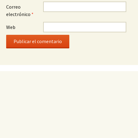
Correo
electrónico
*
Web