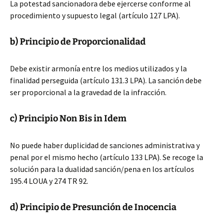
La potestad sancionadora debe ejercerse conforme al
procedimiento y supuesto legal (artículo 127 LPA).
b) Principio de Proporcionalidad
Debe existir armonía entre los medios utilizados y la
finalidad perseguida (artículo 131.3 LPA). La sanción debe
ser proporcional a la gravedad de la infracción.
c) Principio Non Bis in Idem
No puede haber duplicidad de sanciones administrativa y
penal por el mismo hecho (artículo 133 LPA). Se recoge la
solución para la dualidad sanción/pena en los artículos
195.4 LOUA y 274 TR 92.
d) Principio de Presunción de Inocencia