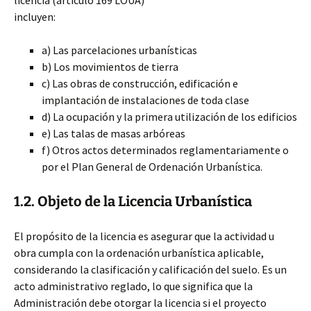
licencia (artículo 169 LOUA)
incluyen:
a) Las parcelaciones urbanísticas
b) Los movimientos de tierra
c) Las obras de construcción, edificación e
implantación de instalaciones de toda clase
d) La ocupación y la primera utilización
de los edificios
e) Las talas de masas arbóreas
f) Otros actos determinados reglamentariamente o
por el Plan General de Ordenación Urbanística.
1.2. Objeto de la Licencia Urbanística
El propósito de la licencia es asegurar que la actividad u
obra cumpla con la ordenación urbanística aplicable,
considerando la clasificación y calificación del suelo. Es un
acto administrativo reglado, lo que significa que la
Administración debe otorgar la licencia si el proyecto