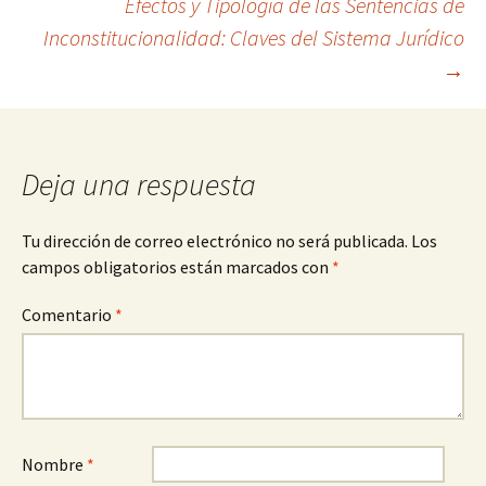
Efectos y Tipología de las Sentencias de
Inconstitucionalidad: Claves del Sistema Jurídico
entradas
→
Deja una respuesta
Tu dirección de correo electrónico no será publicada.
Los
campos obligatorios están marcados con
*
Comentario
*
Nombre
*