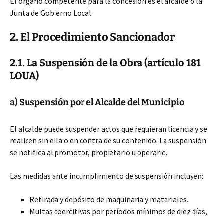
El órgano competente para la concesión es el alcalde o la
Junta de Gobierno Local.
2. El Procedimiento Sancionador
2.1. La Suspensión de la Obra (artículo 181
LOUA)
a) Suspensión por el Alcalde del Municipio
El alcalde puede suspender actos que requieran licencia y se
realicen sin ella o en contra de su contenido. La suspensión
se notifica al promotor, propietario u operario.
Las medidas ante incumplimiento de suspensión incluyen:
Retirada y depósito de maquinaria y materiales.
Multas coercitivas por períodos mínimos de diez días,