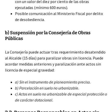
con un valor del diez por ciento de las obras
ejecutadas (mínimo 600 euros).
Posible comunicación al Ministerio Fiscal por delito
de desobediencia.
b) Suspensión por la Consejería de Obras
Públicas
La Consejería puede actuar tras requerimiento desatendido
al Alcalde (15 días) para paralizar obras sin licencia. Puede
acordar medidas anteriores y paralización ante actos sin
licencia de especial gravedad:
a) Sin el instrumento de planeamiento preciso.
b) Parcelación en suelo no urbanizable.
c) Actos en suelo no urbanizable de especial protección o
de carácter dotacional.