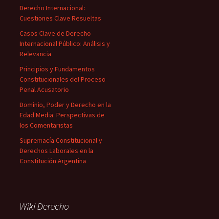
Derecho Internacional:
Cuestiones Clave Resueltas
Casos Clave de Derecho
Internacional Público: Análisis y
Relevancia
Principios y Fundamentos
Constitucionales del Proceso
Penal Acusatorio
Dominio, Poder y Derecho en la
Edad Media: Perspectivas de
los Comentaristas
Supremacía Constitucional y
Derechos Laborales en la
Constitución Argentina
Wiki Derecho