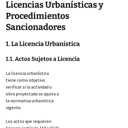
Licencias Urbanísticas y
Procedimientos
Sancionadores
1. La Licencia Urbanística
1.1. Actos Sujetos a Licencia
La licencia urbanística
tiene como objetivo
verificar si la actividad u
obra proyectada se ajusta a
la normativa urbanística
vigente.
Los actos que requieren