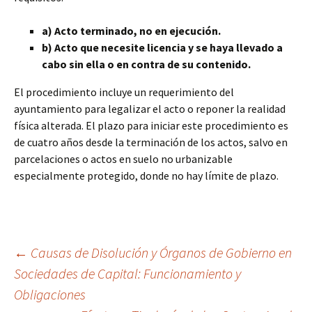
a) Acto terminado, no en ejecución.
b) Acto que necesite licencia y se haya llevado a
cabo sin ella o en contra de su contenido.
El procedimiento incluye un requerimiento del
ayuntamiento para legalizar el acto o reponer la realidad
física alterada. El plazo para iniciar este procedimiento es
de cuatro años desde la terminación de los actos, salvo en
parcelaciones o actos en suelo no urbanizable
especialmente protegido, donde no hay límite de plazo.
Navegación
←
Causas de Disolución y Órganos de Gobierno en
Sociedades de Capital: Funcionamiento y
Obligaciones
de