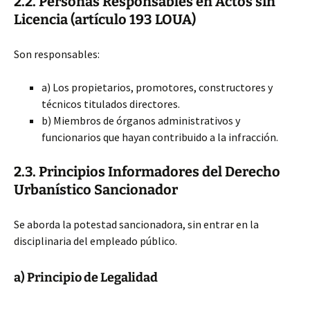
2.2. Personas Responsables en Actos sin
Licencia (artículo 193 LOUA)
Son responsables:
a) Los propietarios, promotores, constructores y
técnicos titulados directores.
b) Miembros de órganos administrativos y
funcionarios que hayan contribuido a la infracción.
2.3. Principios Informadores del Derecho
Urbanístico Sancionador
Se aborda la potestad sancionadora, sin entrar en la
disciplinaria del empleado público.
a) Principio de Legalidad