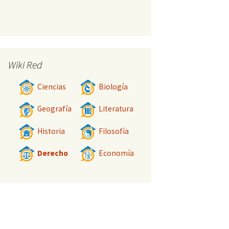
Wiki Red
Ciencias
Biología
Geografía
Literatura
Historia
Filosofía
Derecho
Economía