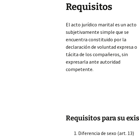
Requisitos
El acto jurídico marital es un acto
subjetivamente simple que se
encuentra constituido por la
declaración de voluntad expresa o
tácita de los compañeros, sin
expresarla ante autoridad
competente.
Requisitos para su exi
Diferencia de sexo (art. 13)