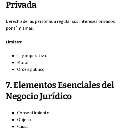
Privada
Derecho de las personas a regular sus intereses privados
por sí mismas.
Límites:
Ley imperativa.
Moral.
Orden público.
7. Elementos Esenciales del
Negocio Jurídico
Consentimiento.
Objeto.
Causa.