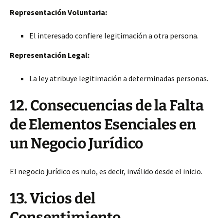
Representación Voluntaria:
El interesado confiere legitimación a otra persona.
Representación Legal:
La ley atribuye legitimación a determinadas personas.
12. Consecuencias de la Falta
de Elementos Esenciales en
un Negocio Jurídico
El negocio jurídico es nulo, es decir, inválido desde el inicio.
13. Vicios del
Consentimiento