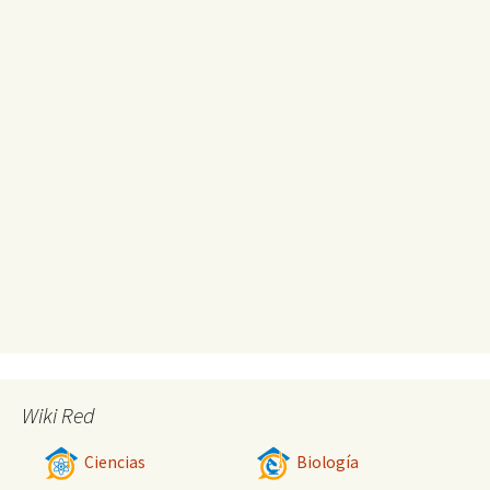
Wiki Red
Ciencias
Biología