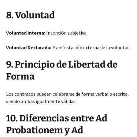
8. Voluntad
Voluntad Interna:
Intención subjetiva.
Voluntad Declarada:
Manifestación externa de la voluntad.
9. Principio de Libertad de
Forma
Los contratos pueden celebrarse de forma verbal o escrita,
siendo ambas igualmente válidas.
10. Diferencias entre Ad
Probationem y Ad