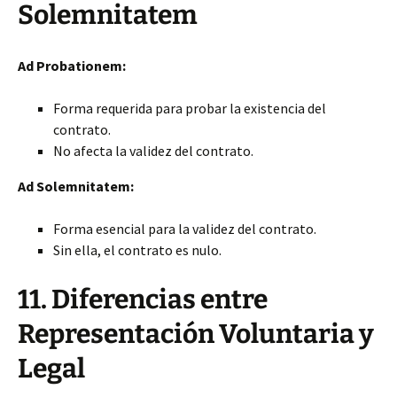
Solemnitatem
Ad Probationem:
Forma requerida para probar la existencia del
contrato.
No afecta la validez del contrato.
Ad Solemnitatem:
Forma esencial para la validez del contrato.
Sin ella, el contrato es nulo.
11. Diferencias entre
Representación Voluntaria y
Legal