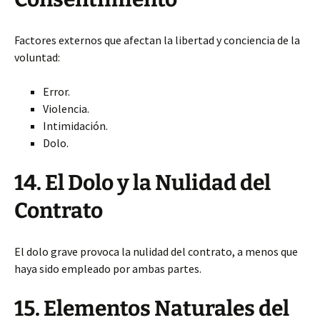
Factores externos que afectan la libertad y conciencia de la
voluntad:
Error.
Violencia.
Intimidación.
Dolo.
14. El Dolo y la Nulidad del
Contrato
El dolo grave provoca la nulidad del contrato, a menos que
haya sido empleado por ambas partes.
15. Elementos Naturales del