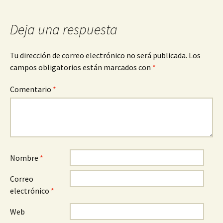
entradas
Deja una respuesta
Tu dirección de correo electrónico no será publicada.
Los
campos obligatorios están marcados con
*
Comentario
*
Nombre
*
Correo
electrónico
*
Web