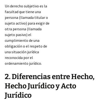
Un derecho subjetivo es la
facultad que tiene una
persona (llamada titular o
sujeto activo) para exigir de
otra persona (llamada
sujeto pasivo) el
cumplimiento de una
obligación o el respeto de
una situación jurídica
reconocida por el
ordenamiento jurídico.
2. Diferencias entre Hecho,
Hecho Jurídico y Acto
Jurídico