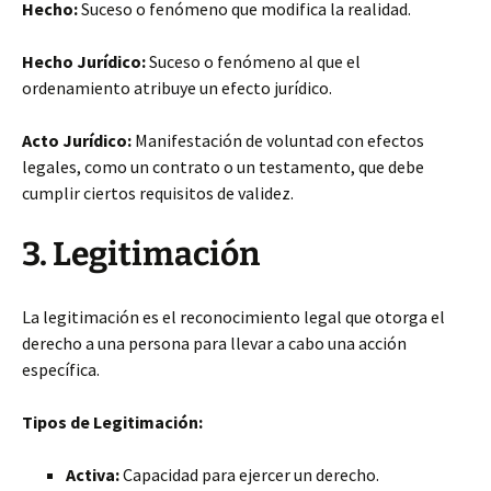
Hecho:
Suceso o fenómeno que modifica la realidad.
Hecho Jurídico:
Suceso o fenómeno al que el
ordenamiento atribuye un efecto jurídico.
Acto Jurídico:
Manifestación
de voluntad con efectos
legales, como un contrato o un testamento, que debe
cumplir ciertos requisitos de validez.
3. Legitimación
La legitimación es el reconocimiento legal que otorga el
derecho a una persona para llevar a cabo una acción
específica.
Tipos de Legitimación:
Activa:
Capacidad para ejercer un derecho.