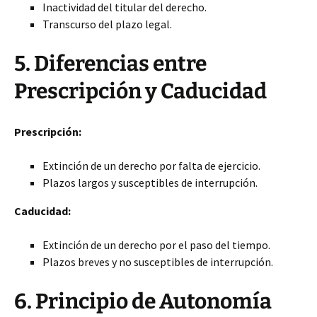
Inactividad del titular del derecho.
Transcurso del plazo legal.
5. Diferencias entre
Prescripción y Caducidad
Prescripción:
Extinción de un derecho por falta de ejercicio.
Plazos largos y susceptibles de interrupción.
Caducidad:
Extinción de un derecho por el paso del tiempo.
Plazos breves y no susceptibles de interrupción.
6. Principio de Autonomía