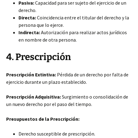
Pasiva:
Capacidad para ser sujeto del ejercicio de un
derecho.
Directa:
Coincidencia entre el titular del derecho y la
persona que lo ejerce.
Indirecta:
Autorización para realizar actos jurídicos
en nombre de otra persona.
4. Prescripción
Prescripción Extintiva:
Pérdida de un derecho por falta de
ejercicio durante un plazo establecido.
Prescripción Adquisitiva:
Surgimiento o consolidación de
un nuevo derecho por el paso del tiempo.
Presupuestos de la Prescripción:
Derecho susceptible de prescripción.