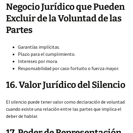
Negocio Jurídico que Pueden
Excluir de la Voluntad de las
Partes
Garantías implícitas.
Plazo para el cumplimiento.
Intereses por mora.
Responsabilidad por caso fortuito o fuerza mayor.
16. Valor Jurídico del Silencio
El silencio puede tener valor como declaración de voluntad
cuando existe una relación entre las partes que implica el
deber de hablar.
17. Poder de Representación