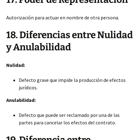
Autorización para actuar en nombre de otra persona.
18. Diferencias entre Nulidad
y Anulabilidad
Nulidad:
Defecto grave que impide la producción de efectos
jurídicos.
Anulabilidad:
Defecto que puede ser reclamado por una de las
partes para cancelar los efectos del contrato.