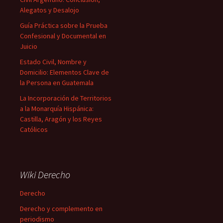
Alegatos y Desalojo
Guía Práctica sobre la Prueba
Confesional y Documental en
Juicio
Estado Civil, Nombre y
Domicilio: Elementos Clave de
la Persona en Guatemala
La Incorporación de Territorios
a la Monarquía Hispánica:
Castilla, Aragón y los Reyes
Católicos
Wiki Derecho
Derecho
Derecho y complemento en
periodismo