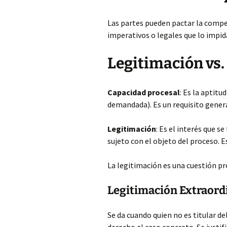
Las partes pueden pactar la compe
imperativos o legales que lo impid
Legitimación vs.
Capacidad procesal
: Es la aptitu
demandada). Es un requisito genera
Legitimación
: Es el interés que s
sujeto con el objeto del proceso. E
La legitimación es una cuestión proc
Legitimación Extraord
Se da cuando quien no es titular de