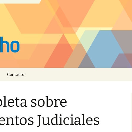
Contacto
leta sobre
ntos Judiciales