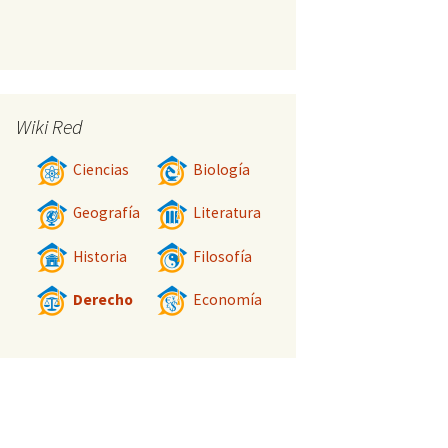
Wiki Red
Ciencias
Biología
Geografía
Literatura
Historia
Filosofía
Derecho
Economía