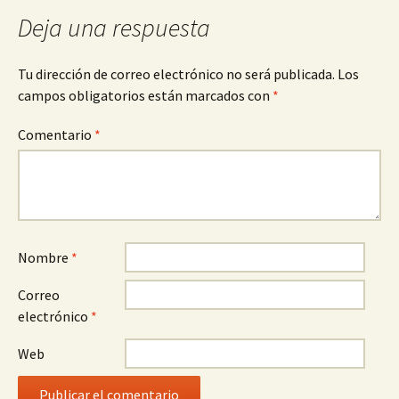
Deja una respuesta
Tu dirección de correo electrónico no será publicada.
Los
campos obligatorios están marcados con
*
Comentario
*
Nombre
*
Correo
electrónico
*
Web