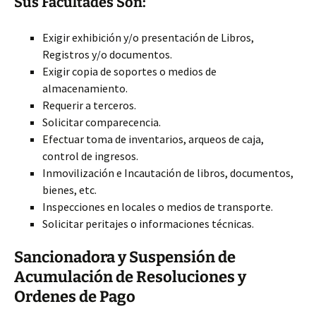
Sus Facultades Son:
Exigir exhibición y/o presentación de Libros,
Registros y/o documentos.
Exigir copia de soportes o medios de
almacenamiento.
Requerir a terceros.
Solicitar comparecencia.
Efectuar toma de inventarios, arqueos de caja,
control de ingresos.
Inmovilización e Incautación de libros, documentos,
bienes, etc.
Inspecciones en locales o medios de transporte.
Solicitar peritajes o informaciones técnicas.
Sancionadora y Suspensión de
Acumulación de Resoluciones y
Ordenes de Pago