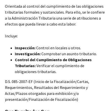
Orientada al control del cumplimiento de las obligaciones
tributarias formales y sustanciales. Para ello, se le confiere
a la Administración Tributaria una serie de atribuciones a
efectos que pueda llevar a cabo esta labor.
Incluye:
Inspección:
Control en locales u otros.
Investigación:
Comprobar un asunto tributario.
Control del Cumplimiento de Obligaciones
Tributarias:
Verificar el cumplimiento de
obligaciones tributarias.
D.S. 085-2007-EF (Inicio de la Fiscalización/Cartas,
Requerimientos, Resultados del Requerimiento y
Actas/Plazos otorgados para exhibición y/o
presentación/Finalización de Fiscalización)