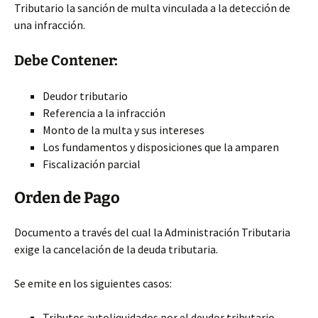
Tributario la sanción de multa vinculada a la detección de
una infracción.
Debe Contener:
Deudor tributario
Referencia a la infracción
Monto de la multa y sus intereses
Los fundamentos y disposiciones que la amparen
Fiscalización parcial
Orden de Pago
Documento a través del cual la Administración Tributaria
exige la cancelación de la deuda tributaria.
Se emite en los siguientes casos:
Tributos autoliquidados por el deudor tributario