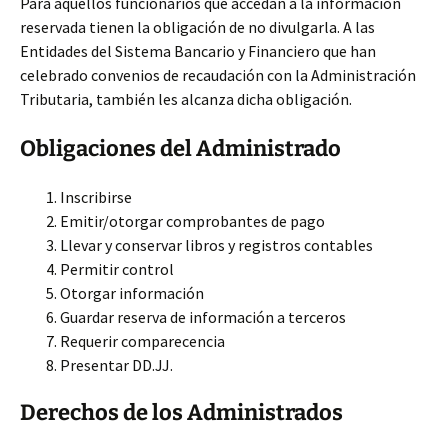
Para aquellos funcionarios que accedan a la información
reservada tienen la obligación de no divulgarla. A las
Entidades del Sistema Bancario y Financiero que han
celebrado convenios de recaudación con la Administración
Tributaria, también les alcanza dicha obligación.
Obligaciones del Administrado
Inscribirse
Emitir/otorgar comprobantes de pago
Llevar y conservar libros y registros contables
Permitir control
Otorgar información
Guardar reserva de información a terceros
Requerir comparecencia
Presentar DD.JJ.
Derechos de los Administrados