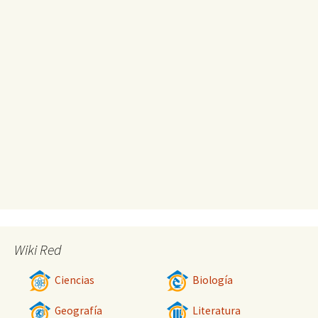
Wiki Red
Ciencias
Biología
Geografía
Literatura