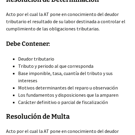
Acto por el cual la AT pone en conocimiento del deudor
tributario el resultado de su labor destinada a controlar el
cumplimiento de las obligaciones tributarias.
Debe Contener:
Deudor tributario
Tributo y periodo al que corresponda
Base imponible, tasa, cuantía del tributo y sus
intereses
Motivos determinantes del reparo u observación
Los fundamentos y disposiciones que la amparen
Carácter definitivo o parcial de fiscalización
Resolución de Multa
Acto por el cual la AT pone en conocimiento del deudor