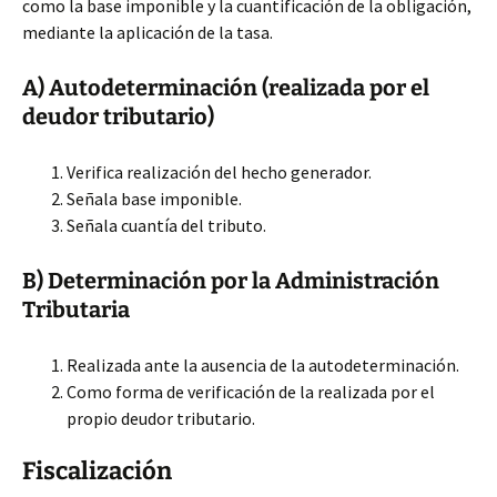
como la base imponible y la cuantificación de la obligación,
mediante la aplicación de la tasa.
A) Autodeterminación (realizada por el
deudor tributario)
Verifica realización del hecho
generador.
Señala base imponible.
Señala cuantía del tributo.
B) Determinación por la Administración
Tributaria
Realizada ante la ausencia de la autodeterminación.
Como forma de verificación de la realizada por el
propio deudor tributario.
Fiscalización