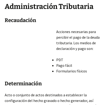
Administración Tributaria
Recaudación
Acciones necesarias para
percibir el pago de la deuda
tributaria. Los medios de
declaración y pago son:
PDT
Pago fácil
Formularios físicos
Determinación
Acto o conjunto de actos destinados a establecer la
configuración del hecho gravado o hecho generador, así