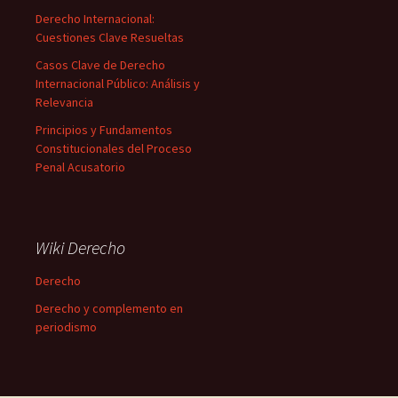
Derecho Internacional:
Cuestiones Clave Resueltas
Casos Clave de Derecho
Internacional Público: Análisis y
Relevancia
Principios y Fundamentos
Constitucionales del Proceso
Penal Acusatorio
Wiki Derecho
Derecho
Derecho y complemento en
periodismo