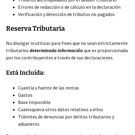
Errores de redacción o de cálculo en la declaración
Verificación y detección de tributos no pagados
Reserva Tributaria
No divulgar ni utilizar para fines que no sean estrictamente
tributarios
determinada información
que es proporcionada
por los contribuyentes a través de sus declaraciones.
Está Incluída:
Cuantía y fuente de las rentas
Gastos
Base Imponible
Cualesquiera otros datos relativos a ellos
Trámites de denuncias por delitos tributarios y
aduaneros