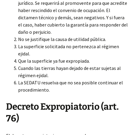
jurídico. Se requerirá al promovente para que acredite
haber rescindido el convenio de ocupación. El
dictamen técnico y demás, sean negativos. Y si fuera
el caso, haber cubierto la garantía para responder del
daño o perjuicio.
No se justifique la causa de utilidad pública.
La superficie solicitada no pertenezca al régimen
ejidal.
Que la superficie ya fue expropiada.
Cuando las tierras hayan dejado de estar sujetas al
régimen ejidal.
La SEDATU resuelva que no sea posible continuar el
procedimiento.
Decreto Expropiatorio (art.
76)