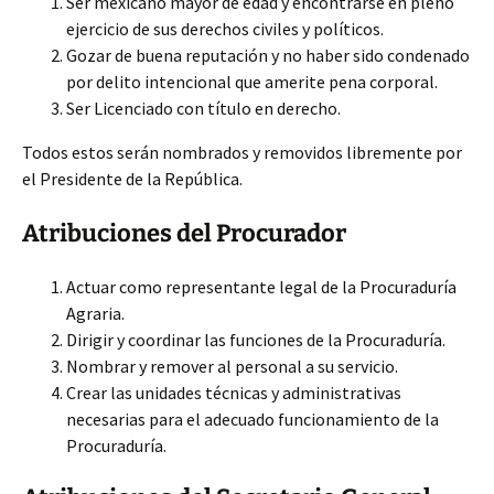
Ser mexicano mayor de edad y encontrarse en pleno
ejercicio de sus derechos civiles y políticos.
Gozar de buena reputación y no haber sido condenado
por delito intencional que amerite pena corporal.
Ser Licenciado con título en derecho.
Todos estos serán nombrados y removidos libremente por
el Presidente de la República.
Atribuciones del Procurador
Actuar como representante legal de la Procuraduría
Agraria.
Dirigir y coordinar las funciones de la Procuraduría.
Nombrar y remover al personal a su servicio.
Crear las unidades técnicas y administrativas
necesarias para el adecuado funcionamiento de la
Procuraduría.