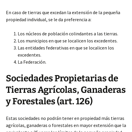
En caso de tierras que excedan la extensión de la pequeña
propiedad individual, se le da preferencia a:
Los núcleos de población colindantes a las tierras.
Los municipios en que se localicen los excedentes.
Las entidades federativas en que se localicen los
excedentes.
La Federación.
Sociedades Propietarias de
Tierras Agrícolas, Ganaderas
y Forestales (art. 126)
Estas sociedades no podrán tener en propiedad más tierras
agrícolas, ganaderas o forestales en mayor extensión que la