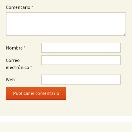
Comentario
*
Nombre
*
Correo
electrónico
*
Web