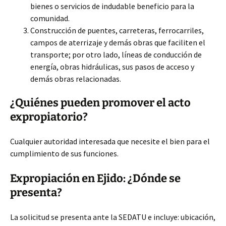
bienes o
servicios de indudable beneficio para la
comunidad.
Construcción de puentes, carreteras, ferrocarriles,
campos de aterrizaje y demás obras que faciliten el
transporte; por otro lado, líneas de conducción de
energía, obras hidráulicas, sus pasos de acceso y
demás obras relacionadas.
¿Quiénes pueden promover el acto
expropiatorio?
Cualquier autoridad interesada que necesite el bien para el
cumplimiento de sus funciones.
Expropiación en Ejido: ¿Dónde se
presenta?
La solicitud se presenta ante la SEDATU e incluye: ubicación,