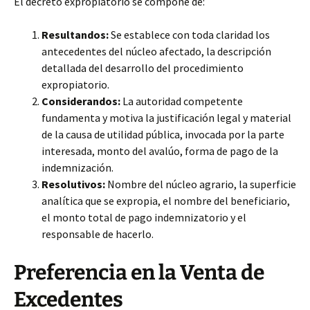
El decreto expropiatorio se compone de:
Resultandos:
Se establece con toda claridad los
antecedentes del núcleo afectado, la descripción
detallada del desarrollo del procedimiento
expropiatorio.
Considerandos:
La autoridad competente
fundamenta y motiva la justificación legal y material
de la causa de utilidad pública, invocada por la parte
interesada, monto del avalúo, forma de pago de la
indemnización.
Resolutivos:
Nombre del núcleo agrario, la superficie
analítica que se expropia, el nombre del beneficiario,
el monto total de pago indemnizatorio y el
responsable de hacerlo.
Preferencia en la Venta de
Excedentes