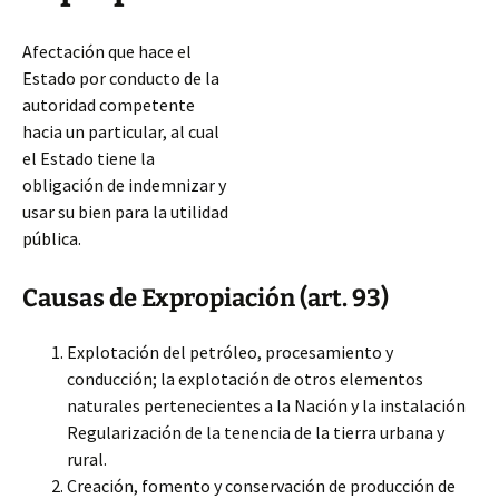
Afectación que hace el
Estado por conducto de la
autoridad competente
hacia un particular, al cual
el Estado tiene la
obligación de indemnizar y
usar su bien para la utilidad
pública.
Causas de Expropiación (art. 93)
Explotación del petróleo, procesamiento y
conducción; la explotación de otros elementos
naturales pertenecientes a la Nación y la instalación
Regularización de la tenencia de la tierra urbana y
rural.
Creación, fomento y conservación de producción de