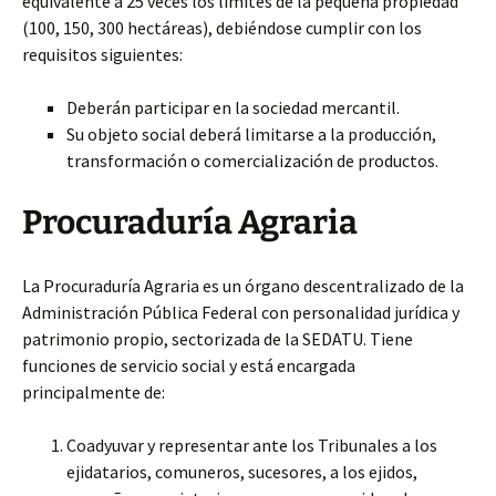
equivalente a 25 veces los límites de la pequeña propiedad
(100, 150, 300 hectáreas), debiéndose cumplir con los
requisitos siguientes:
Deberán participar en la sociedad mercantil.
Su objeto social deberá limitarse a la producción,
transformación o comercialización de productos.
Procuraduría Agraria
La Procuraduría Agraria es un órgano descentralizado de la
Administración Pública Federal con personalidad jurídica y
patrimonio propio, sectorizada de la SEDATU. Tiene
funciones de servicio social y está encargada
principalmente de:
Coadyuvar y representar ante los Tribunales a los
ejidatarios, comuneros, sucesores, a los ejidos,