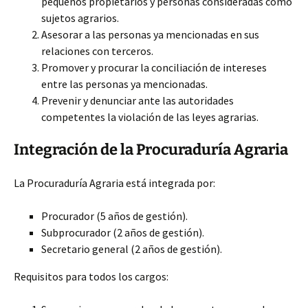
pequeños propietarios y personas consideradas como
sujetos agrarios.
Asesorar a las personas ya mencionadas en sus
relaciones con terceros.
Promover y procurar la conciliación de intereses
entre las personas ya mencionadas.
Prevenir y denunciar ante las autoridades
competentes la violación de las leyes agrarias.
Integración de la Procuraduría Agraria
La Procuraduría Agraria está integrada por:
Procurador (5 años de gestión).
Subprocurador (2 años de gestión).
Secretario general (2 años de gestión).
Requisitos para todos los cargos: