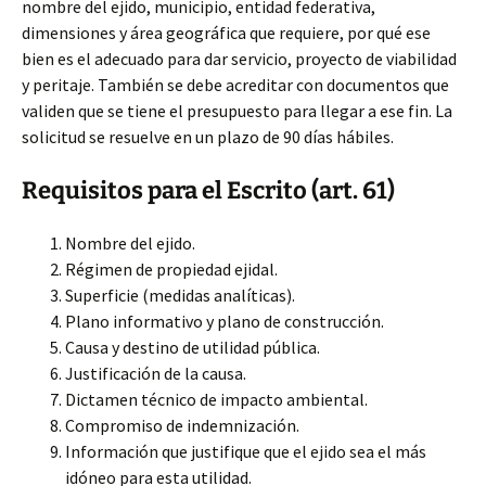
nombre del ejido, municipio, entidad federativa,
dimensiones y área geográfica que requiere, por qué ese
bien es el adecuado para dar servicio, proyecto de viabilidad
y peritaje. También se debe acreditar con documentos que
validen que se tiene el presupuesto para llegar a ese fin. La
solicitud se resuelve en un plazo de 90 días hábiles.
Requisitos para el Escrito (art. 61)
Nombre del ejido.
Régimen de propiedad ejidal.
Superficie (medidas analíticas).
Plano informativo y plano de construcción.
Causa y destino de utilidad pública.
Justificación de la causa.
Dictamen técnico de impacto ambiental.
Compromiso de indemnización.
Información que justifique que el ejido sea el más
idóneo para esta utilidad.