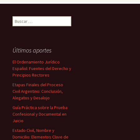
Buscar:
Últimos aportes
El Ordenamiento Jurídico
Español: Fuentes del Derecho y
Principios Rectores
Etapas Finales del Proceso
Civil Argentino: Conclusión,
Alegatos y Desalojo
Guía Práctica sobre la Prueba
Confesional y Documental en
Juicio
Estado Civil, Nombre y
Domicilio: Elementos Clave de