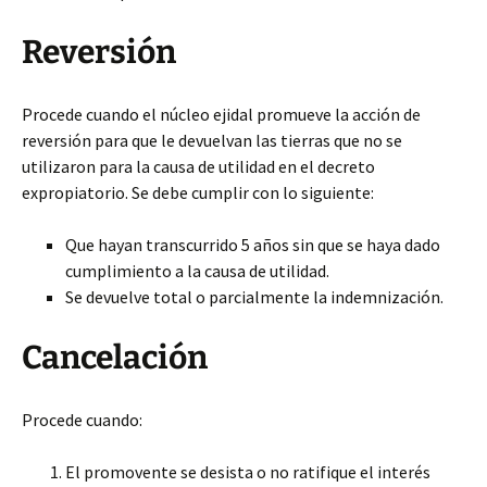
Reversión
Procede cuando el núcleo ejidal promueve la acción de
reversión para que le devuelvan las tierras que no se
utilizaron para la causa de utilidad en el decreto
expropiatorio. Se debe cumplir con lo siguiente:
Que hayan transcurrido 5 años sin que se haya dado
cumplimiento a la causa de utilidad.
Se devuelve total o parcialmente la indemnización.
Cancelación
Procede cuando:
El promovente se desista o no ratifique el interés