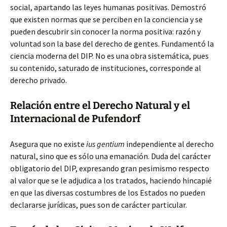
social, apartando las leyes humanas positivas. Demostró
que existen normas que se perciben en la conciencia y se
pueden descubrir sin conocer la norma positiva: razón y
voluntad son la base del derecho de gentes. Fundamentó la
ciencia moderna del DIP. No es una obra sistemática, pues
su contenido, saturado de instituciones, corresponde al
derecho privado.
Relación entre el Derecho Natural y el
Internacional de Pufendorf
Asegura que no existe
ius gentium
independiente al derecho
natural, sino que es sólo una emanación. Duda del carácter
obligatorio del DIP, expresando gran pesimismo respecto
al valor que se le adjudica a los tratados, haciendo hincapié
en que las diversas costumbres de los Estados no pueden
declararse jurídicas, pues son de carácter particular.