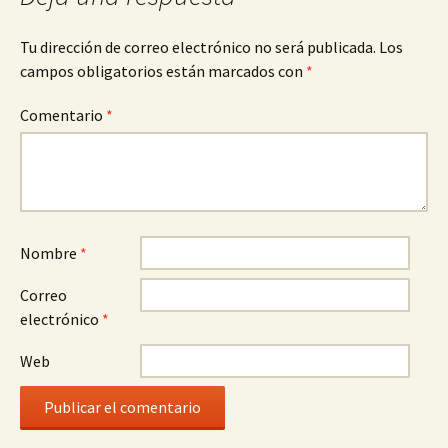
Tu dirección de correo electrónico no será publicada.
Los
campos obligatorios están marcados con
*
Comentario
*
Nombre
*
Correo
electrónico
*
Web