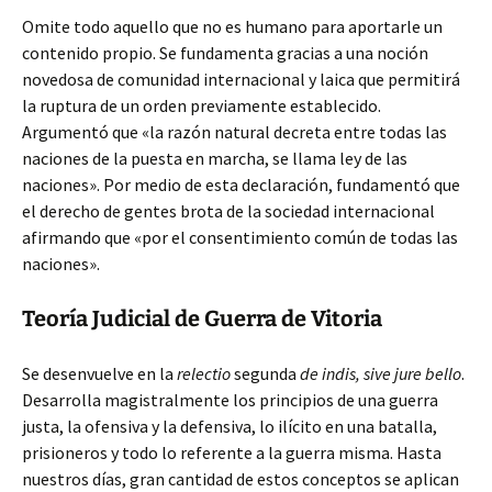
Omite todo aquello que no es humano para aportarle un
contenido propio. Se fundamenta gracias a una noción
novedosa de comunidad internacional y laica que permitirá
la ruptura de un orden previamente establecido.
Argumentó que «la razón natural decreta entre todas las
naciones de la puesta en marcha, se llama ley de las
naciones». Por medio de esta declaración, fundamentó que
el derecho de gentes brota de la sociedad internacional
afirmando que «por el consentimiento común de todas las
naciones».
Teoría Judicial de Guerra de Vitoria
Se desenvuelve en la
relectio
segunda
de indis, sive jure bello
.
Desarrolla magistralmente los principios de una guerra
justa, la ofensiva y la defensiva, lo ilícito en una batalla,
prisioneros y todo lo referente a la guerra misma. Hasta
nuestros días, gran cantidad de estos conceptos se aplican