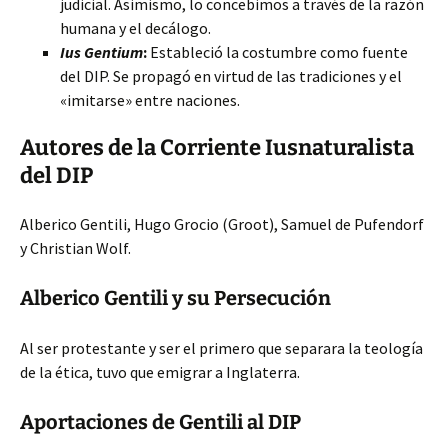
judicial. Asimismo, lo concebimos a través de la razón
humana y el decálogo.
Ius Gentium
:
Estableció la costumbre como fuente
del DIP. Se propagó en virtud de las tradiciones y el
«imitarse» entre naciones.
Autores de la Corriente Iusnaturalista
del DIP
Alberico Gentili, Hugo Grocio (Groot), Samuel de Pufendorf
y Christian Wolf.
Alberico Gentili y su Persecución
Al ser protestante y ser el primero que separara la teología
de la ética, tuvo que emigrar a Inglaterra.
Aportaciones de Gentili al DIP