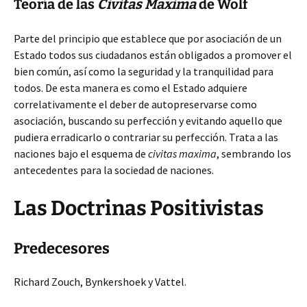
Teoría de las
Civitas Maxima
de Wolf
Parte del principio que establece que por asociación de un
Estado todos sus ciudadanos están obligados a promover el
bien común, así como la seguridad y la tranquilidad para
todos. De esta manera es como el Estado adquiere
correlativamente el deber de autopreservarse como
asociación, buscando su perfección y evitando aquello que
pudiera erradicarlo o contrariar su perfección. Trata a las
naciones bajo el esquema de
civitas maxima
, sembrando los
antecedentes para la sociedad de naciones.
Las Doctrinas Positivistas
Predecesores
Richard Zouch, Bynkershoek y Vattel.