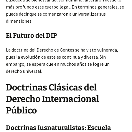
más profundo este cuerpo legal. En términos generales, se
puede decir que se comenzaron a universalizar sus
dimensiones.
El Futuro del DIP
La doctrina del Derecho de Gentes se ha visto vulnerada,
pues la evolución de este es continua y diversa. Sin
embargo, se espera que en muchos años se logre un
derecho universal.
Doctrinas Clásicas del
Derecho Internacional
Público
Doctrinas Iusnaturalistas: Escuela