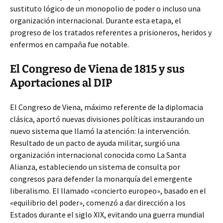
sustituto lógico de un monopolio de poder o incluso una
organización internacional. Durante esta etapa, el
progreso de los tratados referentes a prisioneros, heridos y
enfermos en campaña fue notable.
El Congreso de Viena de 1815 y sus
Aportaciones al DIP
El Congreso de Viena, máximo referente de la diplomacia
clásica, aportó nuevas divisiones políticas instaurando un
nuevo sistema que llamó la atención: la intervención.
Resultado de un pacto de ayuda militar, surgió una
organización internacional conocida como La Santa
Alianza, estableciendo un sistema de consulta por
congresos para defender la monarquía del emergente
liberalismo. El llamado «concierto europeo», basado en el
«equilibrio del poder», comenzó a dar dirección a los
Estados durante el siglo XIX, evitando una guerra mundial