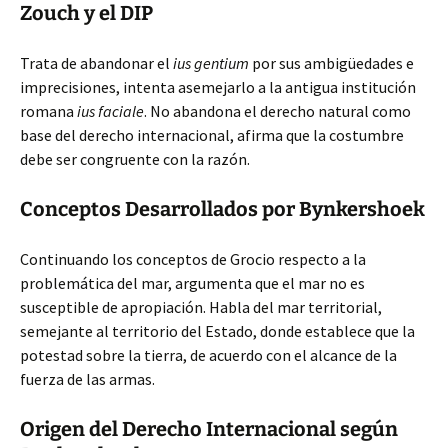
Zouch y el DIP
Trata de abandonar el
ius gentium
por sus ambigüedades e
imprecisiones, intenta asemejarlo a la antigua institución
romana
ius faciale
. No abandona el derecho natural como
base del derecho internacional, afirma que la costumbre
debe ser congruente con la razón.
Conceptos Desarrollados por Bynkershoek
Continuando los conceptos de Grocio respecto a la
problemática del mar, argumenta que el mar no es
susceptible de apropiación. Habla del mar territorial,
semejante al territorio del Estado, donde establece que la
potestad sobre la tierra, de acuerdo con el alcance de la
fuerza de las armas.
Origen del Derecho Internacional según