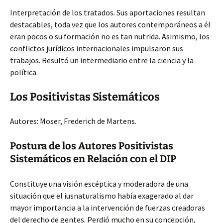
Interpretación de los tratados. Sus aportaciones resultan
destacables, toda vez que los autores contemporáneos a él
eran pocos o su formación no es tan nutrida. Asimismo, los
conflictos jurídicos internacionales impulsaron sus
trabajos. Resultó un intermediario entre la ciencia y la
política.
Los Positivistas Sistemáticos
Autores: Moser, Frederich de Martens.
Postura de los Autores Positivistas
Sistemáticos en Relación con el DIP
Constituye una visión escéptica y moderadora de una
situación que el iusnaturalismo había exagerado al dar
mayor importancia a la intervención de fuerzas creadoras
del derecho de gentes. Perdió mucho en su concepción,