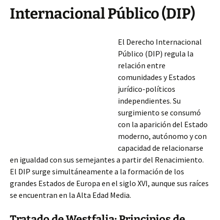
Internacional Público (DIP)
El Derecho Internacional
Público (DIP) regula la
relación entre
comunidades y Estados
jurídico-políticos
independientes. Su
surgimiento se consumó
con la aparición del Estado
moderno, autónomo y con
capacidad de relacionarse
en igualdad con sus semejantes a partir del Renacimiento.
El DIP surge simultáneamente a la formación de los
grandes Estados de Europa en el siglo XVI, aunque sus raíces
se encuentran en la Alta Edad Media.
Tratado
de Westfalia: Principios de