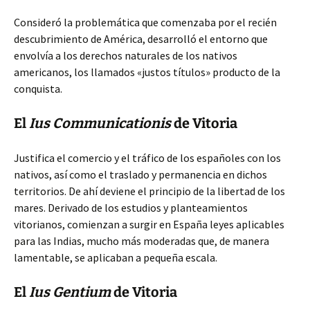
Consideró la problemática que comenzaba por el recién
descubrimiento de América, desarrolló el entorno que
envolvía a los derechos naturales de los nativos
americanos, los llamados «justos títulos» producto de la
conquista.
El
Ius Communicationis
de Vitoria
Justifica el comercio y el tráfico de los españoles con los
nativos, así como el traslado y permanencia en dichos
territorios. De ahí deviene el principio de la libertad de los
mares. Derivado de los estudios y planteamientos
vitorianos, comienzan a surgir en España leyes aplicables
para las Indias, mucho más moderadas que, de manera
lamentable, se aplicaban a pequeña escala.
El
Ius Gentium
de Vitoria