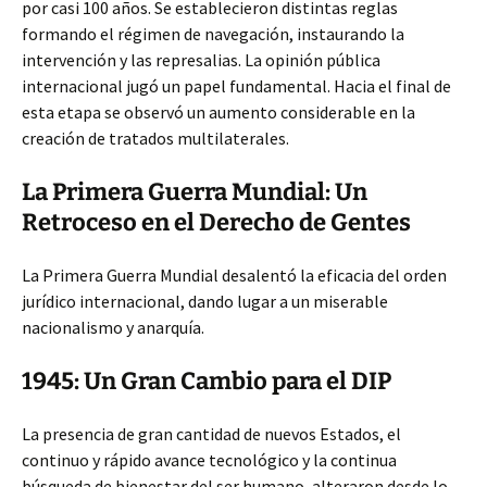
por casi 100 años. Se establecieron distintas reglas
formando el régimen de navegación, instaurando la
intervención y las represalias. La opinión pública
internacional jugó un papel fundamental. Hacia el final de
esta etapa se observó un aumento considerable en la
creación de tratados multilaterales.
La Primera Guerra Mundial: Un
Retroceso en el Derecho de Gentes
La Primera Guerra Mundial desalentó la eficacia del orden
jurídico internacional, dando lugar a un miserable
nacionalismo y anarquía.
1945: Un Gran Cambio para el DIP
La presencia de gran cantidad de nuevos Estados, el
continuo y rápido avance tecnológico y la continua
búsqueda de bienestar del ser humano, alteraron desde lo