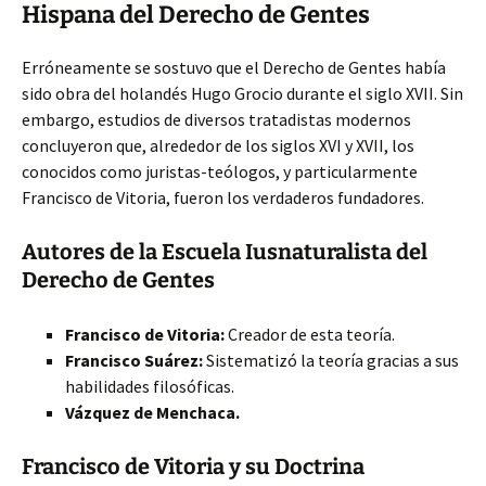
Hispana del Derecho de Gentes
Erróneamente se sostuvo que el Derecho de Gentes había
sido obra del holandés Hugo Grocio durante el siglo XVII. Sin
embargo, estudios de diversos tratadistas modernos
concluyeron que, alrededor de los siglos XVI y XVII, los
conocidos como juristas-teólogos, y particularmente
Francisco de Vitoria, fueron los verdaderos fundadores.
Autores de la Escuela Iusnaturalista del
Derecho de Gentes
Francisco de Vitoria:
Creador de esta teoría.
Francisco Suárez:
Sistematizó la teoría gracias a sus
habilidades filosóficas.
Vázquez de Menchaca.
Francisco de Vitoria y su Doctrina