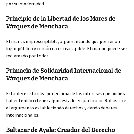
por su modernidad.
Principio de la Libertad de los Mares de
Vázquez de Menchaca
El mar es imprescriptible, argumentando que por ser un
lugar público y común no es usucapible. El mar no puede ser
reclamado por todos.
Primacía de Solidaridad Internacional de
Vázquez de Menchaca
Establece esta idea por encima de los intereses que pudiera
haber tenido o tener algún estado en particular. Robustece
el argumento estableciendo derechos y dando deberes
internacionales.
Baltazar de Ayala: Creador del Derecho