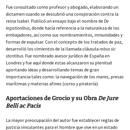
Fue consultado como profesor y abogado, elaborando un
dictamen cuando se descubrió una conspiración contra la
reina Isabel. Publicó un ensayo bajo el nombre de
De
legationibus
, donde hacía referencia a la naturaleza de los
embajadores, así como sus nombramientos, inmunidades y
formas de expulsar. Con el concepto de los tratados de paz,
desarrolló los cimientos de la llamada cláusula
rebus sic
stantibus
. Fue nombrado asesor jurídico de España en
Londres y fue aquí donde estas alcanzaron su plenitud
aportando ideas y desarrollando temas de gran
importancia tales como: la navegación de los mares, presas
marítimas y materias afines (corso y piratería).
Aportaciones de Grocio y su Obra
De Jure
Belli ac Pacis
La mayor preocupación del autor fue establecer reglas de
justicia vinculantes para el hombre que vive en un estado