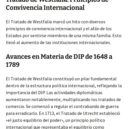
Convivencia Internacional
El Tratado de Westfalia marcó un hito con diversos
principios de convivencia internacional y el afán de los
Estados por sentirse miembros de una misma familia. Esto
llevó al aumento de las instituciones internacionales.
Avances en Materia de DIP de 1648 a
1789
El Tratado de Westfalia constituyó un pilar fundamental
dentro de la estructura política internacional, reflejando la
importancia del DIP. Las actividades diplomáticas
aumentaron notablemente, multiplicando los tratados de
comercio. Se comenzó a regular el contrabando de guerra
para erradicarlo. En 1713, el Tratado de Utrecht estableció
«el justo equilibrio del poder», un principio político
internacional que representaba el equilibrio como