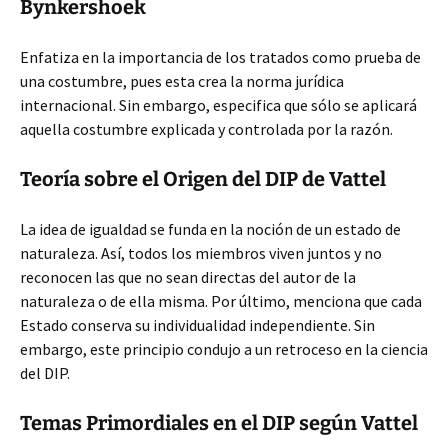
Bynkershoek
Enfatiza en la importancia de los tratados como prueba de
una costumbre, pues esta crea la norma jurídica
internacional. Sin embargo, especifica que sólo se aplicará
aquella costumbre explicada y controlada por la razón.
Teoría sobre el Origen del DIP de Vattel
La idea de igualdad se funda en la noción de un estado de
naturaleza. Así, todos los miembros viven juntos y no
reconocen las que no sean directas del autor de la
naturaleza o de ella misma. Por último, menciona que cada
Estado conserva su individualidad independiente. Sin
embargo, este principio condujo a un retroceso en la ciencia
del DIP.
Temas Primordiales en el DIP según Vattel