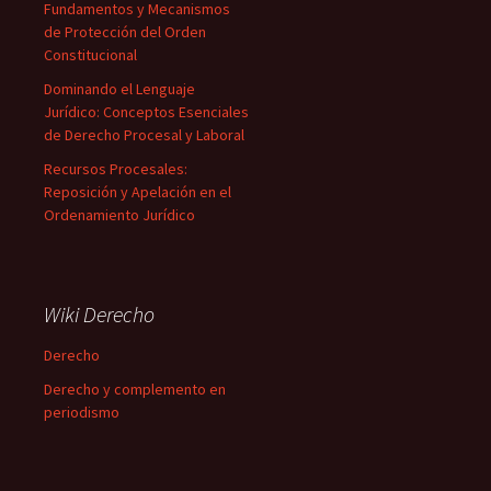
Fundamentos y Mecanismos
de Protección del Orden
Constitucional
Dominando el Lenguaje
Jurídico: Conceptos Esenciales
de Derecho Procesal y Laboral
Recursos Procesales:
Reposición y Apelación en el
Ordenamiento Jurídico
Wiki Derecho
Derecho
Derecho y complemento en
periodismo