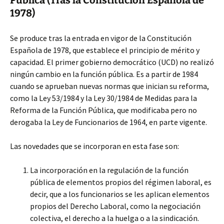
Pública (Tras la Constitución Española de
1978)
Se produce tras la entrada en vigor de la Constitución
Española de 1978, que establece el principio de mérito y
capacidad. El primer gobierno democrático (UCD) no realizó
ningún cambio en la función pública. Es a partir de 1984
cuando se aprueban nuevas normas que inician su reforma,
como la Ley 53/1984 y la Ley 30/1984 de Medidas para la
Reforma de la Función Pública, que modificaba pero no
derogaba la Ley de Funcionarios de 1964, en parte vigente.
Las novedades que se incorporan en esta fase son:
La incorporación en la regulación de la función
pública de elementos propios del régimen laboral, es
decir, que a los funcionarios se les aplican elementos
propios del Derecho Laboral, como la negociación
colectiva, el derecho a la huelga o a la sindicación.