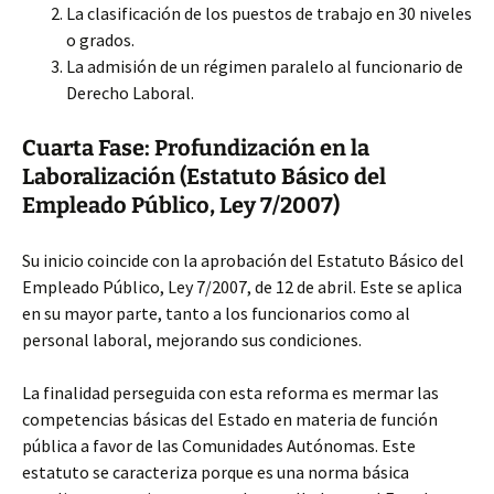
La clasificación de los puestos de trabajo en 30 niveles
o grados.
La admisión de un régimen paralelo al funcionario de
Derecho Laboral.
Cuarta Fase: Profundización en la
Laboralización (Estatuto Básico del
Empleado Público, Ley 7/2007)
Su inicio coincide con la aprobación del Estatuto Básico del
Empleado Público, Ley 7/2007, de 12 de abril. Este se aplica
en su mayor parte, tanto a los funcionarios como al
personal laboral, mejorando sus condiciones.
La finalidad perseguida con esta reforma es mermar las
competencias básicas del Estado en materia de función
pública a favor de las Comunidades Autónomas. Este
estatuto se caracteriza porque es una norma básica