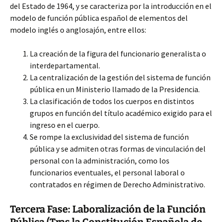
del Estado de 1964, y se caracteriza por la introducción en el
modelo de función pública español de elementos del
modelo inglés o anglosajón, entre ellos:
La creación de la figura del funcionario generalista o
interdepartamental.
La centralización de la gestión del sistema de función
pública en un Ministerio llamado de la Presidencia.
La clasificación de todos los cuerpos en distintos
grupos en función del título académico exigido para el
ingreso en el cuerpo.
Se rompe la exclusividad del sistema de función
pública y se admiten otras formas de vinculación del
personal con la administración, como los
funcionarios eventuales, el personal laboral o
contratados en régimen de Derecho Administrativo.
Tercera Fase: Laboralización de la Función