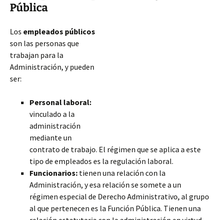
Pública
Los
empleados públicos
son las personas que
trabajan para la
Administración, y pueden
ser:
Personal laboral:
vinculado a la
administración
mediante un
contrato de trabajo. El régimen que se aplica a este
tipo de empleados es la regulación laboral.
Funcionarios:
tienen una relación con la
Administración, y esa relación se somete a un
régimen especial de Derecho Administrativo, al grupo
al que pertenecen es la Función Pública. Tienen una