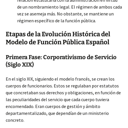
relación
estatutaria con la administración en virtud
de un nombramiento legal. El régimen de ambos cada
vez se asemeja más. No obstante, se mantiene un
régimen específico de la función pública.
Etapas de la Evolución Histórica del
Modelo de Función Pública Español
Primera Fase: Corporativismo de Servicio
(Siglo XIX)
En el siglo XIX, siguiendo el modelo francés, se crean los
cuerpos de funcionarios. Estos se regulaban por estatutos
que concretaban sus derechos y obligaciones, en función de
las peculiaridades del servicio que cada cuerpo tuviera
encomendado. Eran cuerpos de gestión y ámbito
departamentalizado, que dependían de un ministerio
concreto.