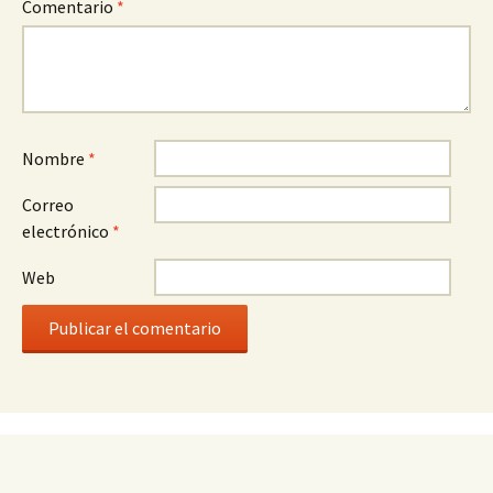
Comentario
*
Nombre
*
Correo
electrónico
*
Web