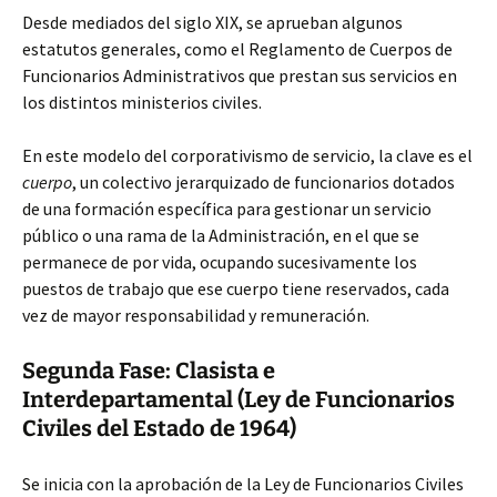
Desde mediados del siglo XIX, se aprueban algunos
estatutos generales, como el Reglamento de Cuerpos de
Funcionarios Administrativos que prestan sus servicios en
los distintos ministerios civiles.
En este modelo del corporativismo de servicio, la clave es el
cuerpo
, un colectivo jerarquizado de funcionarios dotados
de una formación específica para gestionar un servicio
público o una rama de la Administración, en el que se
permanece de por vida, ocupando sucesivamente los
puestos de trabajo que ese cuerpo tiene reservados, cada
vez de mayor responsabilidad y remuneración.
Segunda Fase: Clasista e
Interdepartamental (Ley de Funcionarios
Civiles del Estado de 1964)
Se inicia con la aprobación de la Ley de Funcionarios Civiles