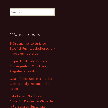
Buscar:
Últimos aportes
El Ordenamiento Jurídico
Español: Fuentes del Derecho y
Principios Rectores
Etapas Finales del Proceso
Civil Argentino: Conclusión,
Alegatos y Desalojo
Guía Práctica sobre la Prueba
Confesional y Documental en
Juicio
Estado Civil, Nombre y
Domicilio: Elementos Clave de
la Persona en Guatemala