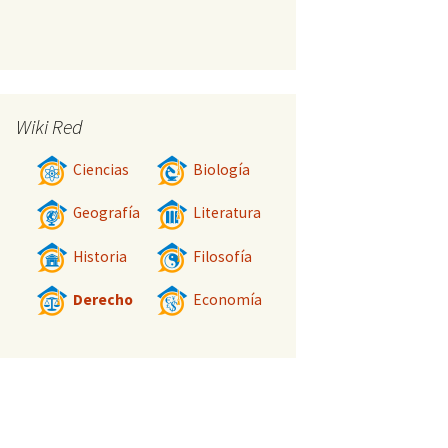
Wiki Red
Ciencias
Biología
Geografía
Literatura
Historia
Filosofía
Derecho
Economía