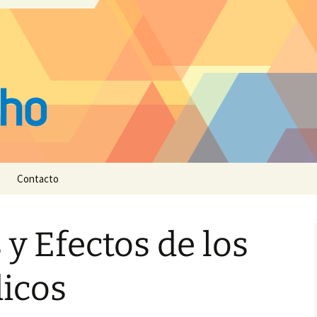
Contacto
y Efectos de los
dicos