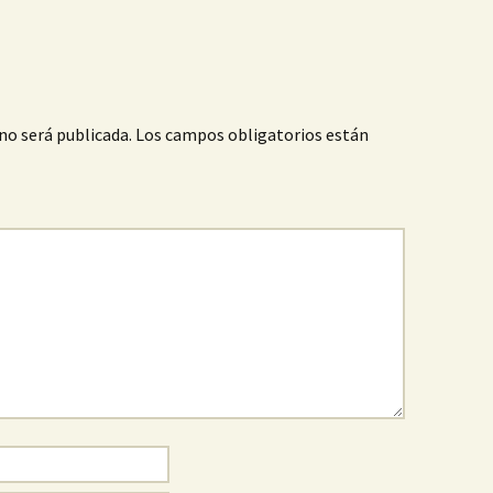
no será publicada.
Los campos obligatorios están