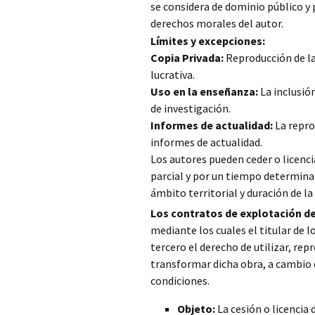
se considera de dominio público y
derechos morales del autor.
Límites y excepciones:
Copia Privada:
Reproducción de la 
lucrativa.
Uso en la enseñanza:
La inclusió
de investigación.
Informes de actualidad:
La repro
informes de actualidad.
Los autores pueden ceder o licenci
parcial y por un tiempo determina
ámbito territorial y duración de la
Los contratos de explotación de
mediante los cuales el titular de 
tercero el derecho de utilizar, rep
transformar dicha obra, a cambio 
condiciones.
Objeto:
La cesión o licencia