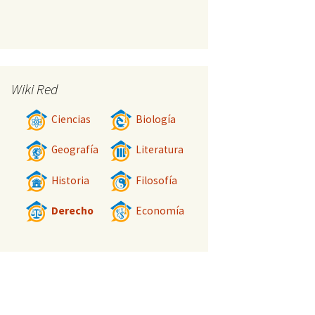
Wiki Red
Ciencias
Biología
Geografía
Literatura
Historia
Filosofía
Derecho
Economía