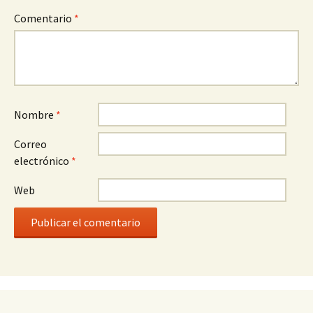
Comentario
*
Nombre
*
Correo
electrónico
*
Web