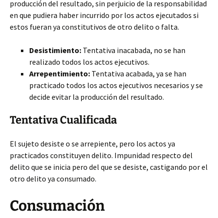
producción del resultado, sin perjuicio de la responsabilidad
en que pudiera haber incurrido por los actos ejecutados si
estos fueran ya constitutivos de otro delito o falta.
Desistimiento:
Tentativa inacabada, no se han
realizado todos los actos ejecutivos.
Arrepentimiento:
Tentativa acabada, ya se han
practicado todos los actos ejecutivos necesarios y se
decide evitar la producción del resultado.
Tentativa Cualificada
El sujeto desiste o se arrepiente, pero los actos ya
practicados constituyen delito. Impunidad respecto del
delito que se inicia pero del que se desiste, castigando por el
otro delito ya consumado.
Consumación