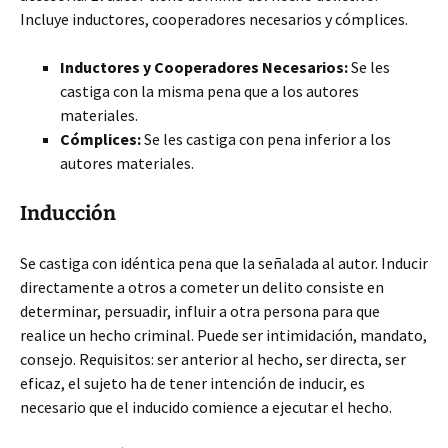
Incluye inductores, cooperadores necesarios y cómplices.
Inductores y Cooperadores Necesarios:
Se les
castiga con la misma pena que a los autores
materiales.
Cómplices:
Se les castiga con pena inferior a los
autores materiales.
Inducción
Se castiga con idéntica pena que la señalada al autor. Inducir
directamente a otros a cometer un delito consiste en
determinar, persuadir, influir a otra persona para que
realice un hecho criminal. Puede ser intimidación, mandato,
consejo. Requisitos: ser anterior al hecho, ser directa, ser
eficaz, el sujeto ha de tener intención de inducir, es
necesario que el inducido comience a ejecutar el hecho.