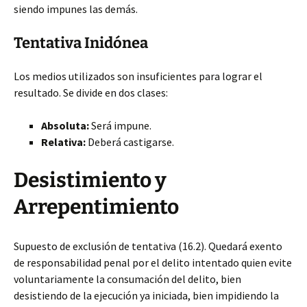
siendo impunes las demás.
Tentativa Inidónea
Los medios utilizados son insuficientes para lograr el
resultado. Se divide en dos clases:
Absoluta:
Será impune.
Relativa:
Deberá castigarse.
Desistimiento y
Arrepentimiento
Supuesto de exclusión de tentativa (16.2). Quedará exento
de responsabilidad penal por el delito intentado quien evite
voluntariamente la consumación del delito, bien
desistiendo de la ejecución ya iniciada, bien impidiendo la