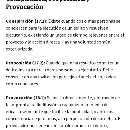
Provocación
Conspiración (17.1):
Existe cuando dos o más personas se
conciertan para la ejecución
de un delito y resuelven
ejecutarlo, existiendo un lapso de tiempo relevante entre el
proyecto y la acción directa. Hay una voluntad común
exteriorizada.
Proposición (17.2):
Cuando quien ha resuelto cometer un
delito invita a otra u otras personas a ejecutarlo. Debe
consistir en una invitación para ejecutar el delito, todos
como coautores.
Provocación (18.1):
Se incita directamente, por medio de
la imprenta, radiodifusión o cualquier otro medio de
eficacia semejante que facilite la publicidad, o ante una
concurrencia de personas, a la perpetración de un delito. El
provocador no tiene intención de cometer el delito,