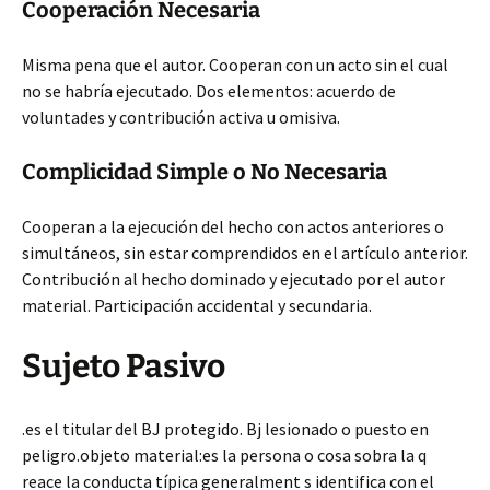
Cooperación Necesaria
Misma pena que el autor. Cooperan con un acto sin el cual
no se habría ejecutado. Dos elementos: acuerdo de
voluntades y contribución activa u omisiva.
Complicidad Simple o No Necesaria
Cooperan a la ejecución del hecho con actos anteriores o
simultáneos, sin estar comprendidos en el artículo anterior.
Contribución al hecho dominado y ejecutado por el autor
material. Participación accidental y secundaria.
Sujeto Pasivo
.es el titular del BJ protegido. Bj lesionado o puesto en
peligro.objeto material:es la persona o cosa sobra la q
reace la conducta típica generalment s identifica con el