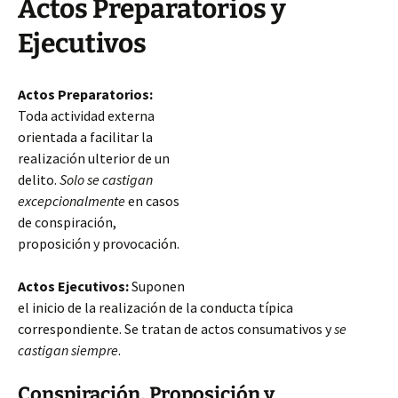
Actos Preparatorios y
Ejecutivos
Actos Preparatorios:
Toda actividad externa
orientada a facilitar la
realización ulterior de un
delito.
Solo se castigan
excepcionalmente
en casos
de conspiración,
proposición y provocación.
Actos Ejecutivos:
Suponen
el inicio de la realización de la conducta típica
correspondiente. Se tratan de actos consumativos y
se
castigan siempre
.
Conspiración, Proposición y