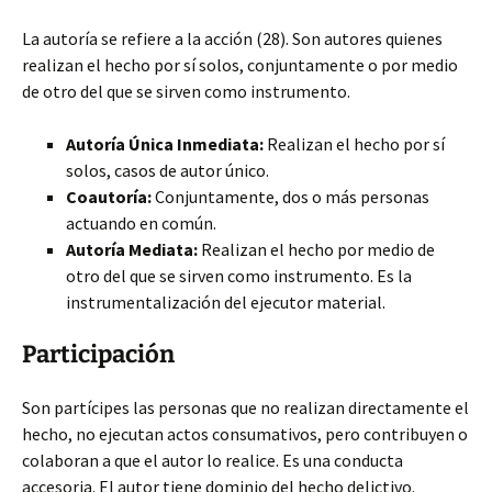
La autoría se refiere a la acción (28). Son autores quienes
realizan el hecho por sí solos, conjuntamente o por medio
de otro del que se sirven como instrumento.
Autoría Única Inmediata:
Realizan el hecho por sí
solos, casos de autor único.
Coautoría:
Conjuntamente, dos o más personas
actuando en común.
Autoría Mediata:
Realizan el hecho por medio de
otro del que se sirven como instrumento. Es la
instrumentalización del ejecutor material.
Participación
Son partícipes las personas que no realizan directamente el
hecho, no ejecutan actos consumativos, pero contribuyen o
colaboran a que el autor lo realice. Es una conducta
accesoria. El autor tiene dominio del hecho delictivo.