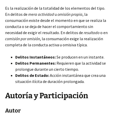
Es la realización de la totalidad de los elementos del tipo.
En delitos de
mera actividad
u
omisión propia
, la
consumación existe desde el momento en que se realiza la
conducta o se deja de hacer el comportamiento sin
necesidad de exigir el resultado. En delitos de
resultado
o en
comisión por omisión
, la consumación exige la realización
completa de la conducta activa u omisiva típica.
Delitos Instantáneos:
Se producen en un instante.
Delitos Permanentes:
Requieren que la actividad se
prolongue durante un cierto tiempo.
Delitos de Estado:
Acción instantánea que crea una
situación ilícita de duración prolongada.
Autoría y Participación
Autor