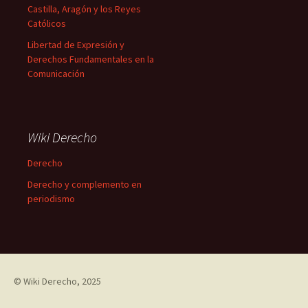
Castilla, Aragón y los Reyes
Católicos
Libertad de Expresión y
Derechos Fundamentales en la
Comunicación
Wiki Derecho
Derecho
Derecho y complemento en
periodismo
©
Wiki Derecho
, 2025