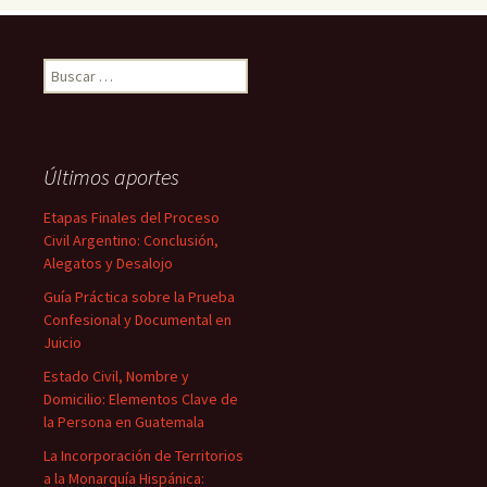
Buscar:
Últimos aportes
Etapas Finales del Proceso
Civil Argentino: Conclusión,
Alegatos y Desalojo
Guía Práctica sobre la Prueba
Confesional y Documental en
Juicio
Estado Civil, Nombre y
Domicilio: Elementos Clave de
la Persona en Guatemala
La Incorporación de Territorios
a la Monarquía Hispánica: