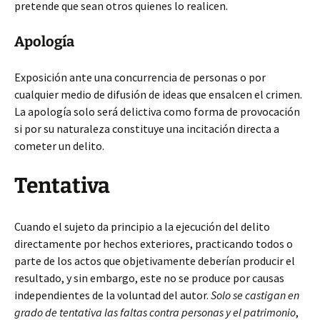
pretende que sean otros quienes lo realicen.
Apología
Exposición ante una concurrencia de personas o por
cualquier medio de difusión de ideas que ensalcen el crimen.
La apología solo será delictiva como forma de provocación
si por su naturaleza constituye una incitación directa a
cometer un delito.
Tentativa
Cuando el sujeto da principio a la ejecución del delito
directamente por hechos exteriores, practicando todos o
parte de los actos que objetivamente deberían producir el
resultado, y sin embargo, este no se produce por causas
independientes de la voluntad del autor.
Solo se castigan en
grado de tentativa las faltas contra personas y el patrimonio
,