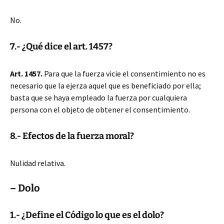
No.
7.- ¿Qué dice el art. 1457?
Art. 1457.
Para que la fuerza vicie el consentimiento no es
necesario que la ejerza aquel que es beneficiado por ella;
basta que se haya empleado la fuerza por cualquiera
persona con el objeto de obtener el consentimiento.
8.- Efectos de la fuerza moral?
Nulidad relativa.
– Dolo
1.- ¿Define el Código lo que es el dolo?