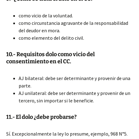
como vicio de la voluntad.
como circunstancia agravante de la responsabilidad
del deudor en mora.
como elemento del delito civil.
10.- Requisitos dolo como vicio del
consentimiento en el CC.
AJ bilateral: debe ser determinante y provenir de una
parte.
AJ unilateral: debe ser determinante y provenir de un
tercero, sin importar si le beneficie.
11.- El dolo ¿debe probarse?
Sí. Excepcionalmente la ley lo presume, ejemplo, 968 N°5.