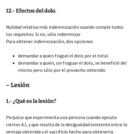
12.- Efectos del dolo.
Nulidad relativa más indemnización cuando cumple todos
los requisitos. Si no, sólo indemnizar.
Para obtener indemnización, dos opciones:
demandar a quien fraguó el dolo por el total.
demandar a quien, sin fraguar el dolo, se benefició del
mismo pero sólo por el provecho obtenido.
– Lesión
1.- ¿Qué es la lesión?
Perjuicio que experimenta una persona cuando ejecuta
ciertos AJ, y que resulta de la desigualdad existente entre la
ventaja obtenida y el sacrificio hecho para obtenerla.