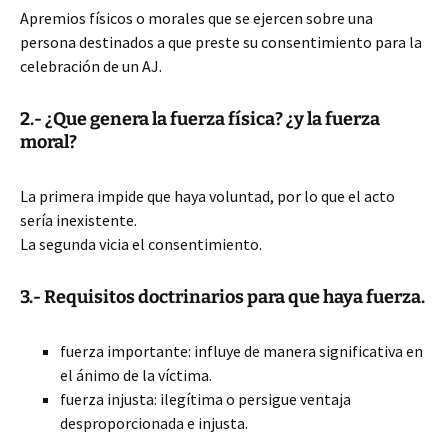
Apremios físicos o morales que se ejercen sobre una
persona destinados a que preste su consentimiento para la
celebración de un AJ.
2.- ¿Que genera la fuerza física? ¿y la fuerza
moral?
La primera impide que haya voluntad, por lo que el acto
sería inexistente.
La segunda vicia el consentimiento.
3.- Requisitos doctrinarios para que haya fuerza.
fuerza importante: influye de manera significativa en
el ánimo de la víctima.
fuerza injusta: ilegítima o persigue ventaja
desproporcionada e injusta.