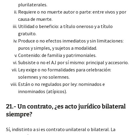
plurilaterales.
Requiere o no muerte autor o parte: entre vivos y por
causa de muerte.
Utilidad o beneficio: a título oneroso y a título
gratuito.
Produce o no efectos inmediatos y sin limitaciones:
puros y simples, y sujetos a modalidad.
Contenido: de familia y patrimoniales.
Subsiste o no el AJ por sí mismo: principal y accesorio.
Ley exige o no formalidades para celebración:
solemnes y no solemnes.
Están o no regulados por ley: nominados e
innominados (atípicos).
21.- Un contrato, ¿es acto jurídico bilateral
siempre?
Sí, indistinto a si es contrato unilateral o bilateral. La