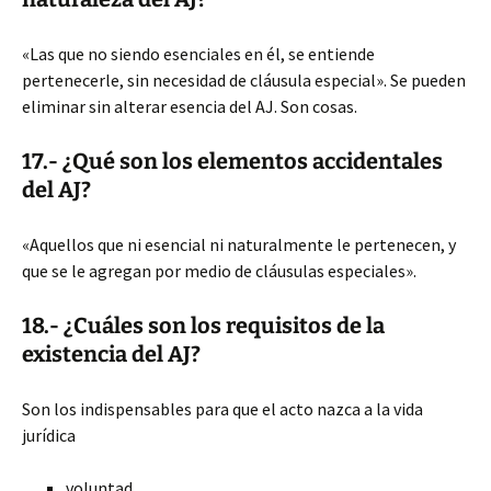
«Las que no siendo esenciales en él, se entiende
pertenecerle, sin necesidad de cláusula especial». Se pueden
eliminar sin alterar esencia del AJ. Son cosas.
17.- ¿Qué son los elementos accidentales
del AJ?
«Aquellos que ni esencial ni naturalmente le pertenecen, y
que se le agregan por medio de cláusulas especiales».
18.- ¿Cuáles son los requisitos de la
existencia del AJ?
Son los indispensables para que el acto nazca a la vida
jurídica
voluntad