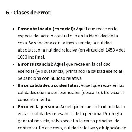
6.- Clases de error.
Error obstáculo (esencial):
Aquel que recae en la
especie del acto o contrato, o en la identidad de la
cosa. Se sanciona con la inexistencia, la nulidad
absoluta, o la nulidad relativa (en virtud del 1453 y del
1683 inc final.
Error sustancial:
Aquel que recae en la calidad
esencial (y/o sustancia, primando la calidad esencial).
Se sanciona con nulidad relativa.
Error calidades accidentales:
Aquel que recae en las
calidades que no son esenciales (descarte). No vicia el
consentimiento.
Error en la persona:
Aquel que recae en la identidad o
en las cualidades relevantes de la persona. Por regla
general no vicia, salvo sea ella la causa principal de
contratar. En ese caso, nulidad relativa y obligación de