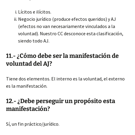
Lícitos e ilícitos.
Negocio jurídico (produce efectos queridos) y AJ
(efectos no van necesariamente vinculados a la
voluntad). Nuestro CC desconoce esta clasificación,
siendo todo AJ.
11.- ¿Cómo debe ser la manifestación de
voluntad del AJ?
Tiene dos elementos. El interno es la voluntad, el externo
es la manifestación.
12.- ¿Debe perseguir un propósito esta
manifestación?
Sí, un fin práctico/jurídico.