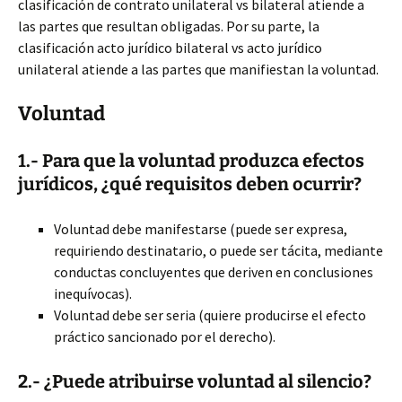
clasificación de contrato unilateral vs bilateral atiende a
las partes que resultan obligadas. Por su parte, la
clasificación acto jurídico bilateral vs acto jurídico
unilateral atiende a las partes que manifiestan la voluntad.
Voluntad
1.- Para que la voluntad produzca efectos
jurídicos, ¿qué requisitos deben ocurrir?
Voluntad debe manifestarse (puede ser expresa,
requiriendo destinatario, o puede ser tácita, mediante
conductas concluyentes que deriven en conclusiones
inequívocas).
Voluntad debe ser seria (quiere producirse el efecto
práctico sancionado por el derecho).
2.- ¿Puede atribuirse voluntad al silencio?