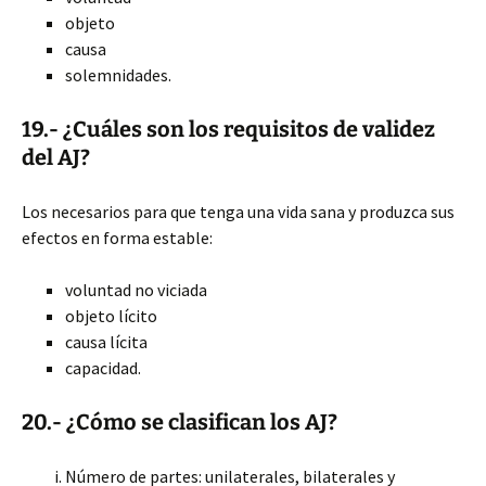
objeto
causa
solemnidades.
19.- ¿Cuáles son los requisitos de validez
del AJ?
Los necesarios para que tenga una vida sana y produzca sus
efectos en forma estable:
voluntad no viciada
objeto lícito
causa lícita
capacidad.
20.- ¿Cómo se clasifican los AJ?
Número de partes: unilaterales, bilaterales y