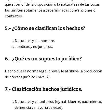
que el tenor de la disposición o la naturaleza de las cosas
las limiten solamente a determinadas convenciones o
contratos.
5.- ¿Cómo se clasifican los hechos?
Naturales y del hombre.
Jurídicos y no jurídicos.
6.- ¿Qué es un supuesto jurídico?
Hecho que la norma legal prevé y le atribuye la producción
de efectos jurídico (nivel 2).
7.- Clasificación hechos jurídicos.
Naturales y voluntarios (ej. nat. Muerte, nacimiento,
demencia y mayoría de edad).