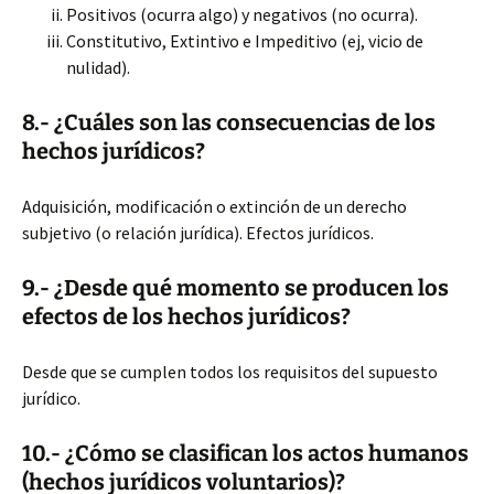
Positivos (ocurra algo) y negativos (no ocurra).
Constitutivo, Extintivo e Impeditivo (ej, vicio de
nulidad).
8.- ¿Cuáles son las consecuencias de los
hechos jurídicos?
Adquisición, modificación o extinción de un derecho
subjetivo (o relación jurídica). Efectos jurídicos.
9.- ¿Desde qué momento se producen los
efectos de los hechos jurídicos?
Desde que se cumplen todos los requisitos del supuesto
jurídico.
10.- ¿Cómo se clasifican los actos humanos
(hechos jurídicos voluntarios)?