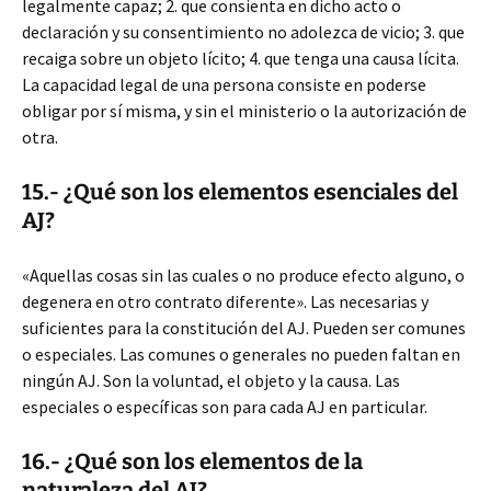
legalmente capaz; 2. que consienta en dicho acto o
declaración y su consentimiento no adolezca de vicio; 3. que
recaiga sobre un objeto lícito; 4. que tenga una causa lícita.
La capacidad legal de una persona consiste en poderse
obligar por sí misma, y sin el ministerio o la autorización de
otra.
15.- ¿Qué son los elementos esenciales del
AJ?
«Aquellas cosas sin las cuales o no produce efecto alguno, o
degenera en otro contrato diferente». Las necesarias y
suficientes para la constitución del AJ. Pueden ser comunes
o especiales. Las comunes o generales no pueden faltan en
ningún AJ. Son la voluntad, el objeto y la causa. Las
especiales o específicas son para cada AJ en particular.
16.- ¿Qué son los elementos de la
naturaleza del AJ?