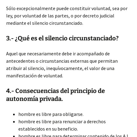
Sólo excepcionalmente puede constituir voluntad, sea por
ley, por voluntad de las partes, o por decreto judicial
mediante el silencio circunstanciado.
3.- ¿Qué es el silencio circunstanciado?
Aquel que necesariamente debe ir acompañado de
antecedentes o circunstancias externas que permitan
atribuir al silencio, inequívocamente, el valor de una
manifestación de voluntad.
4.- Consecuencias del principio de
autonomía privada.
hombre es libre para obligarse.
hombre es libre para renunciar a derechos
establecidos en su beneficio.
hombre es libre para determinar contenido de los AJ.