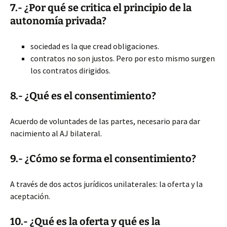
7.- ¿Por qué se critica el principio de la
autonomía privada?
sociedad es la que cread obligaciones.
contratos no son justos. Pero por esto mismo surgen
los contratos dirigidos.
8.- ¿Qué es el consentimiento?
Acuerdo de voluntades de las partes, necesario para dar
nacimiento al AJ bilateral.
9.- ¿Cómo se forma el consentimiento?
A través de dos actos jurídicos unilaterales: la oferta y la
aceptación.
10.- ¿Qué es la oferta y qué es la