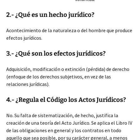
2.- ¿Qué es un hecho jurídico?
Acontecimiento de la naturaleza o del hombre que produce
efectos jurídicos.
3.- ¿Qué son los efectos jurídicos?
Adquisición, modificación o extinción (pérdida) de derecho
(enfoque
de los derechos subjetivos, en vez de las
relaciones jurídicas).
4.- ¿Regula el Código los Actos Jurídicos?
No. Su falta de sistematización, de hecho, justifica la
creación de una teoría del Acto Jurídico. Se aplica el Libro IV
de las obligaciones en general y los contratos en todo
aquello que sea posible, por su carácter general, a menos