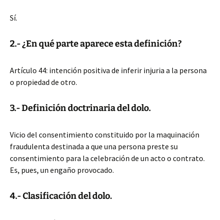
Sí.
2.- ¿En qué parte aparece esta definición?
Artículo 44: intención positiva de inferir injuria a la persona
o propiedad de otro.
3.- Definición doctrinaria del dolo.
Vicio del consentimiento constituido por la maquinación
fraudulenta destinada a que una persona preste su
consentimiento para la celebración de un acto o contrato.
Es, pues, un engaño provocado.
4.- Clasificación del dolo.