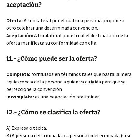
aceptación?
Oferta:
AJ unilateral por el cual una persona propone a
otro celebrar una determinada convención.
Aceptación:
AJ unilateral por el cual el destinatario de la
oferta manifiesta su conformidad con ella.
11.- ¿Cómo puede ser la oferta?
Completa:
formulada en términos tales que basta la mera
aquiescencia de la persona a quien va dirigida para que se
perfeccione la convención.
Incompleta:
es una negociación preliminar.
12.- ¿Cómo se clasifica la oferta?
A) Expresa o tácita.
B) A persona determinada o a persona indeterminada (si se