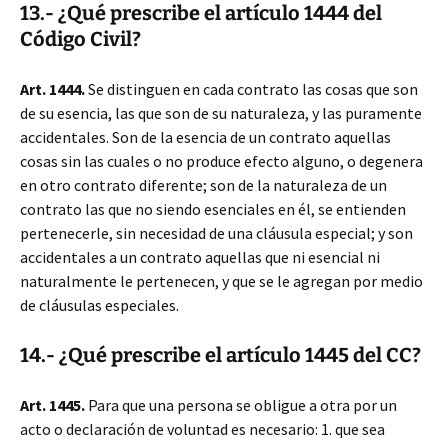
13.- ¿Qué prescribe el artículo 1444 del
Código Civil?
Art. 1444.
Se distinguen en cada contrato las cosas que son
de su esencia, las que son de su naturaleza, y las puramente
accidentales. Son de la esencia de un contrato aquellas
cosas sin las cuales o no produce efecto alguno, o degenera
en otro contrato diferente; son de la naturaleza de un
contrato las que no siendo esenciales en él, se entienden
pertenecerle, sin necesidad de una cláusula especial; y son
accidentales a un contrato aquellas que ni esencial ni
naturalmente le pertenecen, y que se le agregan por medio
de cláusulas especiales.
14.- ¿Qué prescribe el artículo 1445 del CC?
Art. 1445.
Para que una persona se obligue a otra por un
acto o declaración de voluntad es necesario: 1. que sea