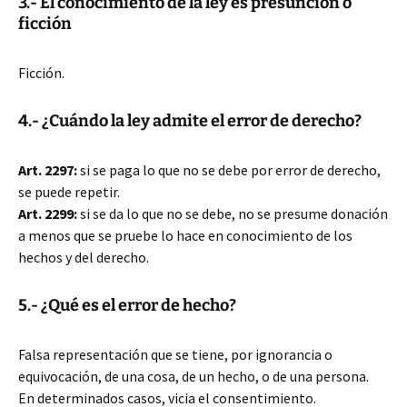
3.- El conocimiento de la ley es presunción o
ficción
Ficción.
4.- ¿Cuándo la ley admite el error de derecho?
Art. 2297:
si se paga lo que no se debe por error de derecho,
se puede repetir.
Art. 2299:
si se da lo que no se debe, no se presume donación
a menos que se pruebe lo hace en conocimiento de los
hechos y del derecho.
5.- ¿Qué es el error de hecho?
Falsa representación que se tiene, por ignorancia o
equivocación, de una cosa, de un hecho, o de una persona.
En determinados casos, vicia el consentimiento.