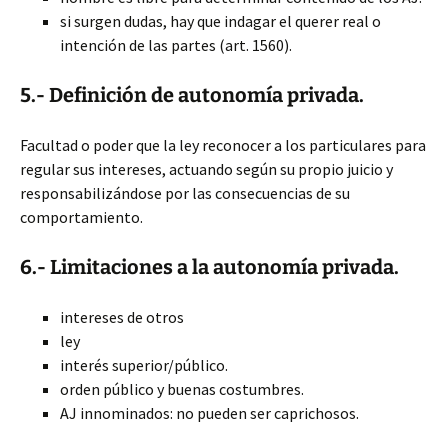
si surgen dudas, hay que indagar el querer real o
intención de las partes (art. 1560).
5.- Definición de autonomía privada.
Facultad o poder que la ley reconocer a los particulares para
regular sus intereses, actuando según su propio juicio y
responsabilizándose por las consecuencias de su
comportamiento.
6.- Limitaciones a la autonomía privada.
intereses de otros
ley
interés superior/público.
orden público y buenas costumbres.
AJ innominados: no pueden ser caprichosos.