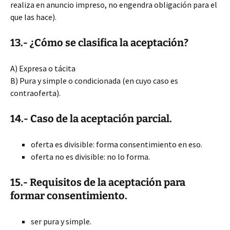
realiza en anuncio impreso, no engendra obligación para el
que las hace).
13.- ¿Cómo se clasifica la aceptación?
A) Expresa o tácita
B) Pura y simple o condicionada (en cuyo caso es
contraoferta).
14.- Caso de la aceptación parcial.
oferta es divisible: forma consentimiento en eso.
oferta no es divisible: no lo forma.
15.- Requisitos de la aceptación para
formar consentimiento.
ser pura y simple.