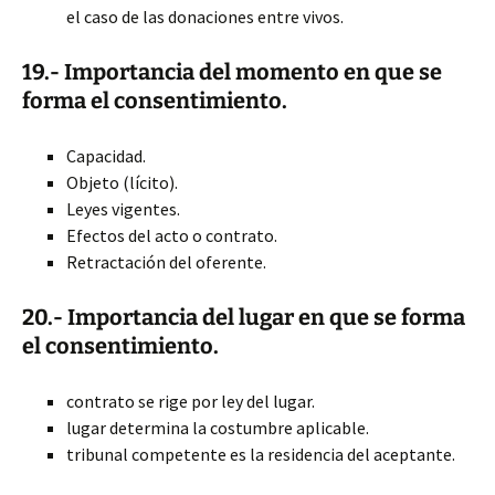
el caso de las donaciones entre vivos.
19.- Importancia del momento en que se
forma el consentimiento.
Capacidad.
Objeto (lícito).
Leyes vigentes.
Efectos del acto o contrato.
Retractación del oferente.
20.- Importancia del lugar en que se forma
el consentimiento.
contrato se rige por ley del lugar.
lugar determina la costumbre aplicable.
tribunal competente es la residencia del aceptante.