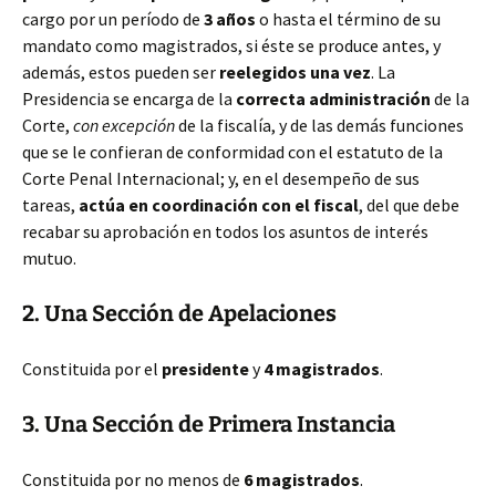
cargo por un período de
3 años
o hasta el término de su
mandato como magistrados, si éste se produce antes, y
además, estos pueden ser
reelegidos una vez
. La
Presidencia se encarga de la
correcta administración
de la
Corte,
con excepción
de la fiscalía, y de las demás funciones
que se le confieran de conformidad con el estatuto de la
Corte Penal Internacional; y, en el desempeño de sus
tareas,
actúa en coordinación con el fiscal
, del que debe
recabar su aprobación en todos los asuntos de interés
mutuo.
2. Una Sección de Apelaciones
Constituida por el
presidente
y
4 magistrados
.
3. Una Sección de Primera Instancia
Constituida por no menos de
6 magistrados
.