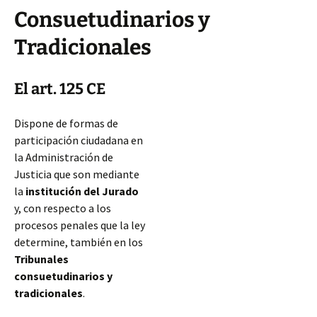
Consuetudinarios y
Tradicionales
El art. 125 CE
Dispone de formas de
participación ciudadana en
la Administración de
Justicia que son mediante
la
institución del Jurado
y, con respecto a los
procesos penales que la ley
determine, también en los
Tribunales
consuetudinarios y
tradicionales
.