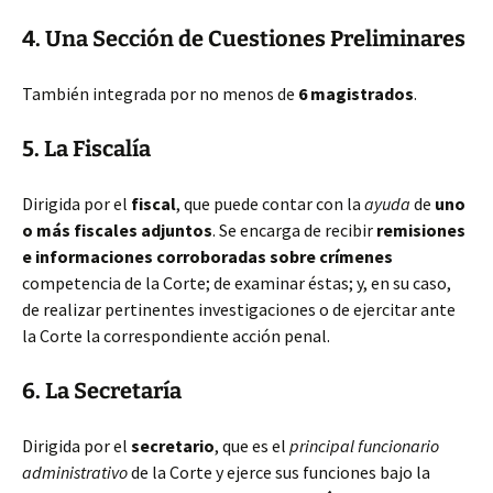
4. Una Sección de Cuestiones Preliminares
También integrada por no menos de
6 magistrados
.
5. La Fiscalía
Dirigida por el
fiscal
, que puede contar con la
ayuda
de
uno
o más fiscales adjuntos
. Se encarga de recibir
remisiones
e informaciones corroboradas sobre crímenes
competencia de la Corte; de examinar éstas; y, en su caso,
de realizar pertinentes investigaciones o de ejercitar ante
la Corte la correspondiente acción penal.
6. La Secretaría
Dirigida por el
secretario
, que es el
principal funcionario
administrativo
de la Corte y ejerce sus funciones bajo la