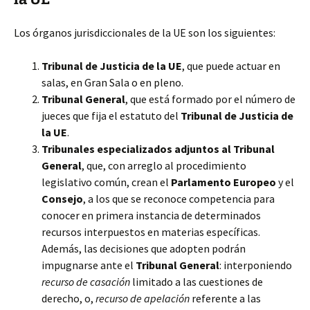
Los órganos jurisdiccionales de la UE son los siguientes:
Tribunal de Justicia de la UE
, que puede actuar en
salas, en Gran Sala o en pleno.
Tribunal General
, que está formado por el número de
jueces que fija el estatuto del
Tribunal de Justicia de
la UE
.
Tribunales especializados adjuntos al Tribunal
General
, que, con arreglo al procedimiento
legislativo común, crean el
Parlamento Europeo
y el
Consejo
, a los que se reconoce competencia para
conocer en primera instancia de determinados
recursos interpuestos en materias específicas.
Además, las decisiones que adopten podrán
impugnarse ante el
Tribunal General
: interponiendo
recurso de casación
limitado a las cuestiones de
derecho, o,
recurso de apelación
referente a las