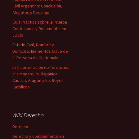
Civil Argentino: Conclusión,
Alegatos y Desalojo
Guía Práctica sobre la Prueba
Confesional y Documental en
Juicio
Estado Civil, Nombre y
Domicilio: Elementos Clave de
la Persona en Guatemala
La Incorporación de Territorios
a la Monarquía Hispánica:
Castilla, Aragón y los Reyes
Católicos
Wiki Derecho
Derecho
Derecho y complemento en