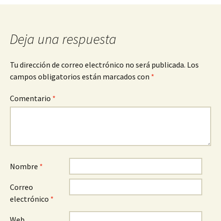
entradas
Deja una respuesta
Tu dirección de correo electrónico no será publicada.
Los
campos obligatorios están marcados con
*
Comentario
*
Nombre
*
Correo
electrónico
*
Web