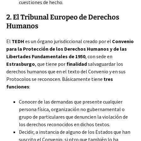
cuestiones de hecho.
2. El Tribunal Europeo de Derechos
Humanos
El
TEDH
es un órgano jurisdiccional creado por el
Convenio
para la Protección de los Derechos Humanos y de las
Libertades Fundamentales de 1950
, con sede en
Estrasburgo
, que tiene por
finalidad
salvaguardar los
derechos humanos que en el texto del Convenio y en sus
Protocolos se reconocen. Básicamente tiene
tres
funciones
:
Conocer de las demandas que presente cualquier
persona física, organización no gubernamental o
grupo de particulares que denuncien la violación de
los derechos reconocidos en dichos textos.
Decidir, a instancia de alguno de los Estados que han
suscrito el Convenio, si otro que también lo ha