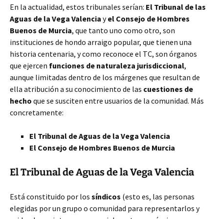
En la actualidad, estos tribunales serían:
El Tribunal de las
Aguas de la Vega Valencia
y
el Consejo de Hombres
Buenos de Murcia
, que tanto uno como otro, son
instituciones de hondo arraigo popular,
que tienen una
historia centenaria, y como reconoce el TC, son órganos
que ejercen
funciones de naturaleza jurisdiccional
,
aunque limitadas dentro de los márgenes que resultan de
ella atribución a su conocimiento de las
cuestiones de
hecho
que se susciten entre usuarios de la comunidad. Más
concretamente:
El Tribunal de Aguas de la Vega Valencia
El Consejo de Hombres Buenos de Murcia
El Tribunal de Aguas de la Vega Valencia
Está constituido por los
síndicos
(esto es, las personas
elegidas por un grupo o comunidad para representarlos y