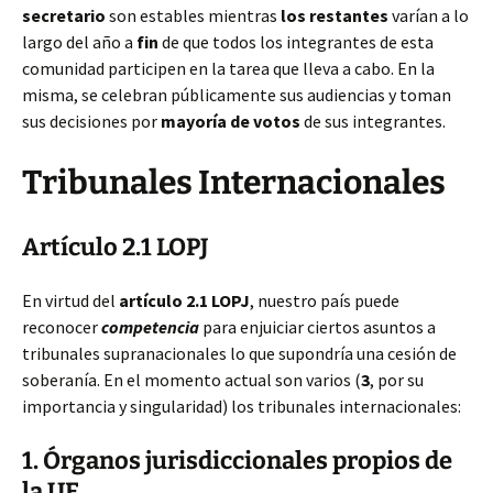
secretario
son estables mientras
los restantes
varían a lo
largo del año a
fin
de que todos los integrantes de esta
comunidad participen en la tarea que lleva a cabo. En la
misma, se celebran públicamente sus audiencias y toman
sus decisiones por
mayoría de votos
de sus integrantes.
Tribunales Internacionales
Artículo 2.1 LOPJ
En virtud del
artículo 2.1 LOPJ
, nuestro país puede
reconocer
competencia
para enjuiciar ciertos asuntos a
tribunales supranacionales lo que supondría una cesión de
soberanía. En el momento actual son varios (
3
, por su
importancia y singularidad) los tribunales internacionales:
1. Órganos jurisdiccionales propios de
la UE