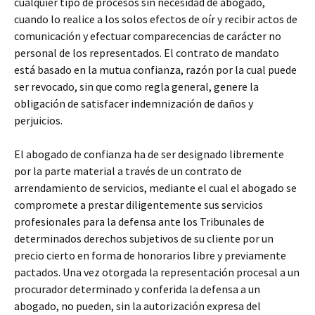
cualquier tipo de procesos sin necesidad de abogado,
cuando lo realice a los solos efectos de oír y recibir actos de
comunicación y efectuar comparecencias de carácter no
personal de los representados. El contrato de mandato
está basado en la mutua confianza, razón por la cual puede
ser revocado, sin que como regla general, genere la
obligación de satisfacer indemnización de daños y
perjuicios.
El abogado de confianza ha de ser designado libremente
por la parte material a través de un contrato de
arrendamiento de servicios, mediante el cual el abogado se
compromete a prestar diligentemente sus servicios
profesionales para la defensa ante los Tribunales de
determinados derechos subjetivos de su cliente por un
precio cierto en forma de honorarios libre y previamente
pactados. Una vez otorgada la representación procesal a un
procurador determinado y conferida la defensa a un
abogado, no pueden, sin la autorización expresa del