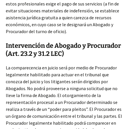
estos profesionales exige el pago de sus servicios (a fin de
evitar situaciones materiales de indefensión, se establece
asistencia jurídica gratuita a quien carezca de recursos
económicos, en cuyo caso se le designará un Abogado y
Procurador del turno de oficio).
Intervención de Abogado y Procurador
(Art. 23.2 y 31.2 LEC)
La comparecencia en juicio será por medio de Procurador
legalmente habilitado para actuar en el tribunal que
conozca del juicio y los litigantes serán dirigidos por
Abogados. No podrá proveerse a ninguna solicitud que no
lleve la firma de Abogado. El otorgamiento de la
representación procesal a un Procurador determinado se
realiza a través de un “poder para pleitos”. El Procurador es
un órgano de comunicación entre el tribunal y las partes. El
Procurador legalmente habilitado podrá comparecer en