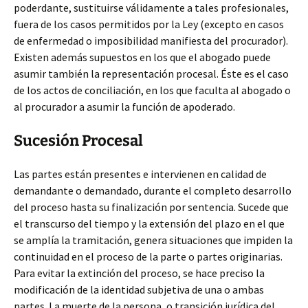
poderdante, sustituirse válidamente a tales profesionales,
fuera de los casos permitidos por la Ley (excepto en casos
de enfermedad o imposibilidad manifiesta del procurador).
Existen además supuestos en los que el abogado puede
asumir también la representación procesal. Éste es el caso
de los actos de conciliación, en los que faculta al abogado o
al procurador a asumir la función de apoderado.
Sucesión Procesal
Las partes están presentes e intervienen en calidad de
demandante o demandado, durante el completo desarrollo
del proceso hasta su finalización por sentencia. Sucede que
el transcurso del tiempo y la extensión del plazo en el que
se amplía la tramitación, genera situaciones que impiden la
continuidad en el proceso de la parte o partes originarias.
Para evitar la extinción del proceso, se hace preciso la
modificación de la identidad subjetiva de una o ambas
partes. La muerte de la persona, o transición jurídica del