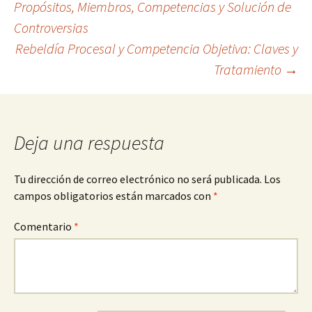
Propósitos, Miembros, Competencias y Solución de
Controversias
de
Rebeldía Procesal y Competencia Objetiva: Claves y
Tratamiento
→
entradas
Deja una respuesta
Tu dirección de correo electrónico no será publicada.
Los
campos obligatorios están marcados con
*
Comentario
*