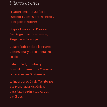
Últimos aportes
El Ordenamiento Jurídico
Español: Fuentes del Derecho y
Principios Rectores
Etapas Finales del Proceso
Civil Argentino: Conclusión,
Alegatos y Desalojo
Guía Práctica sobre la Prueba
Confesional y Documental en
Juicio
Estado Civil, Nombre y
Domicilio: Elementos Clave de
la Persona en Guatemala
La Incorporación de Territorios
a la Monarquía Hispánica:
Castilla, Aragón y los Reyes
Católicos