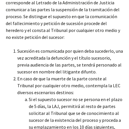
corresponde al Letrado de la Administración de Justicia
comunicar a las partes la suspensión de la tramitación del
proceso. Se distingue el supuesto en que la comunicación
del fallecimiento y petición de sucesión procede del
heredero y el consta al Tribunal por cualquier otro medio y
no existe petición del sucesor:
Sucesión es comunicada por quien deba sucederlo, una
vez acreditada la defunción y el título sucesorio,
previa audiencia de las partes, se tendrá personado al
sucesor en nombre del litigante difunto.
En caso de que la muerte de la parte conste al
Tribunal por cualquier otro medio, contempla la LEC
diversos escenarios destinos:
Si el supuesto sucesor no se persona en el plazo
de 5 días, la LAJ, permitirá al resto de partes
solicitar al Tribunal que se de conocimiento al
sucesor de la existencia del proceso y proceda a
su emplazamiento en los 10 días siguientes,