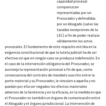
capacidad procesal
comparezcan
representadas por un
Procurador y defendidas
por un Abogado (salvo las
tasadas excepciones de la
LEC) a fin de poder realizar
válidamente los actos
procesales. El fundamento de este requisito estriba en la
exigencia constitucional de que la tutela judicial ha de ser
efectiva sin que en ningún caso se produzca indefensión. En
el caso de la intervención obligatoria del Procurador, se
aconseja la representación
procesal a fin de que, como
consecuencia del contrato de mandato suscrito entre la
parte material y su Procurador, le vinculen a aquella y no
puedan por ella ser negados los efectos materiales
adversos de la Sentencia y en la eficacia, en la medida en que
el Procurador es también un órgano de comunicación entre
el Abogado y el órgano jurisdiccional. La intervención de