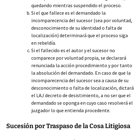
quedando mientras suspendido el proceso.
Si el que fallece es el demandado la
incomparecencia del sucesor (sea por voluntad,
desconocimiento de su identidad o falta de
localización) determinará que el proceso siga
en rebeldía.
Si el fallecido es el autor y el sucesor no
comparece por voluntad propia, se declarará
renunciada la acción procedimiento y por tanto
la absolución del demandado. En caso de que la
incomparecencia del sucesor sea a causa de su
desconocimiento o falta de localización, dictará
el LAJ decreto de desistimiento, a no ser que el
demandado se oponga en cuyo caso resolverá el
juzgador lo que entienda procedente.
Sucesión por Traspaso de la Cosa Litigiosa