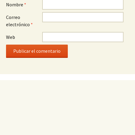
Nombre
*
Correo
electrónico
*
Web