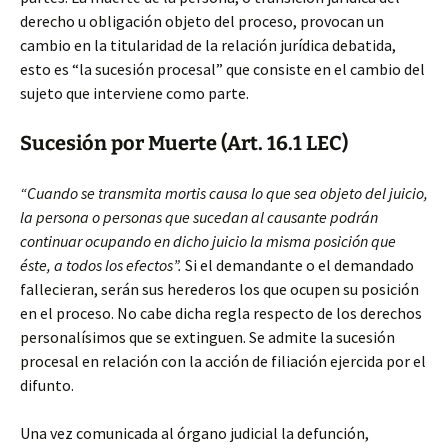
derecho u obligación objeto del proceso, provocan un
cambio en la titularidad de la relación jurídica debatida,
esto es “la sucesión procesal” que consiste en el cambio del
sujeto que interviene como parte.
Sucesión por Muerte (Art. 16.1 LEC)
“Cuando se transmita mortis causa lo que sea objeto del juicio,
la persona o personas que sucedan al causante podrán
continuar ocupando en dicho juicio la misma posición que
éste, a todos los efectos”.
Si el demandante o el demandado
fallecieran, serán sus herederos los que ocupen su posición
en el proceso. No cabe dicha regla respecto de los derechos
personalísimos que se extinguen. Se admite la sucesión
procesal en relación con la acción de filiación ejercida por el
difunto.
Una vez comunicada al órgano judicial la defunción,