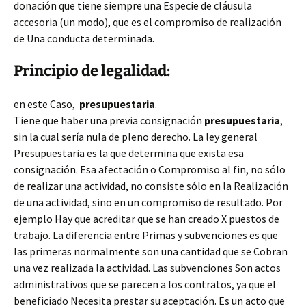
donación que tiene siempre una Especie de cláusula
accesoria (un modo), que es el compromiso de realización
de Una conducta determinada.
Principio de legalidad:
en este Caso,
presupuestaria
.
Tiene que haber una previa consignación
presupuestaria
,
sin la cual sería nula de pleno derecho. La ley general
Presupuestaria es la que determina que exista esa
consignación.
Esa afectación o Compromiso al fin, no sólo
de realizar una actividad, no consiste sólo en la Realización
de una actividad, sino en un compromiso de resultado. Por
ejemplo Hay que acreditar que se han creado X puestos de
trabajo. La diferencia entre Primas y subvenciones es que
las primeras normalmente son una cantidad que se Cobran
una vez realizada la actividad. Las subvenciones Son actos
administrativos que se parecen a los contratos, ya que el
beneficiado Necesita prestar su aceptación. Es un acto que