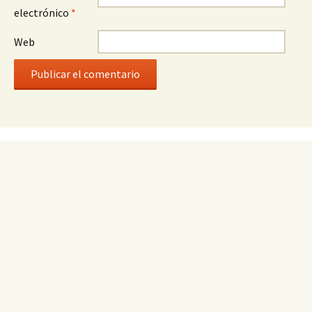
electrónico
*
Web