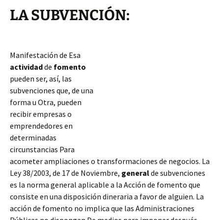
LA SUBVENCIÓN:
Manifestación de Esa
actividad
de
fomento
pueden ser, así, las
subvenciones que, de una
forma u Otra, pueden
recibir empresas o
emprendedores en
determinadas
circunstancias Para
acometer ampliaciones o transformaciones de negocios. La
Ley 38/2003, de 17 de Noviembre,
general
de subvenciones
es la norma general aplicable a la Acción de fomento que
consiste en una disposición dineraria a favor de alguien. La
acción de fomento no implica que las Administraciones