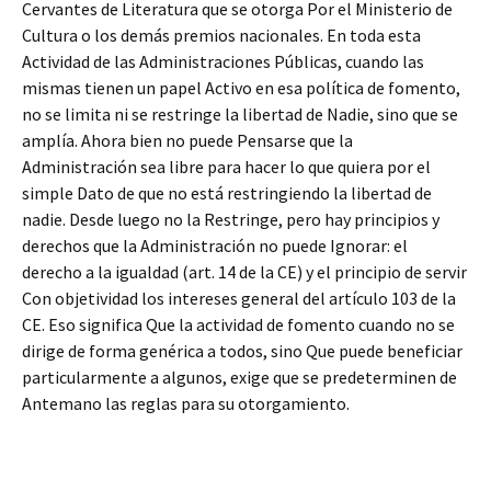
Cervantes de Literatura que se otorga Por el Ministerio de
Cultura o los demás premios nacionales. En toda esta
Actividad de las Administraciones Públicas, cuando las
mismas tienen un papel Activo en esa política de fomento,
no se limita ni se restringe la libertad de Nadie, sino que se
amplía. Ahora bien no puede Pensarse que la
Administración sea libre para hacer lo que quiera por el
simple Dato de que no está restringiendo la libertad de
nadie. Desde luego no la Restringe, pero hay principios y
derechos que la Administración no puede Ignorar: el
derecho a la igualdad (art. 14 de la CE) y el principio de servir
Con objetividad los intereses general del artículo 103 de la
CE. Eso significa Que la actividad de fomento cuando no se
dirige de forma genérica a todos, sino Que puede beneficiar
particularmente a algunos, exige que se predeterminen de
Antemano las reglas para su otorgamiento.