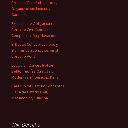
Procesal Español: Justicia,
Organización Judicial y
Garantías
Extinción de Obligaciones en
Derecho Civil: Confusión,
Compensación y Novación
El Delito: Concepto, Tipos y
Elementos Esenciales en el
Derecho Penal
Evolución Conceptual del
Delito: Teorías Clásicas y
Modernas en Derecho Penal
Derecho de Familia: Conceptos
Clave de Estado Civil,
Matrimonio y Filiación
Wiki Derecho