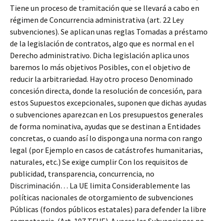
Tiene un proceso de tramitación que se llevará a cabo en
régimen de Concurrencia administrativa (art. 22 Ley
subvenciones). Se aplican unas reglas Tomadas a préstamo
de la legislación de contratos, algo que es normal en el
Derecho administrativo. Dicha legislación aplica unos
baremos lo más objetivos Posibles, con el objetivo de
reducir la arbitrariedad. Hay otro proceso Denominado
concesión directa, donde la resolución de concesión, para
estos Supuestos excepcionales, suponen que dichas ayudas
o subvenciones aparezcan en Los presupuestos generales
de forma nominativa, ayudas que se destinan a Entidades
concretas, o cuando así lo disponga una norma con rango
legal (por Ejemplo en casos de catástrofes humanitarias,
naturales, etc.) Se exige cumplir Con los requisitos de
publicidad, transparencia, concurrencia, no
Discriminación… La UE limita Considerablemente las
políticas nacionales de otorgamiento de subvenciones
Públicas (fondos públicos estatales) para defender la libre