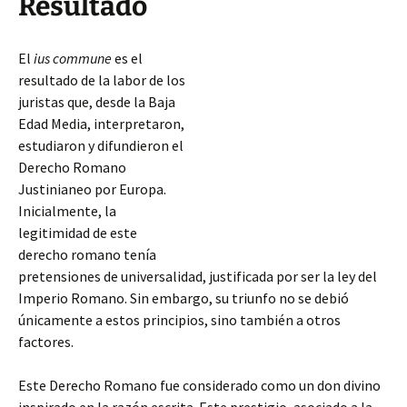
Resultado
El
ius commune
es el
resultado de la labor de los
juristas que, desde la Baja
Edad Media, interpretaron,
estudiaron y difundieron el
Derecho Romano
Justinianeo por Europa.
Inicialmente, la
legitimidad de este
derecho romano tenía
pretensiones de universalidad, justificada por ser la ley del
Imperio Romano. Sin embargo, su triunfo no se debió
únicamente a estos principios, sino también a otros
factores.
Este Derecho Romano fue considerado como un don divino