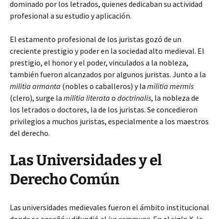
dominado por los letrados, quienes dedicaban su actividad
profesional a su estudio y aplicación.
El estamento profesional de los juristas gozó de un
creciente prestigio y poder en la sociedad alto medieval. El
prestigio, el honor y el poder, vinculados a la nobleza,
también fueron alcanzados por algunos juristas. Junto a la
militia armanta
(nobles o caballeros) y la
militia mermis
(clero), surge la
militia literata
o
doctrinalis
, la nobleza de
los letrados o doctores, la de los juristas. Se concedieron
privilegios a muchos juristas, especialmente a los maestros
del derecho.
Las Universidades y el
Derecho Común
Las universidades medievales fueron el ámbito institucional