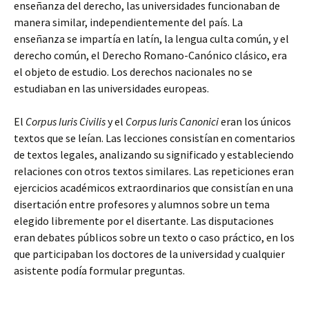
enseñanza del derecho, las universidades funcionaban de
manera similar, independientemente del país. La
enseñanza se impartía en latín, la lengua culta común, y el
derecho común, el Derecho Romano-Canónico clásico, era
el objeto de estudio. Los derechos nacionales no se
estudiaban en las universidades europeas.
El
Corpus Iuris Civilis
y el
Corpus Iuris Canonici
eran los únicos
textos que se leían. Las lecciones consistían en comentarios
de textos legales, analizando su significado y estableciendo
relaciones con otros textos similares. Las repeticiones eran
ejercicios académicos extraordinarios que consistían en una
disertación entre profesores y alumnos sobre un tema
elegido libremente por el disertante. Las disputaciones
eran debates públicos sobre un texto o caso práctico, en los
que participaban los doctores de la universidad y cualquier
asistente podía formular preguntas.