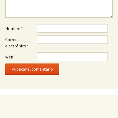
Nombre
*
Correo
electrónico
*
Web