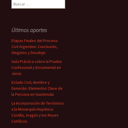
Buscar:
Últimos aportes
Etapas Finales del Proceso
Civil Argentino: Conclusión,
Alegatos y Desalojo
Guía Práctica sobre la Prueba
Confesional y Documental en
Juicio
Estado Civil, Nombre y
Domicilio: Elementos Clave de
la Persona en Guatemala
La Incorporación de Territorios
a la Monarquía Hispánica:
Castilla, Aragón y los Reyes
Católicos