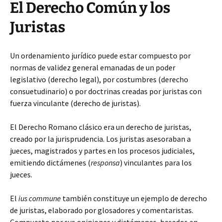
El Derecho Común y los
Juristas
Un ordenamiento jurídico puede estar compuesto por
normas de validez general emanadas de un poder
legislativo (derecho legal), por costumbres (derecho
consuetudinario) o por doctrinas creadas por juristas con
fuerza vinculante (derecho de juristas).
El Derecho Romano clásico era un derecho de juristas,
creado por la jurisprudencia. Los juristas asesoraban a
jueces, magistrados y partes en los procesos judiciales,
emitiendo dictámenes (
responsa
) vinculantes para los
jueces.
El
ius commune
también constituye un ejemplo de derecho
de juristas, elaborado por glosadores y comentaristas.